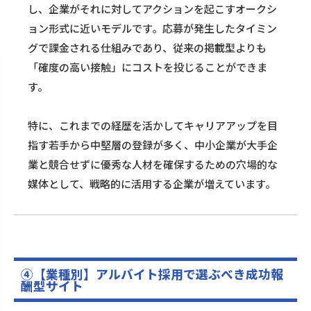
し、企業がそれに対してアクションを起こすオークシ
ョン形式に近いモデルです。応募が発生したタイミン
グで課金される仕組みであり、従来の掲載型よりも
「確度の高い接触」にコストを投じることができま
す。
特に、これまでの経歴を活かしてキャリアアップを目
指す若手から中堅層の登録が多く、中小企業が大手企
業と競合せずに優秀な人材を確保するための穴場的な
媒体として、戦略的に活用する企業が増えています。
④【業種別】アルバイト採用で選ぶべき成功報
酬型サイト