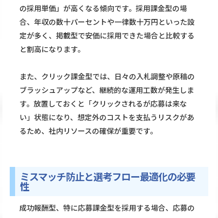
の採用単価」が高くなる傾向です。採用課金型の場
合、年収の数十パーセントや一律数十万円といった設
定が多く、掲載型で安価に採用できた場合と比較する
と割高になります。
また、クリック課金型では、日々の入札調整や原稿の
ブラッシュアップなど、継続的な運用工数が発生しま
す。放置しておくと「クリックされるが応募は来な
い」状態になり、想定外のコストを支払うリスクがあ
るため、社内リソースの確保が重要です。
ミスマッチ防止と選考フロー最適化の必要
性
成功報酬型、特に応募課金型を採用する場合、応募の