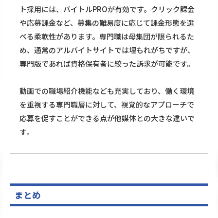
ト採用には、バイトルPROが有効です。クリック課金
や応募課金など、募集の難易度に応じて課金形態を選
べる柔軟性があります。専門職は母集団が限られるた
め、通常のアルバイトサイトでは埋もれがちですが、
専門版であれば資格保有者に絞った訴求が可能です。
動画での職場紹介機能なども充実しており、働く環境
を重視する専門職層に対して、視覚的なアプローチで
応募を促すことができる点が他媒体との大きな違いで
す。
まとめ