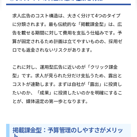
求人広告のコスト構造は、大きく分けて4つのタイプ
に分類されます。最も伝統的な「掲載課金型」は、広
告を載せる期間に対して費用を支払う仕組みです。予
算が固定されるため計画は立てやすいものの、採用ゼ
ロでも返金されないリスクがあります。
これに対し、運用型広告に近いのが「クリック課金
型」です。求人が見られた分だけ支払うため、露出と
コストが連動します。まずは自社が「露出」に投資し
たいのか、「成果」に投資したいのかを明確にするこ
とが、媒体選定の第一歩となります。
掲載課金型：予算管理のしやすさがメリッ
ト