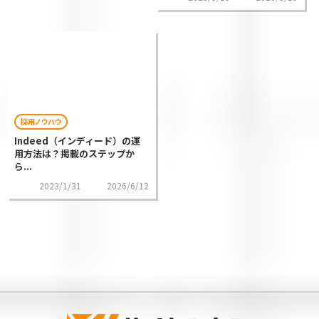
採用ノウハウ
Indeed（インディード）の運
用方法は？掲載のステップか
ら...
2023/1/31
2026/6/12