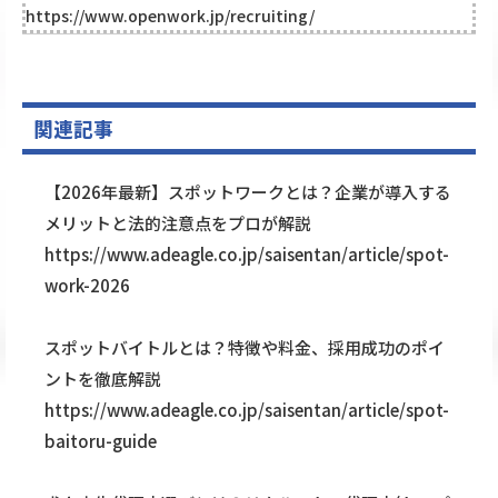
https://www.openwork.jp/recruiting/
関連記事
【2026年最新】スポットワークとは？企業が導入する
メリットと法的注意点をプロが解説
https://www.adeagle.co.jp/saisentan/article/spot-
work-2026
スポットバイトルとは？特徴や料金、採用成功のポイ
ントを徹底解説
https://www.adeagle.co.jp/saisentan/article/spot-
baitoru-guide