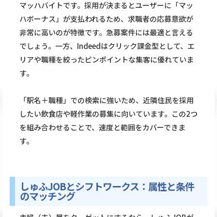
マッハバイトです。採用が決まるとユーザーに「マッ
ハボーナス」が支払われるため、求職者の応募意欲が
非常に高いのが特徴です。急募案件には最適と言える
でしょう。一方、Indeedはクリック課金型として、エ
リアや職種を絞ったピンポイントな集客に優れていま
す。
「駅名＋職種」での検索に強いため、近隣住民を採用
したい飲食店や軽作業の募集に向いています。この2つ
を組み合わせることで、速度と範囲をカバーできま
す。
しゅふJOBとシフトワークス：属性と条件
のマッチング