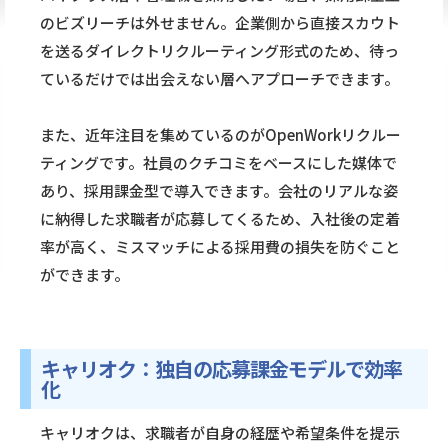
のビズリーチは外せません。企業側から直接スカウト
を送るダイレクトリクルーティング形式のため、待っ
ているだけでは出会えない層へアプローチできます。
また、近年注目を集めているのがOpenWorkリクルー
ティングです。社員のクチコミをベースにした媒体で
あり、採用課金型で導入できます。会社のリアルな姿
に納得した求職者が応募してくるため、入社後の定着
率が高く、ミスマッチによる採用費の損失を防ぐこと
ができます。
キャリオク：独自の応募課金モデルで効率
化
キャリオクは、求職者が自身の経歴や希望条件を提示