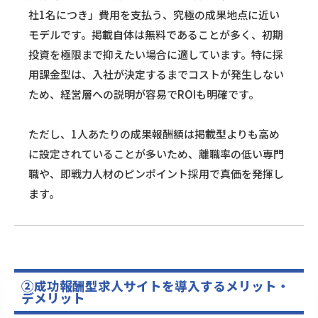
社1名につき」費用を支払う、究極の成果地点に近い
モデルです。掲載自体は無料であることが多く、初期
投資を極限まで抑えたい場合に適しています。特に採
用課金型は、入社が決定するまでコストが発生しない
ため、経営層への説明が容易でROIも明確です。
ただし、1人あたりの成果報酬額は掲載型よりも高め
に設定されていることが多いため、離職率の低い専門
職や、即戦力人材のピンポイント採用で真価を発揮し
ます。
②成功報酬型求人サイトを導入するメリット・
デメリット