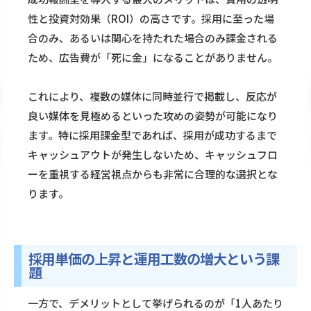
性と投資対効果（ROI）の高さです。採用に至った場
合のみ、あるいは関心を持たれた場合のみ課金される
ため、広告費が「死に金」になることがありません。
これにより、複数の媒体に同時並行で掲載し、反応が
良い媒体を見極めるといった攻めの姿勢が可能になり
ます。特に採用課金型であれば、採用が成功するまで
キャッシュアウトが発生しないため、キャッシュフロ
ーを重視する経営視点からも非常に合理的な選択とな
ります。
採用単価の上昇と運用工数の増大という課
題
一方で、デメリットとして挙げられるのが「1人あたり