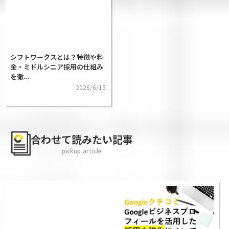
シフトワークスとは？特徴や料
金・ミドルシニア採用の仕組み
を徹...
2026/6/15
合わせて読みたい記事
pickup article