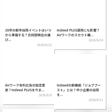
28卒の新卒採用イベントはいつ
Indeed PLUS運用にも影響？
から準備する？合同説明会の選
Airワークのスカウト機...
び...
2026/6/10
2026/6/22
Airワーク有料広告の設定変
Indeedの新機能「ジョブブー
更？Indeed PLUSを今ま...
スト」とは？中小企業の採用
を...
2026/6/9
2026/6/11