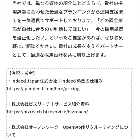
当社では、単なる媒体の紹介にとどまらず、貴社の採
用課題に合わせた最適なプランニングから運用支援ま
でを一気通貫でサポートしております。「どの課金形
態が自社に合うのか判断してほしい」「今の採用単価
を適正化したい」といったご要望があれば、ぜひお気
軽にご相談ください。貴社の成長を支えるパートナー
として、最適な採用設計を共に創り上げます。
【注釈・参考】
・Indeed Japan株式会社｜Indeed 料金の仕組み
https://jp.indeed.com/hire/pricing
・株式会社ビズリーチ｜サービス紹介資料
https://bizreach.biz/service/bizreach/
・株式会社オープンワーク｜OpenWorkリクルーティングにつ
いて