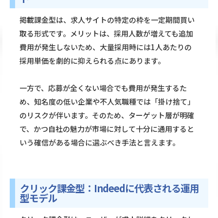
掲載課金型は、求人サイトの特定の枠を一定期間買い
取る形式です。メリットは、採用人数が増えても追加
費用が発生しないため、大量採用時には1人あたりの
採用単価を劇的に抑えられる点にあります。
一方で、応募が全くない場合でも費用が発生するた
め、知名度の低い企業や不人気職種では「掛け捨て」
のリスクが伴います。そのため、ターゲット層が明確
で、かつ自社の魅力が市場に対して十分に通用すると
いう確信がある場合に選ぶべき手法と言えます。
クリック課金型：Indeedに代表される運用
型モデル