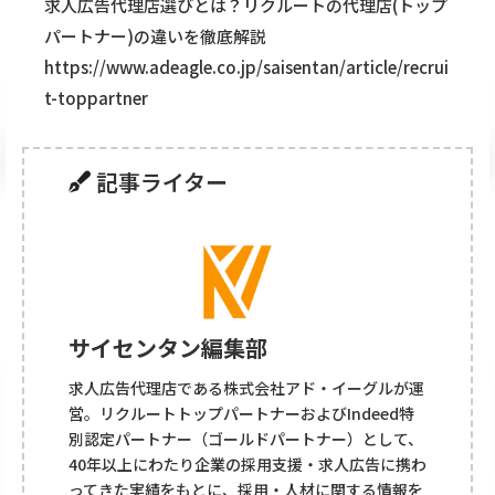
求人広告代理店選びとは？リクルートの代理店(トップ
パートナー)の違いを徹底解説
https://www.adeagle.co.jp/saisentan/article/recrui
t-toppartner
記事ライター
サイセンタン編集部
求人広告代理店である株式会社アド・イーグルが運
営。リクルートトップパートナーおよびIndeed特
別認定パートナー（ゴールドパートナー）として、
40年以上にわたり企業の採用支援・求人広告に携わ
ってきた実績をもとに、採用・人材に関する情報を