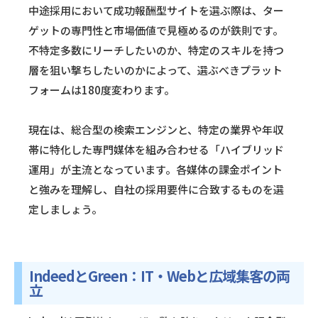
中途採用において成功報酬型サイトを選ぶ際は、ター
ゲットの専門性と市場価値で見極めるのが鉄則です。
不特定多数にリーチしたいのか、特定のスキルを持つ
層を狙い撃ちしたいのかによって、選ぶべきプラット
フォームは180度変わります。
現在は、総合型の検索エンジンと、特定の業界や年収
帯に特化した専門媒体を組み合わせる「ハイブリッド
運用」が主流となっています。各媒体の課金ポイント
と強みを理解し、自社の採用要件に合致するものを選
定しましょう。
IndeedとGreen：IT・Webと広域集客の両
立