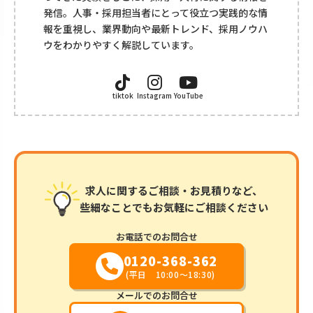
発信。人事・採用担当者にとって役立つ実践的な情
報を重視し、業界動向や最新トレンド、採用ノウハ
ウをわかりやすく解説しています。
tiktok
Instagram
YouTube
求人に関するご相談・お見積りなど、
些細なことでもお気軽にご相談ください
お電話でのお問合せ
0120-368-362
(平日 10:00～18:30)
メールでのお問合せ