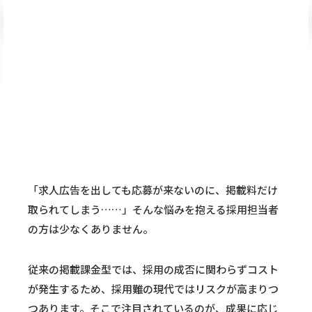
「求人広告を出しても応募が来ないのに、掲載料だけ
取られてしまう……」そんな悩みを抱える採用担当者
の方は少なくありません。
従来の掲載課金型では、採用の成否に関わらずコスト
が発生するため、採用難の現代ではリスクが高まりつ
つあります。そこで注目されているのが、成果に応じ