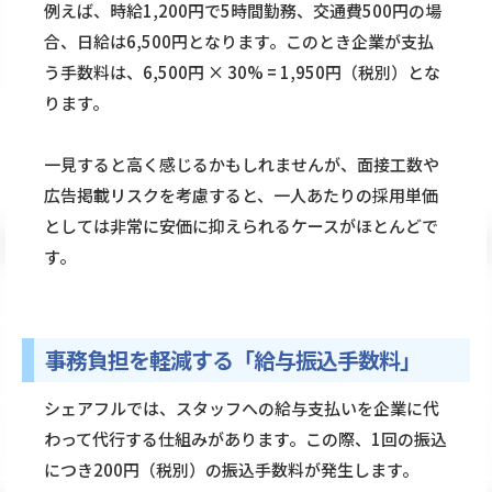
例えば、時給1,200円で5時間勤務、交通費500円の場
合、日給は6,500円となります。このとき企業が支払
う手数料は、6,500円 × 30% = 1,950円（税別）とな
ります。
一見すると高く感じるかもしれませんが、面接工数や
広告掲載リスクを考慮すると、一人あたりの採用単価
としては非常に安価に抑えられるケースがほとんどで
す。
事務負担を軽減する「給与振込手数料」
シェアフルでは、スタッフへの給与支払いを企業に代
わって代行する仕組みがあります。この際、1回の振込
につき200円（税別）の振込手数料が発生します。