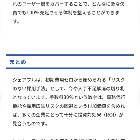
れのユーザー層をカバーすることで、どんなに急な欠
員でも100%充足させる体制を整えることができま
す。
まとめ
シェアフルは、初期費用ゼロから始められる「リスク
のない採用手法」として、今や人手不足解消の切り札
となっています。手数料30%という数字は、事務代行
機能や採用広告リスクの回避という付加価値を含めれ
ば、多くの企業にとって十分に投資対効果（ROI）が
見合うものです。