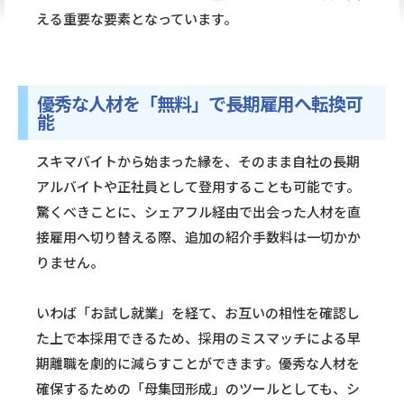
える重要な要素となっています。
優秀な人材を「無料」で長期雇用へ転換可
能
スキマバイトから始まった縁を、そのまま自社の長期
アルバイトや正社員として登用することも可能です。
驚くべきことに、シェアフル経由で出会った人材を直
接雇用へ切り替える際、追加の紹介手数料は一切かか
りません。
いわば「お試し就業」を経て、お互いの相性を確認し
た上で本採用できるため、採用のミスマッチによる早
期離職を劇的に減らすことができます。優秀な人材を
確保するための「母集団形成」のツールとしても、シ