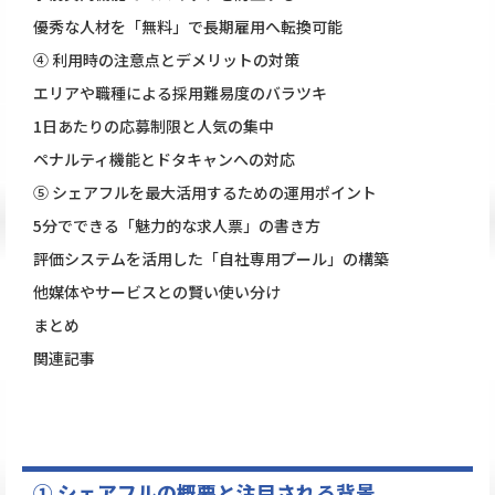
優秀な人材を「無料」で長期雇用へ転換可能
④ 利用時の注意点とデメリットの対策
エリアや職種による採用難易度のバラツキ
1日あたりの応募制限と人気の集中
ペナルティ機能とドタキャンへの対応
⑤ シェアフルを最大活用するための運用ポイント
5分でできる「魅力的な求人票」の書き方
評価システムを活用した「自社専用プール」の構築
他媒体やサービスとの賢い使い分け
まとめ
関連記事
① シェアフルの概要と注目される背景