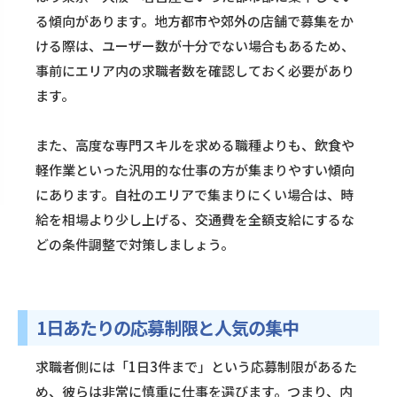
る傾向があります。地方都市や郊外の店舗で募集をか
ける際は、ユーザー数が十分でない場合もあるため、
事前にエリア内の求職者数を確認しておく必要があり
ます。
また、高度な専門スキルを求める職種よりも、飲食や
軽作業といった汎用的な仕事の方が集まりやすい傾向
にあります。自社のエリアで集まりにくい場合は、時
給を相場より少し上げる、交通費を全額支給にするな
どの条件調整で対策しましょう。
1日あたりの応募制限と人気の集中
求職者側には「1日3件まで」という応募制限があるた
め、彼らは非常に慎重に仕事を選びます。つまり、内