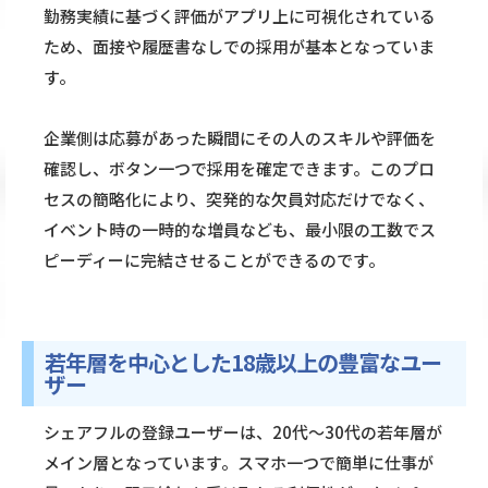
勤務実績に基づく評価がアプリ上に可視化されている
ため、面接や履歴書なしでの採用が基本となっていま
す。
企業側は応募があった瞬間にその人のスキルや評価を
確認し、ボタン一つで採用を確定できます。このプロ
セスの簡略化により、突発的な欠員対応だけでなく、
イベント時の一時的な増員なども、最小限の工数でス
ピーディーに完結させることができるのです。
若年層を中心とした18歳以上の豊富なユー
ザー
シェアフルの登録ユーザーは、20代〜30代の若年層が
メイン層となっています。スマホ一つで簡単に仕事が