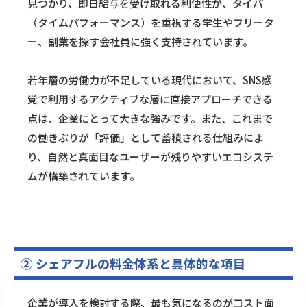
見つかり、即日給与を受け取れる利便性が、タイパ
（タイムパフォーマンス）を重視する学生やフリータ
ー、副業を探す会社員に強く支持されています。
若年層の労働力が不足している現代において、SNS感
覚で利用するアクティブな層に直接アプローチできる
点は、企業にとって大きな強みです。また、これまで
の働きぶりが「評価」として蓄積される仕組みによ
り、自然と真面目なユーザーが残りやすいエコシステ
ムが構築されています。
② シェアフルの料金体系と具体的な項目
企業が導入を検討する際、最も気になるのがコスト面