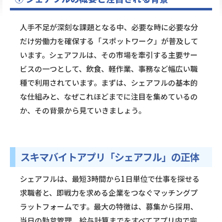
人手不足が深刻な課題となる中、必要な時に必要な分
だけ労働力を確保する「スポットワーク」が普及して
います。シェアフルは、その市場を牽引する主要サー
ビスの一つとして、飲食、軽作業、事務など幅広い職
種で利用されています。まずは、シェアフルの基本的
な仕組みと、なぜこれほどまでに注目を集めているの
か、その背景から見ていきましょう。
スキマバイトアプリ「シェアフル」の正体
シェアフルは、最短3時間から1日単位で仕事を探せる
求職者と、即戦力を求める企業をつなぐマッチングプ
ラットフォームです。最大の特徴は、募集から採用、
当日の勤怠管理、給与計算までをすべてアプリ内で完