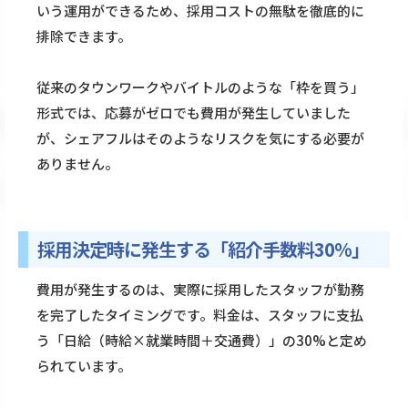
いう運用ができるため、採用コストの無駄を徹底的に
排除できます。
従来のタウンワークやバイトルのような「枠を買う」
形式では、応募がゼロでも費用が発生していました
が、シェアフルはそのようなリスクを気にする必要が
ありません。
採用決定時に発生する「紹介手数料30%」
費用が発生するのは、実際に採用したスタッフが勤務
を完了したタイミングです。料金は、スタッフに支払
う「日給（時給×就業時間＋交通費）」の30%と定め
られています。