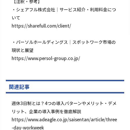
【注釈・参考】
・シェアフル株式会社｜サービス紹介・利用料金につ
いて
https://sharefull.com/client/
・パーソルホールディングス｜スポットワーク市場の
現状と展望
https://www.persol-group.co.jp/
関連記事
週休3日制とは？4つの導入パターンやメリット・デメ
リット、企業の導入事例を徹底解説
https://www.adeagle.co.jp/saisentan/article/three
-day-workweek