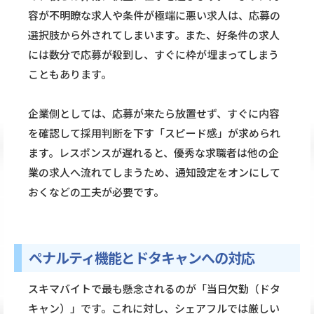
容が不明瞭な求人や条件が極端に悪い求人は、応募の
選択肢から外されてしまいます。また、好条件の求人
には数分で応募が殺到し、すぐに枠が埋まってしまう
こともあります。
企業側としては、応募が来たら放置せず、すぐに内容
を確認して採用判断を下す「スピード感」が求められ
ます。レスポンスが遅れると、優秀な求職者は他の企
業の求人へ流れてしまうため、通知設定をオンにして
おくなどの工夫が必要です。
ペナルティ機能とドタキャンへの対応
スキマバイトで最も懸念されるのが「当日欠勤（ドタ
キャン）」です。これに対し、シェアフルでは厳しい