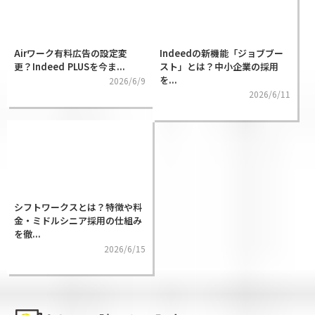
Airワーク有料広告の設定変
Indeedの新機能「ジョブブー
更？Indeed PLUSを今ま...
スト」とは？中小企業の採用
を...
2026/6/9
2026/6/11
シフトワークスとは？特徴や料
金・ミドルシニア採用の仕組み
を徹...
2026/6/15