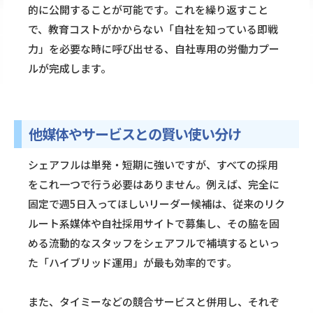
的に公開することが可能です。これを繰り返すこと
で、教育コストがかからない「自社を知っている即戦
力」を必要な時に呼び出せる、自社専用の労働力プー
ルが完成します。
他媒体やサービスとの賢い使い分け
シェアフルは単発・短期に強いですが、すべての採用
をこれ一つで行う必要はありません。例えば、完全に
固定で週5日入ってほしいリーダー候補は、従来のリク
ルート系媒体や自社採用サイトで募集し、その脇を固
める流動的なスタッフをシェアフルで補填するといっ
た「ハイブリッド運用」が最も効率的です。
また、タイミーなどの競合サービスと併用し、それぞ