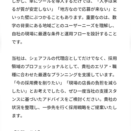
しかし、単にツールを導入するだけでは、「人手は来
るが質が安定しない」「地方なので応募が来ない」と
いった壁にぶつかることもあります。重要なのは、数
字の背景にある地域ごとのユーザーニーズを理解し、
自社の現場に最適な条件と運用フローを設計すること
です。
当社は、シェアフルの代理店としてだけでなく、採用
領域のプロフェッショナルとして、貴社のエリア・職
種に合わせた最適なプランニングを支援しています。
「今の採用費を削りたい」「現場の店長の負担を減ら
したい」とお考えでしたら、ぜひ一度当社の支援スタ
ンスに基づいたアドバイスをご検討ください。貴社の
状況を整理し、一歩先を行く採用戦略をご提案いたし
ます。