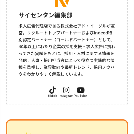
サイセンタン編集部
求人広告代理店である株式会社アド・イーグルが運
営。リクルートトップパートナーおよびIndeed特
別認定パートナー（ゴールドパートナー）として、
40年以上にわたり企業の採用支援・求人広告に携わ
ってきた実績をもとに、採用・人材に関する情報を
発信。人事・採用担当者にとって役立つ実践的な情
報を重視し、業界動向や最新トレンド、採用ノウハ
ウをわかりやすく解説しています。
tiktok
Instagram
YouTube