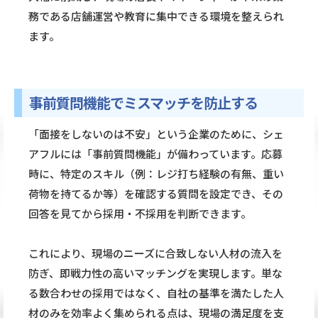
務である店舗運営や教育に集中できる環境を整えられ
ます。
事前質問機能でミスマッチを防止する
「面接をしないのは不安」という企業のために、シェ
アフルには「事前質問機能」が備わっています。応募
時に、特定のスキル（例：レジ打ち経験の有無、重い
荷物を持てるか等）を確認する質問を設定でき、その
回答を見てから採用・不採用を判断できます。
これにより、現場のニーズに合致しない人材の流入を
防ぎ、即戦力性の高いマッチングを実現します。単な
る数合わせの採用ではなく、自社の基準を満たした人
材のみを効率よく集められる点は、現場の満足度を支