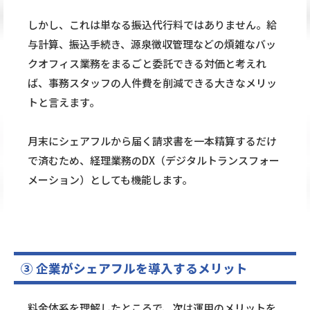
しかし、これは単なる振込代行料ではありません。給
与計算、振込手続き、源泉徴収管理などの煩雑なバッ
クオフィス業務をまるごと委託できる対価と考えれ
ば、事務スタッフの人件費を削減できる大きなメリッ
トと言えます。
月末にシェアフルから届く請求書を一本精算するだけ
で済むため、経理業務のDX（デジタルトランスフォー
メーション）としても機能します。
③ 企業がシェアフルを導入するメリット
料金体系を理解したところで、次は運用のメリットを