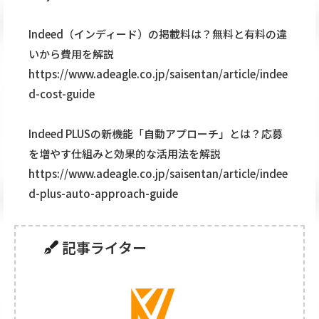
Indeed（インディード）の掲載料は？無料と有料の違
いから費用を解説
https://www.adeagle.co.jp/saisentan/article/indee
d-cost-guide
Indeed PLUSの新機能「自動アプローチ」とは？応募
を増やす仕組みと効果的な活用法を解説
https://www.adeagle.co.jp/saisentan/article/indee
d-plus-auto-approach-guide
記事ライター