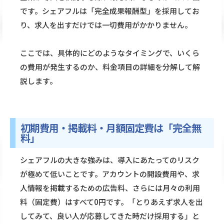
です。シェアフルは「完全成果報酬型」を採用してお
り、求人を出すだけでは一切費用がかかりません。
ここでは、具体的にどのようなタイミングで、いくら
の費用が発生するのか、料金項目の詳細を分解して解
説します。
初期費用・掲載料・月額固定費は「完全無
料」
シェアフルの大きな強みは、導入にあたってのリスク
が極めて低いことです。アカウントの開設費用や、求
人情報を掲載するための広告料、さらには月々の利用
料（固定費）はすべて0円です。「とりあえず求人を出
してみて、良い人が応募してきた時だけ採用する」と