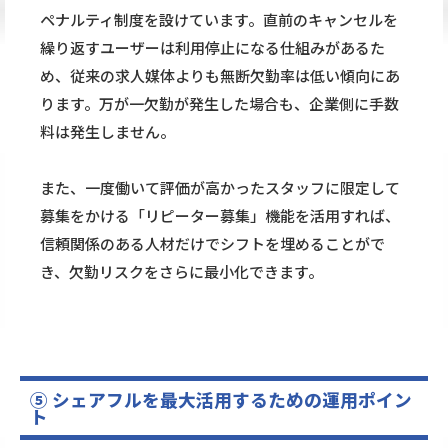
ペナルティ制度を設けています。直前のキャンセルを
繰り返すユーザーは利用停止になる仕組みがあるた
め、従来の求人媒体よりも無断欠勤率は低い傾向にあ
ります。万が一欠勤が発生した場合も、企業側に手数
料は発生しません。
また、一度働いて評価が高かったスタッフに限定して
募集をかける「リピーター募集」機能を活用すれば、
信頼関係のある人材だけでシフトを埋めることがで
き、欠勤リスクをさらに最小化できます。
⑤ シェアフルを最大活用するための運用ポイン
ト