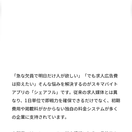
「急な欠員で明日だけ人が欲しい」「でも求人広告費
は抑えたい」そんな悩みを解決するのがスキマバイト
アプリの「シェアフル」です。従来の求人媒体とは異
なり、1日単位で即戦力を確保できるだけでなく、初期
費用や掲載料がかからない独自の料金システムが多く
の企業に支持されています。