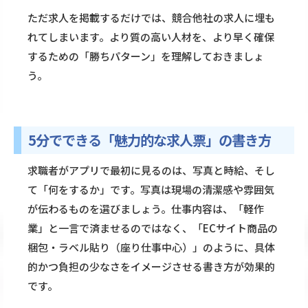
ただ求人を掲載するだけでは、競合他社の求人に埋も
れてしまいます。より質の高い人材を、より早く確保
するための「勝ちパターン」を理解しておきましょ
う。
5分でできる「魅力的な求人票」の書き方
求職者がアプリで最初に見るのは、写真と時給、そし
て「何をするか」です。写真は現場の清潔感や雰囲気
が伝わるものを選びましょう。仕事内容は、「軽作
業」と一言で済ませるのではなく、「ECサイト商品の
梱包・ラベル貼り（座り仕事中心）」のように、具体
的かつ負担の少なさをイメージさせる書き方が効果的
です。