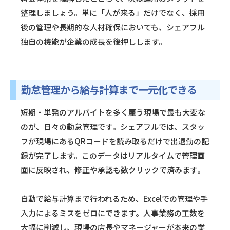
整理しましょう。単に「人が来る」だけでなく、採用
後の管理や長期的な人材確保においても、シェアフル
独自の機能が企業の成長を後押しします。
勤怠管理から給与計算まで一元化できる
短期・単発のアルバイトを多く雇う現場で最も大変な
のが、日々の勤怠管理です。シェアフルでは、スタッ
フが現場にあるQRコードを読み取るだけで出退勤の記
録が完了します。このデータはリアルタイムで管理画
面に反映され、修正や承認も数クリックで済みます。
自動で給与計算まで行われるため、Excelでの管理や手
入力によるミスをゼロにできます。人事業務の工数を
大幅に削減し、現場の店長やマネージャーが本来の業