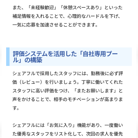
また、「未経験歓迎」「休憩スペースあり」といった
補足情報を入れることで、心理的なハードルを下げ、
一気に応募を加速させることができます。
評価システムを活用した「自社専用プー
ル」の構築
シェアフルで採用したスタッフには、勤務後に必ず評
価（レビュー）を行いましょう。丁寧に働いてくれた
スタッフに高い評価をつけ、「またお願いします」と
声をかけることで、相手のモチベーションが高まりま
す。
シェアフルには「お気に入り」機能があり、一度働い
た優秀なスタッフをリスト化して、次回の求人を優先