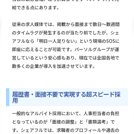
結できる点にあります。
従来の求人媒体では、掲載から面接まで数日〜数週間
のタイムラグが発生するのが当たり前でしたが、シェ
アフルなら「明日一人足りない」という現場のSOSに
即座に応えることが可能です。パーソルグループが運
営しているという安心感もあり、現在では全国各地で
数多くの企業が導入を加速させています。
履歴書・面接不要で実現する超スピード採
用
一般的なアルバイト採用において、人事担当者の負担
となっているのが「面接の調整」と「書類選考」で
す。シェアフルでは、求職者のプロフィールや過去の