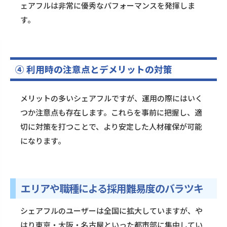
ェアフルは非常に優秀なパフォーマンスを発揮しま
す。
④ 利用時の注意点とデメリットの対策
メリットの多いシェアフルですが、運用の際にはいく
つか注意点も存在します。これらを事前に把握し、適
切に対策を打つことで、より安定した人材確保が可能
になります。
エリアや職種による採用難易度のバラツキ
シェアフルのユーザーは全国に拡大していますが、や
はり東京・大阪・名古屋といった都市部に集中してい