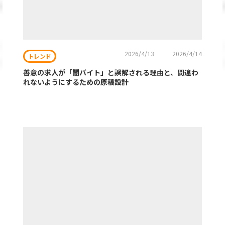
2026/4/13
2026/4/14
トレンド
善意の求人が「闇バイト」と誤解される理由と、間違わ
れないようにするための原稿設計