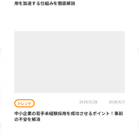
用を加速する仕組みを徹底解説
2026/5/28
2026/6/3
トレンド
中小企業の若手未経験採用を成功させるポイント！事前
の不安を解消