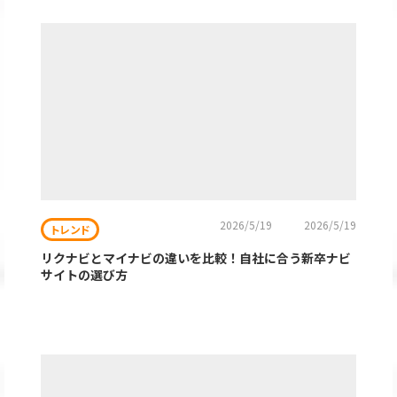
2026/5/19
2026/5/19
トレンド
リクナビとマイナビの違いを比較！自社に合う新卒ナビ
サイトの選び方