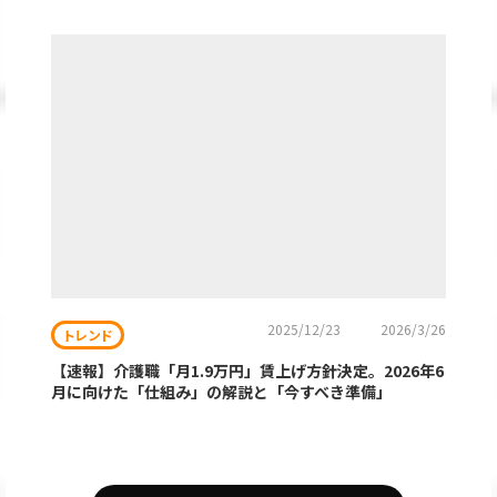
2025/12/23
2026/3/26
トレンド
【速報】介護職「月1.9万円」賃上げ方針決定。2026年6
月に向けた「仕組み」の解説と「今すべき準備」