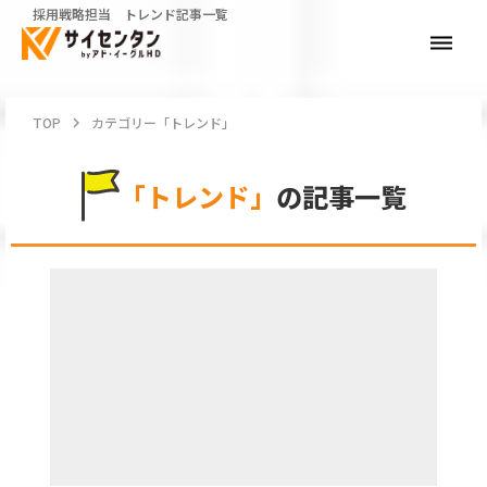
採用戦略担当 トレンド記事一覧
dehaze
TOP
keyboard_arrow_right
カテゴリー「トレンド」
「トレンド」
の記事一覧