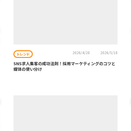
2026/4/28
2026/5/18
トレンド
SNS求人集客の成功法則！採用マーケティングのコツと
媒体の使い分け