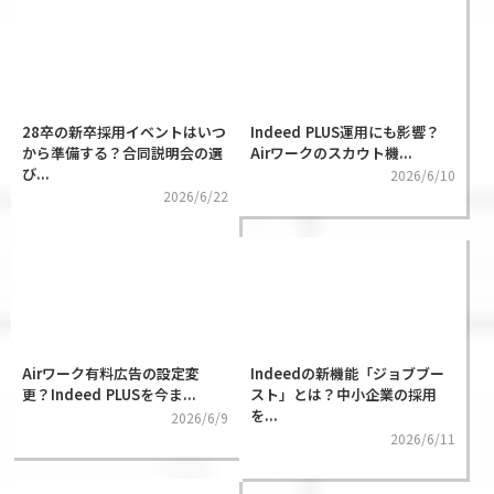
28卒の新卒採用イベントはいつ
Indeed PLUS運用にも影響？
から準備する？合同説明会の選
Airワークのスカウト機...
び...
2026/6/10
2026/6/22
Airワーク有料広告の設定変
Indeedの新機能「ジョブブー
更？Indeed PLUSを今ま...
スト」とは？中小企業の採用
を...
2026/6/9
2026/6/11