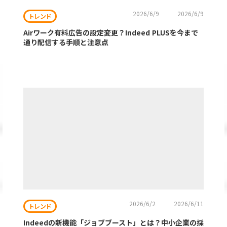
2026/6/9
2026/6/9
トレンド
Airワーク有料広告の設定変更？Indeed PLUSを今まで
通り配信する手順と注意点
2026/6/2
2026/6/11
トレンド
Indeedの新機能「ジョブブースト」とは？中小企業の採