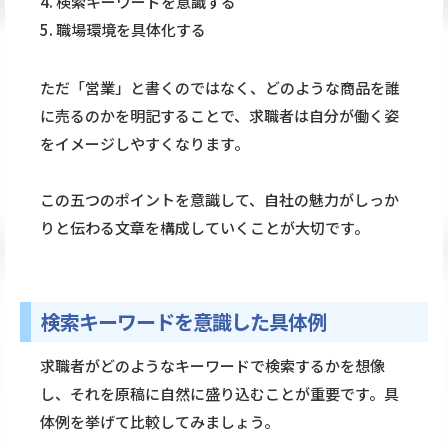
4. 検索キーワードを意識する
5. 職場環境を具体化する
ただ「営業」と書くのではなく、どのような商品を誰
に売るのかを明記することで、求職者は自分が働く姿
をイメージしやすくなります。
この五つのポイントを意識して、自社の魅力がしっか
りと伝わる文章を構成していくことが大切です。
検索キーワードを意識した具体例
求職者がどのようなキーワードで検索するかを想像
し、それを原稿に自然に盛り込むことが重要です。具
体例を挙げて比較してみましょう。