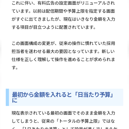
これに伴い、有料広告の設定画面がリニューアルされ
ています。以前は配信期間や予算上限を指定する画面
がすぐに出てきましたが、現在はいきなり金額を入力
する項目が目立つように配置されています。
この画面構成の変更が、従来の操作に慣れていた採用
担当者を迷わせる最大の要因となっています。新しい
仕様を正しく理解して操作を進めることが求められま
す。
最初から金額を入れると「日当たり予算」
に
現在表示されている最初の画面でそのまま金額を入力
してしまうと、従来の「トータルの予算上限」ではな
く、「1日あたりの予算」として設定が進んでしまうケ