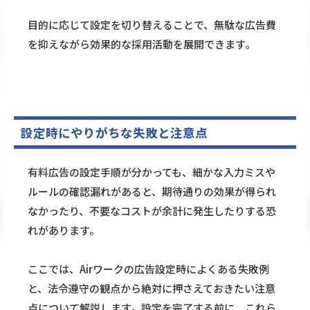
目的に応じて設定を切り替えることで、無駄な広告費
を抑えながら効果的な採用活動を展開できます。
設定時にやりがちな失敗と注意点
有料広告の設定手順が分かっても、細かな入力ミスや
ルールの確認漏れがあると、期待通りの効果が得られ
なかったり、不要なコストが余計に発生したりする恐
れがあります。
ここでは、Airワークの広告設定時によくある失敗例
と、法令遵守の観点から絶対に押さえておきたい注意
点について解説します。設定を完了する前に、これら