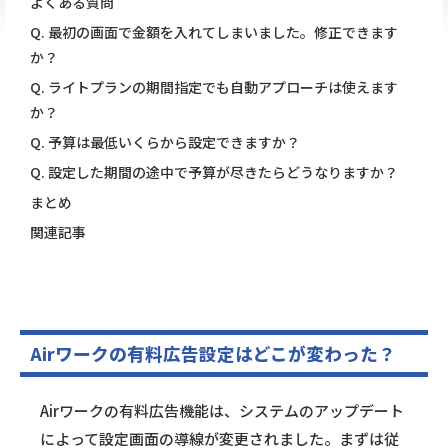
よくある質問
Q. 最初の画面で金額を入れてしまいました。修正できます
か？
Q. ライトプランの期間指定でも自動アプローチは使えます
か？
Q. 予算は最低いくらから設定できますか？
Q. 設定した期間の途中で予算が尽きたらどうなりますか？
まとめ
関連記事
Airワークの有料広告設定はどこが変わった？
Airワークの有料広告機能は、システムのアップデート
によって設定画面の導線が変更されました。まずは従