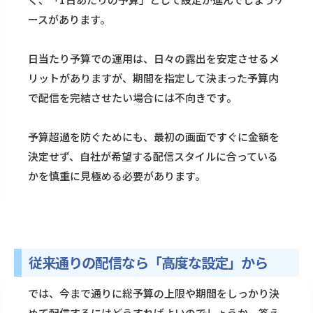
ースがあります。
日当たり予算での運用は、日々の露出を安定させるメ
リットがありますが、期間を指定して決まった予算内
で配信を完結させたい場合には不向きです。
予算超過を防ぐためにも、最初の画面ですぐに金額を
決定せず、自社が希望する配信スタイルに合っている
かを慎重に見極める必要があります。
従来通りの配信なら「高度な設定」から
では、今まで通りに総予算の上限や期間をしっかり決
めて配信するにはどうすればよいのでしょうか。答え