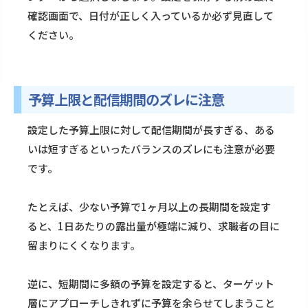
確認画面で、日付が正しく入っているか必ず見直して
ください。
予算上限と配信期間のズレに注意
設定した予算上限に対して配信期間が長すぎる、ある
いは短すぎるといったバランスのズレにも注意が必要
です。
たとえば、少ない予算で1ヶ月以上の長期間を設定す
ると、1日あたりの露出量が極端に減り、求職者の目に
留まりにくくなります。
逆に、短期間に多額の予算を設定すると、ターゲット
層にアプローチしきれずに予算を余らせてしまうこと