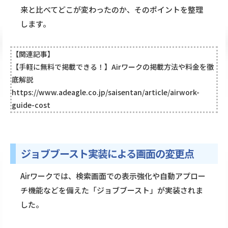
来と比べてどこが変わったのか、そのポイントを整理
します。
【関連記事】
【手軽に無料で掲載できる！】Airワークの掲載方法や料金を徹
底解説
https://www.adeagle.co.jp/saisentan/article/airwork-
guide-cost
ジョブブースト実装による画面の変更点
Airワークでは、検索画面での表示強化や自動アプロー
チ機能などを備えた「ジョブブースト」が実装されま
した。