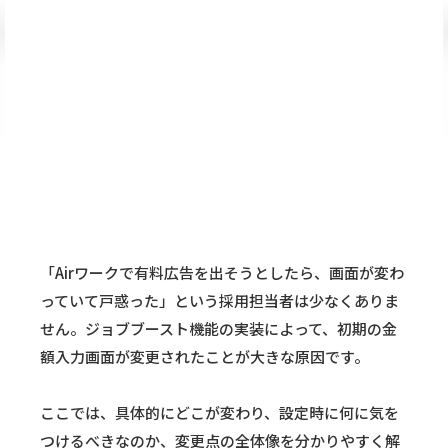
「Airワークで有料広告を出そうとしたら、画面が変わ
っていて戸惑った」という採用担当者は少なくありま
せん。ジョブブースト機能の実装によって、初期の金
額入力画面が変更されたことが大きな原因です。
ここでは、具体的にどこが変わり、設定時に何に気を
つけるべきなのか、変更点の全体像を分かりやすく解