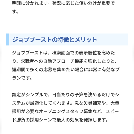
明確に分かれます。状況に応じた使い分けが重要で
す。
ジョブブーストの特徴とメリット
ジョブブーストは、検索画面での表示順位を高めた
り、求職者への自動アプローチ機能を強化したりと、
短期間で多くの応募を集めたい場合に非常に有効なプ
ランです。
設定がシンプルで、日当たりの予算を決めるだけでシ
ステムが最適化してくれます。急な欠員補充や、大量
採用が必要なオープニングスタッフ募集など、スピー
ド勝負の採用シーンで最大の効果を発揮します。