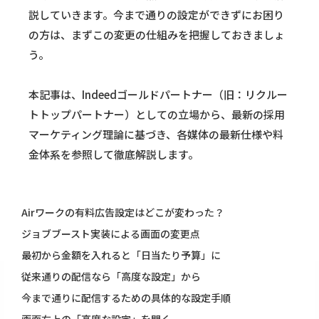
説していきます。今まで通りの設定ができずにお困り
の方は、まずこの変更の仕組みを把握しておきましょ
う。
本記事は、Indeedゴールドパートナー（旧：リクルー
トトップパートナー）としての立場から、最新の採用
マーケティング理論に基づき、各媒体の最新仕様や料
金体系を参照して徹底解説します。
Airワークの有料広告設定はどこが変わった？
ジョブブースト実装による画面の変更点
最初から金額を入れると「日当たり予算」に
従来通りの配信なら「高度な設定」から
今まで通りに配信するための具体的な設定手順