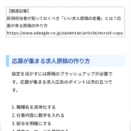
【関連記事】
採用担当者が知っておくべき「いい求人原稿の定義」とは？応
募が来る原稿の作り方
https://www.adeagle.co.jp/saisentan/article/recruit-copy
応募が集まる求人原稿の作り方
設定を活かすには原稿のブラッシュアップが必要で
す。応募が集まる求人広告のポイントは次の五つで
す。
1. 職種名を具体化する
2. 仕事内容に数字を入れる
3. 給与を明確にする