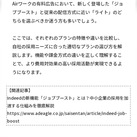
Airワークの有料広告において、新しく登場した「ジョ
ブブースト」と従来の配信方式に近い「ライト」のど
ちらを選ぶべきか迷う方も多いでしょう。
ここでは、それぞれのプランの特徴や違いを比較し、
自社の採用ニーズに合った適切なプランの選び方を解
説します。機能や課金方式の違いを正しく理解するこ
とで、より費用対効果の高い採用活動が実現できるよ
うになります。
【関連記事】
Indeedの新機能「ジョブブースト」とは？中小企業の採用を加
速する仕組みを徹底解説
https://www.adeagle.co.jp/saisentan/article/indeed-job-
boost