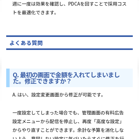
週に一度は効果を確認し、PDCAを回すことで採用コス
トを最適化できます。
よくある質問
Q. 最初の画面で金額を入れてしまいまし
た。修正できますか？
A. はい、設定変更画面から修正が可能です。
一度設定してしまった場合でも、管理画面の有料広告
設定メニューから配信を停止し、再度「高度な設定」
からやり直すことができます。余計な予算を消化しな
いよう、意図しない設定に気づいたらすぐに修正を行