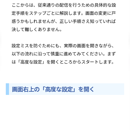
ここからは、従来通りの配信を行うための具体的な設
定手順をステップごとに解説します。画面の変更に戸
惑うかもしれませんが、正しい手順さえ知っていれば
決して難しくありません。
設定ミスを防ぐためにも、実際の画面を開きながら、
以下の流れに沿って慎重に進めてみてください。まず
は「高度な設定」を開くところからスタートします。
画面右上の「高度な設定」を開く