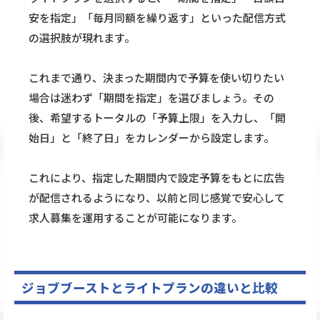
安を指定」「毎月同額を繰り返す」といった配信方式
の選択肢が現れます。
これまで通り、決まった期間内で予算を使い切りたい
場合は迷わず「期間を指定」を選びましょう。その
後、希望するトータルの「予算上限」を入力し、「開
始日」と「終了日」をカレンダーから設定します。
これにより、指定した期間内で設定予算をもとに広告
が配信されるようになり、以前と同じ感覚で安心して
求人募集を運用することが可能になります。
ジョブブーストとライトプランの違いと比較