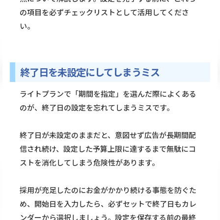
の項目を必ずチェックリストとして活用してくださ
い。
終了日を未設定にしてしまうミス
ライトプランで「期間を指定」を選んだ際によくある
のが、終了日の設定を忘れてしまうミスです。
終了日が未設定のままだと、意図せず広告が長期間配
信され続け、設定した予算上限に達するまで無駄にコ
ストを消化してしまう危険性があります。
採用が充足したのにお金がかかり続ける事態を防ぐた
め、開始日を入力したら、必ずセットで終了日もカレ
ンダーから選択しましょう。設定を保存する前の最終