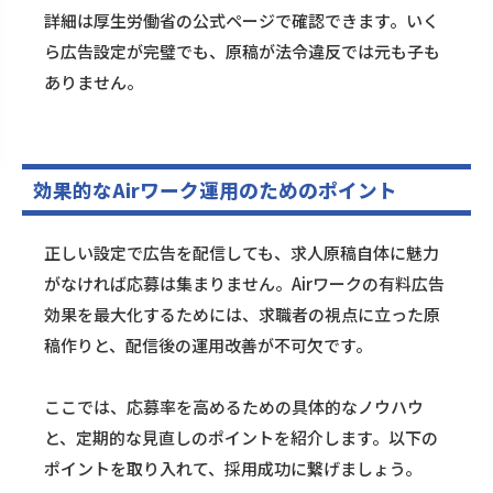
詳細は
厚生労働省の公式ページ
で確認できます。いく
ら広告設定が完璧でも、原稿が法令違反では元も子も
ありません。
効果的なAirワーク運用のためのポイント
正しい設定で広告を配信しても、求人原稿自体に魅力
がなければ応募は集まりません。Airワークの有料広告
効果を最大化するためには、求職者の視点に立った原
稿作りと、配信後の運用改善が不可欠です。
ここでは、応募率を高めるための具体的なノウハウ
と、定期的な見直しのポイントを紹介します。以下の
ポイントを取り入れて、採用成功に繋げましょう。