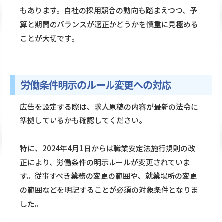
もあります。自社の採用競合の動向も踏まえつつ、予
算と期間のバランスが適正かどうかを慎重に見極める
ことが大切です。
労働条件明示のルール変更への対応
広告を設定する際は、求人原稿の内容が最新の法令に
準拠しているかも確認してください。
特に、2024年4月1日からは職業安定法施行規則の改
正により、労働条件の明示ルールが変更されていま
す。従事すべき業務の変更の範囲や、就業場所の変更
の範囲などを明記することが必須の対象条件となりま
した。