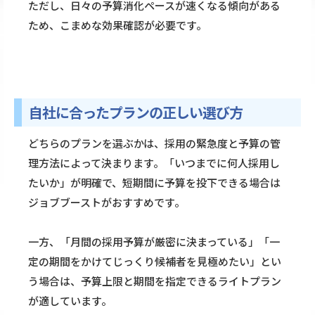
ただし、日々の予算消化ペースが速くなる傾向がある
ため、こまめな効果確認が必要です。
自社に合ったプランの正しい選び方
どちらのプランを選ぶかは、採用の緊急度と予算の管
理方法によって決まります。「いつまでに何人採用し
たいか」が明確で、短期間に予算を投下できる場合は
ジョブブーストがおすすめです。
一方、「月間の採用予算が厳密に決まっている」「一
定の期間をかけてじっくり候補者を見極めたい」とい
う場合は、予算上限と期間を指定できるライトプラン
が適しています。