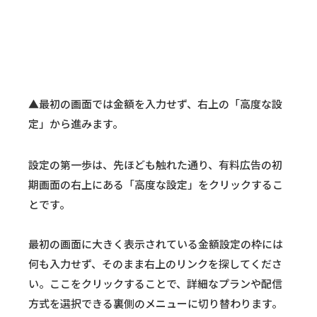
▲最初の画面では金額を入力せず、右上の「高度な設
定」から進みます。
設定の第一歩は、先ほども触れた通り、有料広告の初
期画面の右上にある「高度な設定」をクリックするこ
とです。
最初の画面に大きく表示されている金額設定の枠には
何も入力せず、そのまま右上のリンクを探してくださ
い。ここをクリックすることで、詳細なプランや配信
方式を選択できる裏側のメニューに切り替わります。