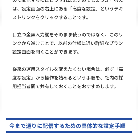
は、設定画面の右上にある「高度な設定」というテキ
ストリンクをクリックすることです。
目立つ金額入力欄をそのまま使うのではなく、このリ
ンクから進むことで、以前の仕様に近い詳細なプラン
設定画面を開くことができます。
従来の運用スタイルを変えたくない場合は、必ず「高
度な設定」から操作を始めるという手順を、社内の採
用担当者間で共有しておくことをおすすめします。
今まで通りに配信するための具体的な設定手順