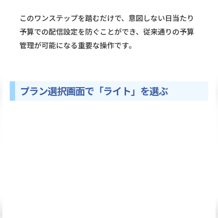
このワンステップを踏むだけで、意図しない日当たり
予算での配信設定を防ぐことができ、従来通りの予算
管理が可能になる重要な操作です。
プラン選択画面で「ライト」を選ぶ