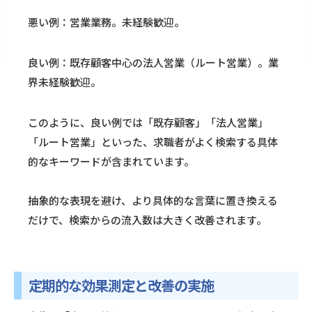
悪い例：営業業務。未経験歓迎。
良い例：既存顧客中心の法人営業（ルート営業）。業
界未経験歓迎。
このように、良い例では「既存顧客」「法人営業」
「ルート営業」といった、求職者がよく検索する具体
的なキーワードが含まれています。
抽象的な表現を避け、より具体的な言葉に置き換える
だけで、検索からの流入数は大きく改善されます。
定期的な効果測定と改善の実施