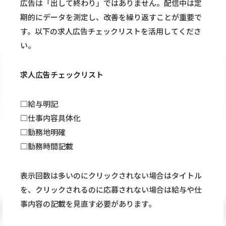
広告は「出して終わり」ではありません。配信中は定
期的にデータを測定し、改善を繰り返すことが重要で
す。以下の求人広告チェックリストを活用してくださ
い。
求人広告チェックリスト
□給与明記
□仕事内容具体化
□勤務地明確
□勤務時間記載
表示回数は多いのにクリックされない場合はタイトル
を、クリックされるのに応募されない場合は給与や仕
事内容の記載を見直す必要があります。