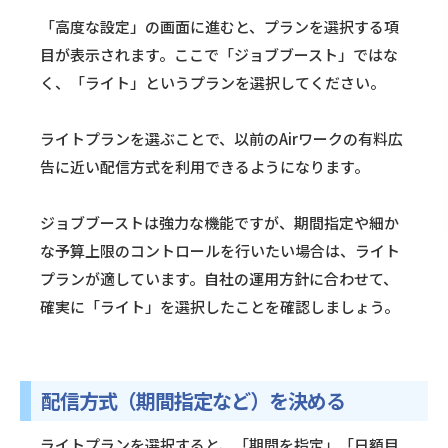
「高度な設定」の画面に進むと、プランを選択する項
目が表示されます。ここで「ジョブブースト」ではな
く、「ライト」というプランを選択してください。
ライトプランを選ぶことで、以前のAirワークの有料広
告に近い配信方式を利用できるようになります。
ジョブブーストは強力な機能ですが、期間指定や細か
な予算上限のコントロールを行いたい場合は、ライト
プランが適しています。自社の運用方針に合わせて、
確実に「ライト」を選択したことを確認しましょう。
配信方式（期間指定など）を決める
ライトプランを選択すると、「期間を指定」「日額目