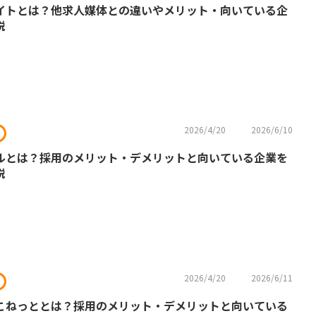
イトとは？他求人媒体との違いやメリット・向いている企
説
2026/4/20
2026/6/10
ルとは？採用のメリット・デメリットと向いている企業を
説
2026/4/20
2026/6/11
こねっととは？採用のメリット・デメリットと向いている