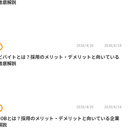
徹底解説
2026/4/20
2026/6/24
ビバイトとは？採用のメリット・デメリットと向いている
徹底解説
2026/4/20
2026/6/24
JOBとは？採用のメリット・デメリットと向いている企業
解説