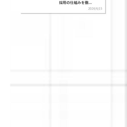
採用の仕組みを徹...
2026/6/15