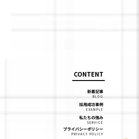
CONTENT
新着記事
BLOG
採用成功事例
EXAMPLE
私たちの強み
SERVICE
プライバシーポリシー
PRIVACY POLICY