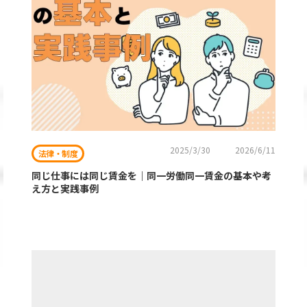
2025/3/30
2026/6/11
法律・制度
同じ仕事には同じ賃金を｜同一労働同一賃金の基本や考
え方と実践事例