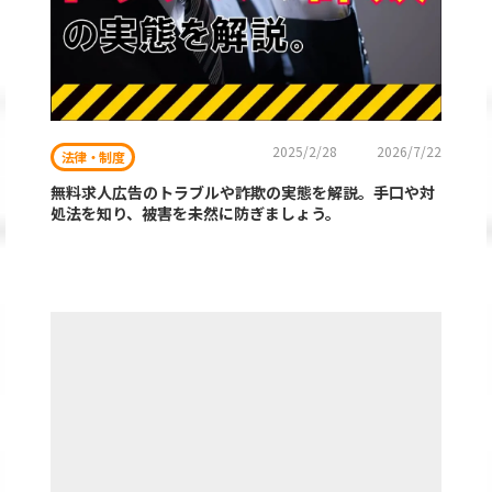
2025/2/28
2026/7/22
法律・制度
無料求人広告のトラブルや詐欺の実態を解説。手口や対
処法を知り、被害を未然に防ぎましょう。