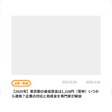
2025/8/20
2026/3/26
法律・制度
【2025年】東京都の最低賃金は1,226円（答申）いつか
ら適用？企業の対応と助成金を専門家が解説