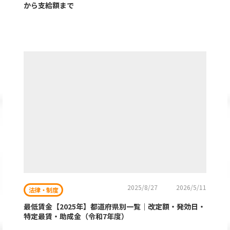
から支給額まで
2025/8/27
2026/5/11
法律・制度
最低賃金【2025年】都道府県別一覧｜改定額・発効日・
特定最賃・助成金（令和7年度）