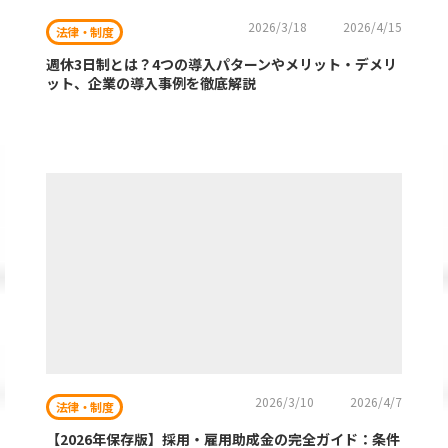
2026/3/18
2026/4/15
法律・制度
週休3日制とは？4つの導入パターンやメリット・デメリ
ット、企業の導入事例を徹底解説
2026/3/10
2026/4/7
法律・制度
【2026年保存版】採用・雇用助成金の完全ガイド：条件