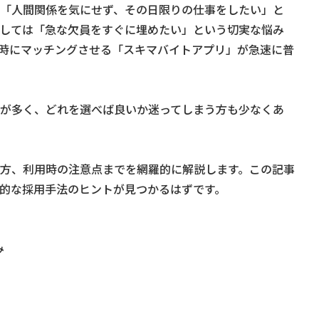
「人間関係を気にせず、その日限りの仕事をしたい」と
しては「急な欠員をすぐに埋めたい」という切実な悩み
時にマッチングさせる「スキマバイトアプリ」が急速に普
が多く、どれを選べば良いか迷ってしまう方も少なくあ
方、利用時の注意点までを網羅的に解説します。この記事
的な採用手法のヒントが見つかるはずです。
み