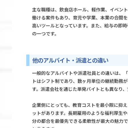
主な職種は、飲食店ホール、軽作業、イベント
働ける案件もあり、育児や学業、本業の合間を
高いツールとなっています。また、給与の即時
の一つです。
他のアルバイト・派遣との違い
一般的なアルバイトや派遣社員との違いは、「
トはシフト制であり、数ヶ月単位の継続勤務が
す。派遣会社を通じた単発バイトとも異なり、
企業側にとっても、教育コストを最小限に抑え
ットがあります。長期雇用のような福利厚生や
分の都合を最優先できる柔軟性が最大の魅力で