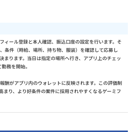
フィール登録と本人確認、振込口座の設定を行います。そ
、条件（時給、場所、持ち物、服装）を確認して応募し
決まります。当日は指定の場所へ行き、アプリ上のチェッ
て勤務を開始。
報酬がアプリ内のウォレットに反映されます。この評価制
が高まり、より好条件の案件に採用されやすくなるゲーミフ