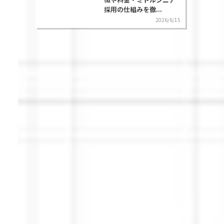
採用の仕組みを徹...
2026/6/15