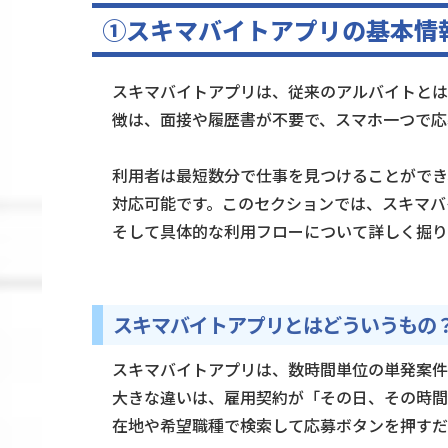
①スキマバイトアプリの基本情
スキマバイトアプリは、従来のアルバイトとは
徴は、面接や履歴書が不要で、スマホ一つで応
利用者は最短数分で仕事を見つけることができ
対応可能です。このセクションでは、スキマバ
そして具体的な利用フローについて詳しく掘り
スキマバイトアプリとはどういうもの
スキマバイトアプリは、数時間単位の単発案件
大きな違いは、雇用契約が「その日、その時間
在地や希望職種で検索して応募ボタンを押すだ