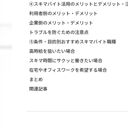
④スキマバイト活用のメリットとデメリット・
利用者側のメリット・デメリット
企業側のメリット・デメリット
トラブルを防ぐための注意点
⑤条件・目的別おすすめスキマバイト職種
高時給を狙いたい場合
スキマ時間にサクッと働きたい場合
在宅やオフィスワークを希望する場合
まとめ
関連記事