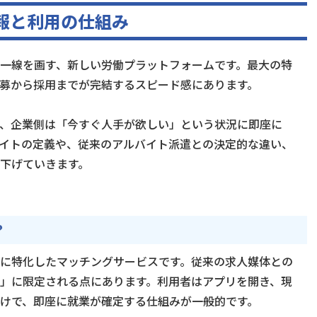
報と利用の仕組み
一線を画す、新しい労働プラットフォームです。最大の特
募から採用までが完結するスピード感にあります。
、企業側は「今すぐ人手が欲しい」という状況に即座に
イトの定義や、従来のアルバイト派遣との決定的な違い、
下げていきます。
？
に特化したマッチングサービスです。従来の求人媒体との
」に限定される点にあります。利用者はアプリを開き、現
けで、即座に就業が確定する仕組みが一般的です。