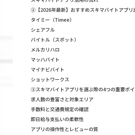
②【2026年最新】おすすめスキマバイトアプリ
タイミー（Timee）
シェアフル
バイトル（スポット）
メルカリハロ
マッハバイト
マイナビバイト
ショットワークス
③スキマバイトアプリを選ぶ際の4つの重要ポイ
求人数の豊富さと対象エリア
手数料と交通費規定の確認
即日給与支払いの柔軟性
アプリの操作性とレビューの質