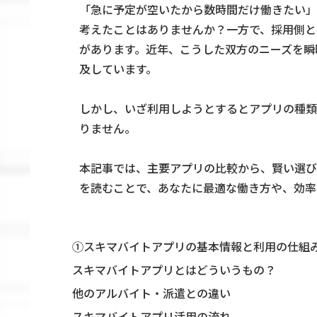
「急に予定が空いたから数時間だけ働きたい」
考えたことはありませんか？一方で、採用側と
があります。近年、こうした双方のニーズを瞬
及しています。
しかし、いざ利用しようとするとアプリの種類
りません。
本記事では、主要アプリの比較から、賢い選び
を読むことで、あなたに最適な働き方や、効率
①スキマバイトアプリの基本情報と利用の仕組
スキマバイトアプリとはどういうもの？
他のアルバイト・派遣との違い
スキマバイトアプリ活用の流れ