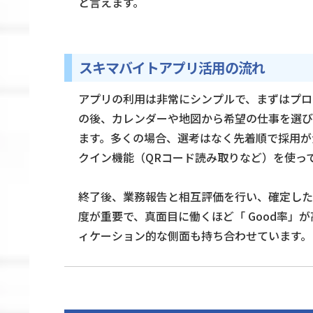
と言えます。
スキマバイトアプリ活用の流れ
アプリの利用は非常にシンプルで、まずはプロ
の後、カレンダーや地図から希望の仕事を選び
ます。多くの場合、選考はなく先着順で採用が
クイン機能（QRコード読み取りなど）を使っ
終了後、業務報告と相互評価を行い、確定した
度が重要で、真面目に働くほど「 Good率」
ィケーション的な側面も持ち合わせています。