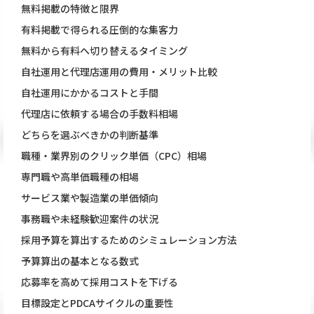
無料掲載の特徴と限界
有料掲載で得られる圧倒的な集客力
無料から有料へ切り替えるタイミング
自社運用と代理店運用の費用・メリット比較
自社運用にかかるコストと手間
代理店に依頼する場合の手数料相場
どちらを選ぶべきかの判断基準
職種・業界別のクリック単価（CPC）相場
専門職や高単価職種の相場
サービス業や製造業の単価傾向
事務職や未経験歓迎案件の状況
採用予算を算出するためのシミュレーション方法
予算算出の基本となる数式
応募率を高めて採用コストを下げる
目標設定とPDCAサイクルの重要性