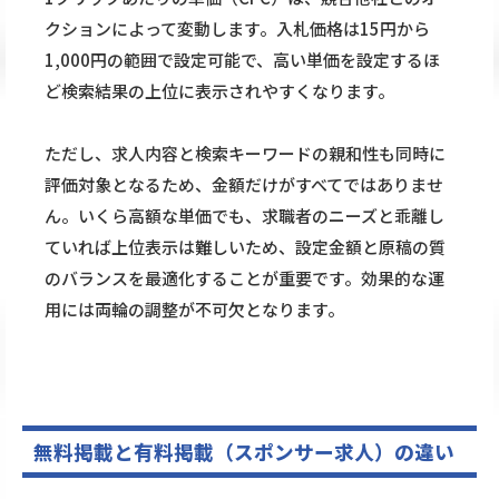
クションによって変動します。入札価格は15円から
1,000円の範囲で設定可能で、高い単価を設定するほ
ど検索結果の上位に表示されやすくなります。
ただし、求人内容と検索キーワードの親和性も同時に
評価対象となるため、金額だけがすべてではありませ
ん。いくら高額な単価でも、求職者のニーズと乖離し
ていれば上位表示は難しいため、設定金額と原稿の質
のバランスを最適化することが重要です。効果的な運
用には両輪の調整が不可欠となります。
無料掲載と有料掲載（スポンサー求人）の違い