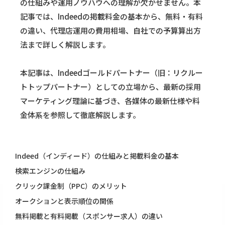
の仕組みや運用ノウハウへの理解が欠かせません。本
記事では、Indeedの掲載料金の基本から、無料・有料
の違い、代理店運用の費用相場、自社での予算算出方
法まで詳しく解説します。
本記事は、Indeedゴールドパートナー（旧：リクルー
トトップパートナー）としての立場から、最新の採用
マーケティング理論に基づき、各媒体の最新仕様や料
金体系を参照して徹底解説します。
Indeed（インディード）の仕組みと掲載料金の基本
検索エンジンの仕組み
クリック課金制（PPC）のメリット
オークションと表示順位の関係
無料掲載と有料掲載（スポンサー求人）の違い