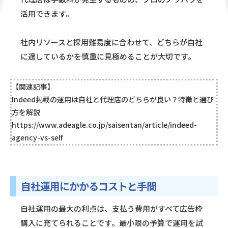
活用できます。
社内リソースと採用難易度に合わせて、どちらが自社
に適しているかを慎重に見極めることが大切です。
【関連記事】
Indeed掲載の運用は自社と代理店のどちらが良い？特徴と選び
方を解説
https://www.adeagle.co.jp/saisentan/article/indeed-
agency-vs-self
自社運用にかかるコストと手間
自社運用の最大の利点は、支払う費用がすべて広告枠
購入に充てられることです。最小限の予算で運用を試