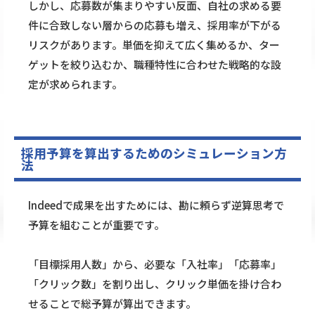
しかし、応募数が集まりやすい反面、自社の求める要
件に合致しない層からの応募も増え、採用率が下がる
リスクがあります。単価を抑えて広く集めるか、ター
ゲットを絞り込むか、職種特性に合わせた戦略的な設
定が求められます。
採用予算を算出するためのシミュレーション方
法
Indeedで成果を出すためには、勘に頼らず逆算思考で
予算を組むことが重要です。
「目標採用人数」から、必要な「入社率」「応募率」
「クリック数」を割り出し、クリック単価を掛け合わ
せることで総予算が算出できます。