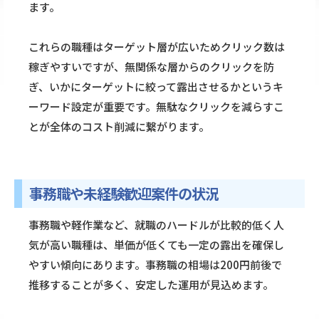
ます。
これらの職種はターゲット層が広いためクリック数は
稼ぎやすいですが、無関係な層からのクリックを防
ぎ、いかにターゲットに絞って露出させるかというキ
ーワード設定が重要です。無駄なクリックを減らすこ
とが全体のコスト削減に繋がります。
事務職や未経験歓迎案件の状況
事務職や軽作業など、就職のハードルが比較的低く人
気が高い職種は、単価が低くても一定の露出を確保し
やすい傾向にあります。事務職の相場は200円前後で
推移することが多く、安定した運用が見込めます。