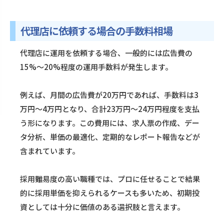
代理店に依頼する場合の手数料相場
代理店に運用を依頼する場合、一般的には広告費の
15%〜20%程度の運用手数料が発生します。
例えば、月間の広告費が20万円であれば、手数料は3
万円〜4万円となり、合計23万円〜24万円程度を支払
う形になります。この費用には、求人票の作成、デー
タ分析、単価の最適化、定期的なレポート報告などが
含まれています。
採用難易度の高い職種では、プロに任せることで結果
的に採用単価を抑えられるケースも多いため、初期投
資としては十分に価値のある選択肢と言えます。