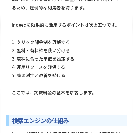
るため、圧倒的な利用者を誇ります。
Indeedを効果的に活用するポイントは次の五つです。
1. クリック課金制を理解する
2. 無料・有料枠を使い分ける
3. 職種に合った単価を設定する
4. 運用リソースを確保する
5. 効果測定と改善を続ける
ここでは、掲載料金の基本を解説します。
検索エンジンの仕組み