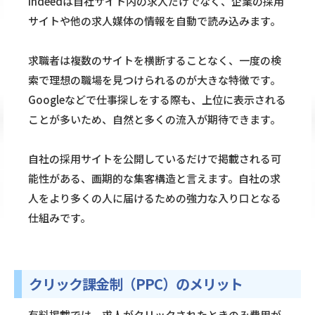
Indeedは自社サイト内の求人だけでなく、企業の採用
サイトや他の求人媒体の情報を自動で読み込みます。
求職者は複数のサイトを横断することなく、一度の検
索で理想の職場を見つけられるのが大きな特徴です。
Googleなどで仕事探しをする際も、上位に表示される
ことが多いため、自然と多くの流入が期待できます。
自社の採用サイトを公開しているだけで掲載される可
能性がある、画期的な集客構造と言えます。自社の求
人をより多くの人に届けるための強力な入り口となる
仕組みです。
クリック課金制（PPC）のメリット
有料掲載では、求人がクリックされたときのみ費用が