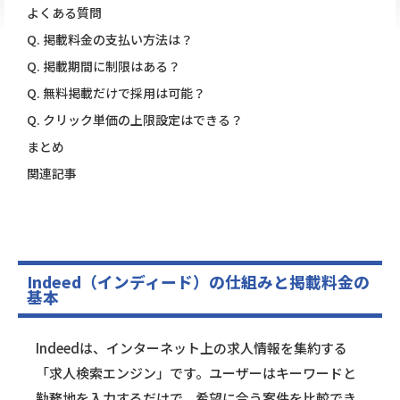
よくある質問
Q. 掲載料金の支払い方法は？
Q. 掲載期間に制限はある？
Q. 無料掲載だけで採用は可能？
Q. クリック単価の上限設定はできる？
まとめ
関連記事
Indeed（インディード）の仕組みと掲載料金の
基本
Indeedは、インターネット上の求人情報を集約する
「求人検索エンジン」です。ユーザーはキーワードと
勤務地を入力するだけで、希望に合う案件を比較でき