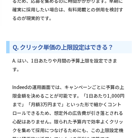
るため、応募を集めるのに時間がかかります。早期に
確実に採用したい場合は、有料掲載との併用を検討す
るのが現実的です。
Q. クリック単価の上限設定はできる？
A. はい、1日あたりや月間の予算上限を設定できま
す。
Indeedの運用画面では、キャンペーンごとに予算の上
限金額を決めることが可能です。「1日あたり1,000円
まで」「月額3万円まで」といった形で細かくコント
ロールできるため、想定外の広告費が引き落とされる
心配はありません。限られた予算内で効率よくクリッ
クを集めて採用につなげるためにも、この上限設定機