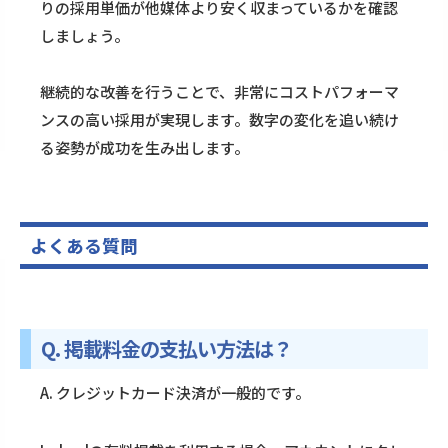
りの採用単価が他媒体より安く収まっているかを確認
しましょう。
継続的な改善を行うことで、非常にコストパフォーマ
ンスの高い採用が実現します。数字の変化を追い続け
る姿勢が成功を生み出します。
よくある質問
Q. 掲載料金の支払い方法は？
A. クレジットカード決済が一般的です。