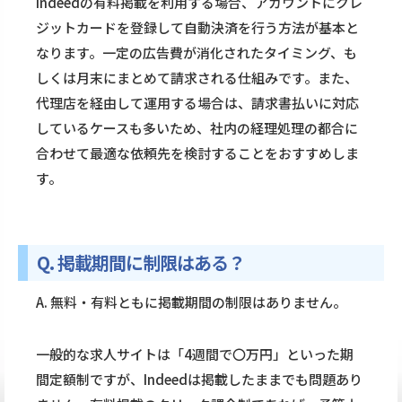
Indeedの有料掲載を利用する場合、アカウントにクレ
ジットカードを登録して自動決済を行う方法が基本と
なります。一定の広告費が消化されたタイミング、も
しくは月末にまとめて請求される仕組みです。また、
代理店を経由して運用する場合は、請求書払いに対応
しているケースも多いため、社内の経理処理の都合に
合わせて最適な依頼先を検討することをおすすめしま
す。
Q. 掲載期間に制限はある？
A. 無料・有料ともに掲載期間の制限はありません。
一般的な求人サイトは「4週間で〇万円」といった期
間定額制ですが、Indeedは掲載したままでも問題あり