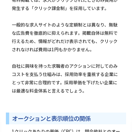
発生する「クリック課金制」を採用しています。
一般的な求人サイトのような定額制とは異なり、無駄
な広告費を徹底的に抑えられます。掲載自体は無料で
行えるため、情報がどれだけ表示されても、クリック
されなければ費用は1円もかかりません。
自社に興味を持った求職者のアクションに対してのみ
コストを支払う仕組みは、採用効率を重視する企業に
とって非常に合理的です。採用単価を下げたい企業に
は最適な料金体系と言えるでしょう。
オークションと表示順位の関係
1クリックあたりの単価（CPC）は、競合他社とのオー