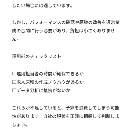
したい場合には適しています。
しかし、パフォーマンスの確認や原稿の改善を通常業
務の合間に行う必要があり、負担は小さくありませ
ん。
運用前のチェックリスト
□運用担当者の時間が確保できるか
□求人原稿の作成ノウハウがあるか
□データ分析に抵抗がないか
これらが不足していると、予算を浪費してしまう可能
性があります。自社の現状を正確に把握して判断しま
しょう。