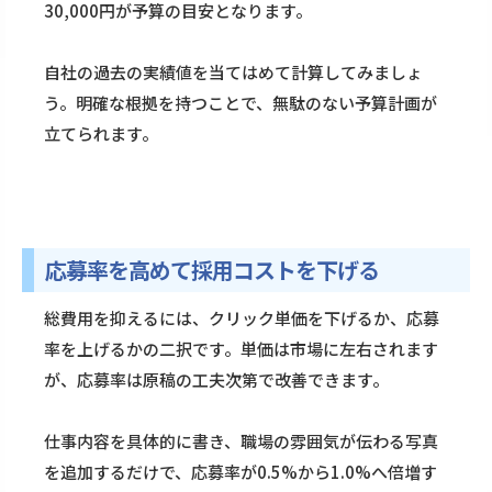
30,000円が予算の目安となります。
自社の過去の実績値を当てはめて計算してみましょ
う。明確な根拠を持つことで、無駄のない予算計画が
立てられます。
応募率を高めて採用コストを下げる
総費用を抑えるには、クリック単価を下げるか、応募
率を上げるかの二択です。単価は市場に左右されます
が、応募率は原稿の工夫次第で改善できます。
仕事内容を具体的に書き、職場の雰囲気が伝わる写真
を追加するだけで、応募率が0.5%から1.0%へ倍増す