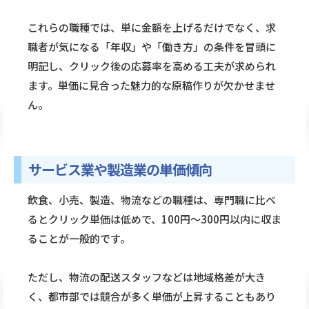
これらの職種では、単に金額を上げるだけでなく、求
職者が気になる「年収」や「働き方」の条件を冒頭に
明記し、クリック後の応募率を高める工夫が求められ
ます。単価に見合った魅力的な原稿作りが欠かせませ
ん。
サービス業や製造業の単価傾向
飲食、小売、製造、物流などの職種は、専門職に比べ
るとクリック単価は低めで、100円〜300円以内に収ま
ることが一般的です。
ただし、物流の配送スタッフなどは地域格差が大き
く、都市部では競合が多く単価が上昇することもあり