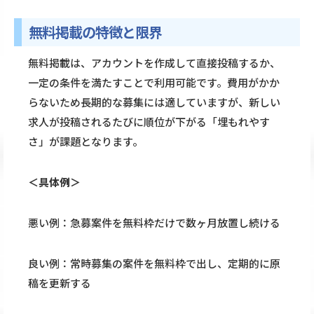
無料掲載の特徴と限界
無料掲載は、アカウントを作成して直接投稿するか、
一定の条件を満たすことで利用可能です。費用がかか
らないため長期的な募集には適していますが、新しい
求人が投稿されるたびに順位が下がる「埋もれやす
さ」が課題となります。
＜具体例＞
悪い例：急募案件を無料枠だけで数ヶ月放置し続ける
良い例：常時募集の案件を無料枠で出し、定期的に原
稿を更新する