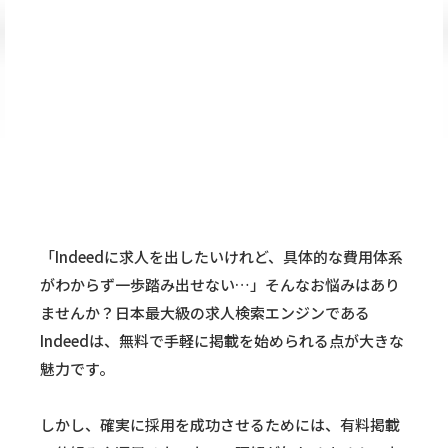
「Indeedに求人を出したいけれど、具体的な費用体系
がわからず一歩踏み出せない…」そんなお悩みはあり
ませんか？日本最大級の求人検索エンジンである
Indeedは、無料で手軽に掲載を始められる点が大きな
魅力です。
しかし、確実に採用を成功させるためには、有料掲載