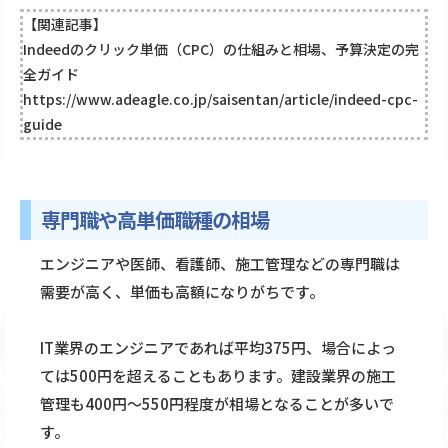
【関連記事】
Indeedのクリック単価（CPC）の仕組みと相場、予算決定の完
全ガイド
https://www.adeagle.co.jp/saisentan/article/indeed-cpc-
guide
専門職や高単価職種の相場
エンジニアや医師、看護師、施工管理などの専門職は
需要が高く、単価も高額になりがちです。
IT業界のエンジニアであれば平均375円、場合によっ
ては500円を超えることもあります。建設業界の施工
管理も400円〜550円程度が相場となることが多いで
す。