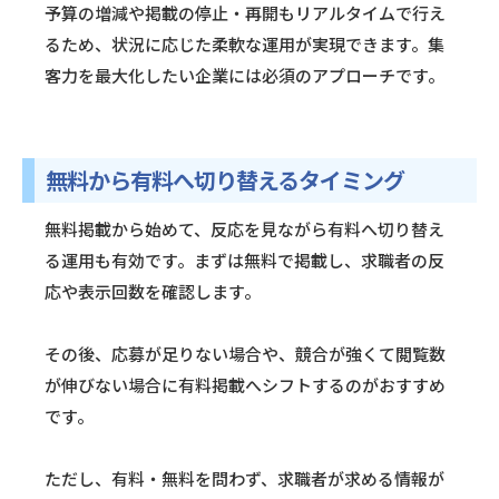
予算の増減や掲載の停止・再開もリアルタイムで行え
るため、状況に応じた柔軟な運用が実現できます。集
客力を最大化したい企業には必須のアプローチです。
無料から有料へ切り替えるタイミング
無料掲載から始めて、反応を見ながら有料へ切り替え
る運用も有効です。まずは無料で掲載し、求職者の反
応や表示回数を確認します。
その後、応募が足りない場合や、競合が強くて閲覧数
が伸びない場合に有料掲載へシフトするのがおすすめ
です。
ただし、有料・無料を問わず、求職者が求める情報が