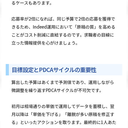
るケースもあります。
応募率が2倍になれば、同じ予算で2倍の応募を獲得で
きるため、Indeed運用において「原稿の質」を高める
ことがコスト削減に直結するのです。求職者の目線に
立った情報提供を心がけましょう。
目標設定とPDCAサイクルの重要性
算出した予算はあくまで予測値であり、運用しながら
微調整を繰り返すPDCAサイクルが不可欠です。
初月は相場通りの単価で運用してデータを蓄積し、翌
月以降は「単価を下げる」「離脱が多い原稿を修正す
る」といったアクションを取ります。最終的に1人あた