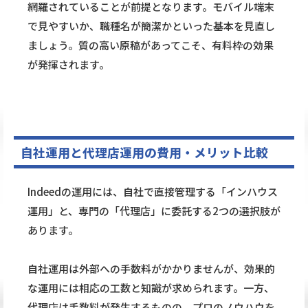
網羅されていることが前提となります。モバイル端末
で見やすいか、職種名が簡潔かといった基本を見直し
ましょう。質の高い原稿があってこそ、有料枠の効果
が発揮されます。
自社運用と代理店運用の費用・メリット比較
Indeedの運用には、自社で直接管理する「インハウス
運用」と、専門の「代理店」に委託する2つの選択肢が
あります。
自社運用は外部への手数料がかかりませんが、効果的
な運用には相応の工数と知識が求められます。一方、
代理店は手数料が発生するものの、プロのノウハウを