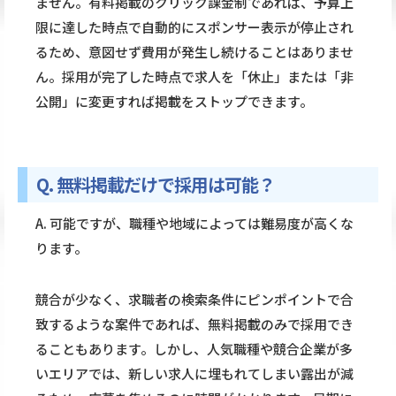
ません。有料掲載のクリック課金制であれば、予算上
限に達した時点で自動的にスポンサー表示が停止され
るため、意図せず費用が発生し続けることはありませ
ん。採用が完了した時点で求人を「休止」または「非
公開」に変更すれば掲載をストップできます。
Q. 無料掲載だけで採用は可能？
A. 可能ですが、職種や地域によっては難易度が高くな
ります。
競合が少なく、求職者の検索条件にピンポイントで合
致するような案件であれば、無料掲載のみで採用でき
ることもあります。しかし、人気職種や競合企業が多
いエリアでは、新しい求人に埋もれてしまい露出が減