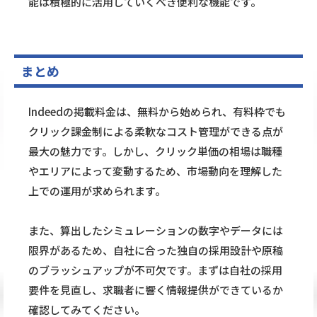
能は積極的に活用していくべき便利な機能です。
まとめ
Indeedの掲載料金は、無料から始められ、有料枠でも
クリック課金制による柔軟なコスト管理ができる点が
最大の魅力です。しかし、クリック単価の相場は職種
やエリアによって変動するため、市場動向を理解した
上での運用が求められます。
また、算出したシミュレーションの数字やデータには
限界があるため、自社に合った独自の採用設計や原稿
のブラッシュアップが不可欠です。まずは自社の採用
要件を見直し、求職者に響く情報提供ができているか
確認してみてください。