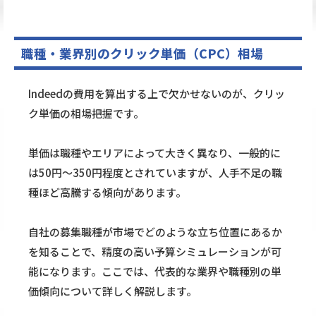
職種・業界別のクリック単価（CPC）相場
Indeedの費用を算出する上で欠かせないのが、クリッ
ク単価の相場把握です。
単価は職種やエリアによって大きく異なり、一般的に
は50円〜350円程度とされていますが、人手不足の職
種ほど高騰する傾向があります。
自社の募集職種が市場でどのような立ち位置にあるか
を知ることで、精度の高い予算シミュレーションが可
能になります。ここでは、代表的な業界や職種別の単
価傾向について詳しく解説します。