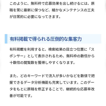
このように、無料枠で応募効果を出し続けるには、原
稿を常に最新に保つなど、細かなメンテナンスの工夫
が日常的に必要になってきます。
有料掲載で得られる圧倒的な集客力
有料掲載を利用すると、検索結果の目立つ位置に「ス
ポンサー」として表示されるため、無料枠の数倍から
十数倍の閲覧数を獲得しやすくなります。
また、どのキーワードで流入が多いかなどを数値で把
握できるデータ分析機能も充実しています。このデー
タをもとに原稿を修正することで、継続的な応募率改
善が可能です。