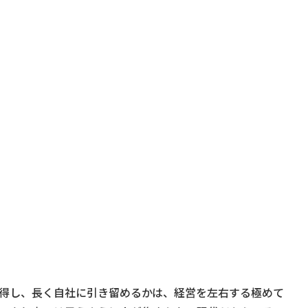
得し、長く自社に引き留めるかは、経営を左右する極めて