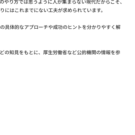
のやり方では思うように人が集まらない現代だからこそ、
りにはこれまでにない工夫が求められています。
の具体的なアプローチや成功のヒントを分かりやすく解
どの知見をもとに、厚生労働省など公的機関の情報を参