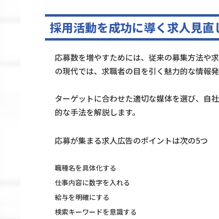
採用活動を成功に導く求人見直
応募数を増やすためには、従来の募集方法や求
の現代では、求職者の目を引く魅力的な情報発
ターゲットに合わせた適切な媒体を選び、自社
的な手法を解説します。
応募が集まる求人広告のポイントは次の5つ
職種名を具体化する
仕事内容に数字を入れる
給与を明確にする
検索キーワードを意識する