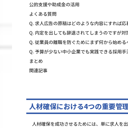
公的支援や助成金の活用
よくある質問
Q. 求人広告の原稿はどのような内容にすれば
Q. 内定を出しても辞退されてしまうのですが
Q. 従業員の離職を防ぐためにまず何から始める
Q. 予算が少ない中小企業でも実践できる採用
まとめ
関連記事
人材確保における4つの重要管
人材確保を成功させるためには、単に求人を出