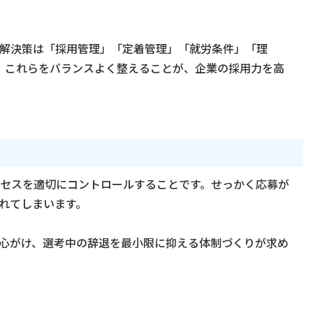
解決策は「採用管理」「定着管理」「就労条件」「理
。これらをバランスよく整えることが、企業の採用力を高
セスを適切にコントロールすることです。せっかく応募が
れてしまいます。
心がけ、選考中の辞退を最小限に抑える体制づくりが求め