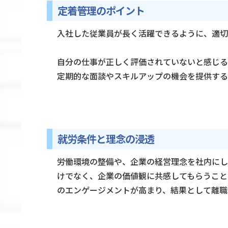
定着管理のポイント
入社した従業員が長く活躍できるように、適切
自分の仕事が正しく評価されていないと感じる
定期的な面談やスキルアップの機会を提供する
就労条件と理念の浸透
労働環境の整備や、企業の経営理念を社内にし
けでなく、企業の価値観に共感してもらうこと
のエンゲージメントが高まり、結果として離職