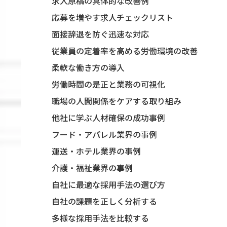
求人原稿の具体的な改善例
応募を増やす求人チェックリスト
面接辞退を防ぐ迅速な対応
従業員の定着率を高める労働環境の改善
柔軟な働き方の導入
労働時間の是正と業務の可視化
職場の人間関係をケアする取り組み
他社に学ぶ人材確保の成功事例
フード・アパレル業界の事例
運送・ホテル業界の事例
介護・福祉業界の事例
自社に最適な採用手法の選び方
自社の課題を正しく分析する
多様な採用手法を比較する