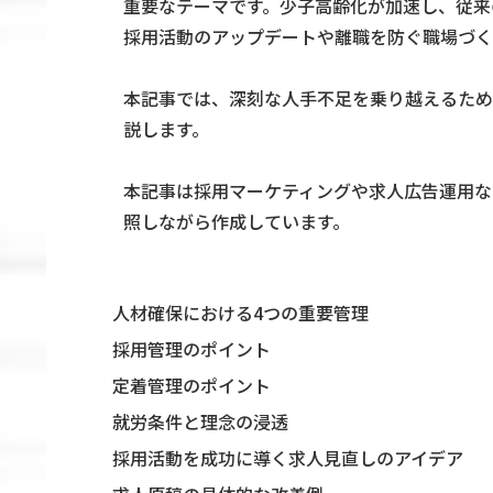
重要なテーマです。少子高齢化が加速し、従来
採用活動のアップデートや離職を防ぐ職場づく
本記事では、深刻な人手不足を乗り越えるため
説します。
本記事は採用マーケティングや求人広告運用な
照しながら作成しています。
人材確保における4つの重要管理
採用管理のポイント
定着管理のポイント
就労条件と理念の浸透
採用活動を成功に導く求人見直しのアイデア