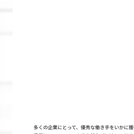
多くの企業にとって、優秀な働き手をいかに獲