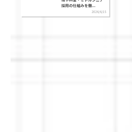
採用の仕組みを徹...
2026/6/15