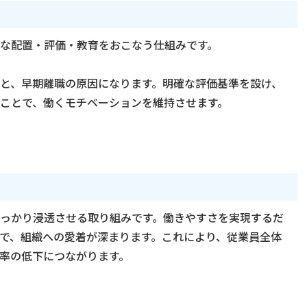
な配置・評価・教育をおこなう仕組みです。
と、早期離職の原因になります。明確な評価基準を設け、
ことで、働くモチベーションを維持させます。
っかり浸透させる取り組みです。働きやすさを実現するだ
で、組織への愛着が深まります。これにより、従業員全体
率の低下につながります。