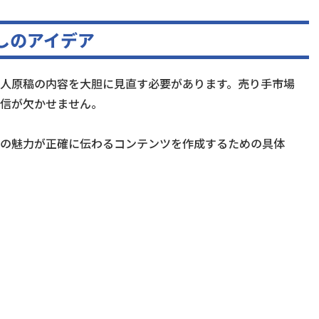
しのアイデア
人原稿の内容を大胆に見直す必要があります。売り手市場
信が欠かせません。
の魅力が正確に伝わるコンテンツを作成するための具体