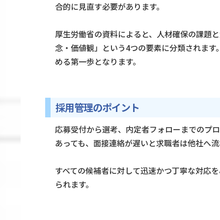
合的に見直す必要があります。
厚生労働省の資料によると、人材確保の課題と
念・価値観」という4つの要素に分類されます
める第一歩となります。
採用管理のポイント
応募受付から選考、内定者フォローまでのプロ
あっても、面接連絡が遅いと求職者は他社へ流
すべての候補者に対して迅速かつ丁寧な対応を
られます。