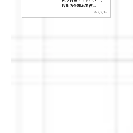
採用の仕組みを徹...
2026/6/15