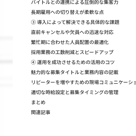
バイトルとの連携による圧倒的な集客力
長期雇用への切り替えが柔軟な点
③ 導入によって解決できる具体的な課題
直前キャンセルや欠員への迅速な対応
繁忙期に合わせた人員配置の最適化
採用業務の工数削減とスピードアップ
④ 運用を成功させるための活用のコツ
魅力的な募集タイトルと業務内容の記載
リピーターを増やすための現場コミュニケーシ
適切な時給設定と募集タイミングの管理
まとめ
関連記事