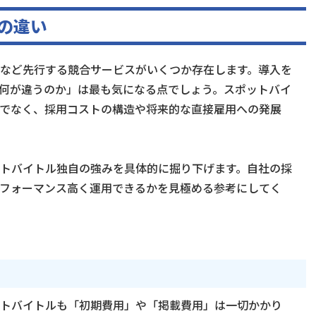
の違い
など先行する競合サービスがいくつか存在します。導入を
何が違うのか」は最も気になる点でしょう。スポットバイ
でなく、採用コストの構造や将来的な直接雇用への発展
トバイトル独自の強みを具体的に掘り下げます。自社の採
フォーマンス高く運用できるかを見極める参考にしてく
トバイトルも「初期費用」や「掲載費用」は一切かかり