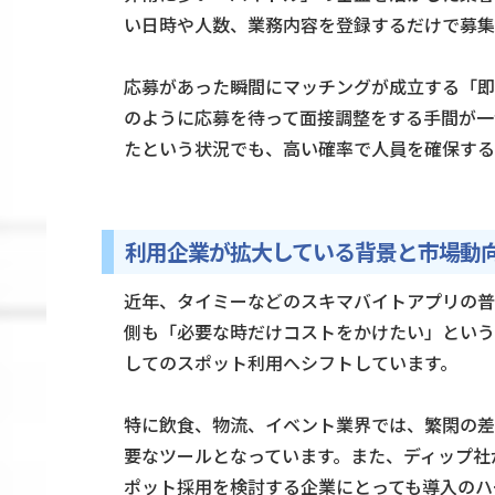
い日時や人数、業務内容を登録するだけで募集
応募があった瞬間にマッチングが成立する「即
のように応募を待って面接調整をする手間が一
たという状況でも、高い確率で人員を確保する
利用企業が拡大している背景と市場動
近年、タイミーなどのスキマバイトアプリの普
側も「必要な時だけコストをかけたい」という
してのスポット利用へシフトしています。
特に飲食、物流、イベント業界では、繁閑の差
要なツールとなっています。また、ディップ社
ポット採用を検討する企業にとっても導入のハ