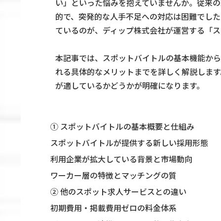
い」といった悩みを抱えていませんか。従来の
的で、突発的な人手不足への対応は困難でした
ているのが、ディップ株式会社が運営する「ス
本記事では、スポットバイトルの基本機能から
れる具体的なメリットまでを詳しく解説します
が適しているかどうかが明確になります。
① スポットバイトルの基本概要と仕組み
スポットバイトルが提供する新しい採用形態
利用企業が拡大している背景と市場動向
ワーカー層の特徴とマッチングの質
② 他のスポット求人サービスとの違い
初期費用・掲載費用ゼロの料金体系