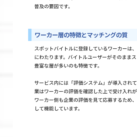
普及の要因です。
ワーカー層の特徴とマッチングの質
スポットバイトルに登録しているワーカーは、
にわたります。バイトルユーザーがそのままス
豊富な層が多いのも特徴です。
サービス内には「評価システム」が導入されて
業はワーカーの評価を確認した上で受け入れが
ワーカー側も企業の評価を見て応募するため、
して機能しています。