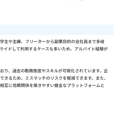
学生や主婦、フリーターから副業目的の会社員まで多岐
ライドして利用するケースも多いため、アルバイト経験が
おり、過去の勤務態度やスキルが可視化されています。企
できるため、ミスマッチのリスクを軽減できます。また、
相互に信頼関係を築きやすい健全なプラットフォームと