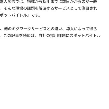
求人広告では、掲載から採用までに数日かかるのが一般
。そんな現場の課題を解決するサービスとして注目され
ポットバイトル」です。
、他のギグワークサービスとの違い、導入によって得ら
。この記事を読めば、自社の採用課題にスポットバイトル