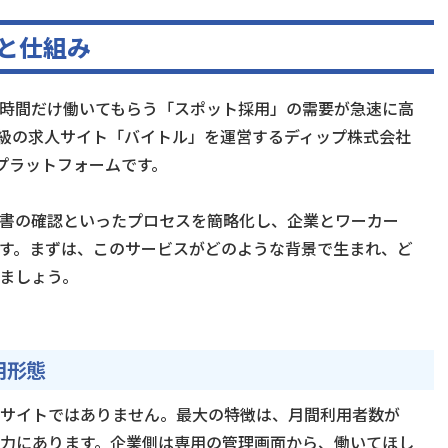
と仕組み
時間だけ働いてもらう「スポット採用」の需要が急速に高
級の求人サイト「バイトル」を運営するディップ株式会社
プラットフォームです。
書の確認といったプロセスを簡略化し、企業とワーカー
す。まずは、このサービスがどのような背景で生まれ、ど
ましょう。
用形態
サイトではありません。最大の特徴は、月間利用者数が
力にあります。企業側は専用の管理画面から、働いてほし