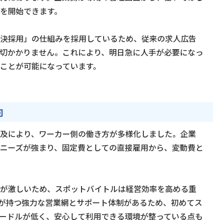
を開始できます。
決採用」の仕組みを採用しているため、従来の求人広告
切かかりません。これにより、明日急に人手が必要になっ
ことが可能になっています。
向
及により、ワーカー側の働き方が多様化しました。企業
ニーズが強まり、固定費としての直接雇用から、変動費と
が激しいため、スポットバイトルは経営効率を高める重
が持つ強力な営業網とサポート体制があるため、初めてス
ードルが低く、安心して利用できる環境が整っている点も