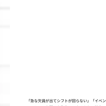
「急な欠員が出てシフトが回らない」「イベン