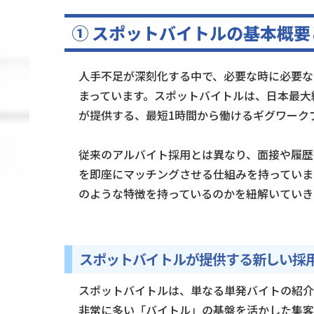
① スポットバイトルの基本概要
人手不足が深刻化する中で、必要な時に必要な
まっています。スポットバイトルは、日本最大
が提供する、最短1時間から働けるギグワーク
従来のアルバイト採用とは異なり、面接や履歴
を即座にマッチングさせる仕組みを持っていま
のような特徴を持っているのかを紐解いていき
スポットバイトルが提供する新しい採
スポットバイトルは、単なる単発バイトの紹介
非常に多い「バイトル」の基盤を活かした集客