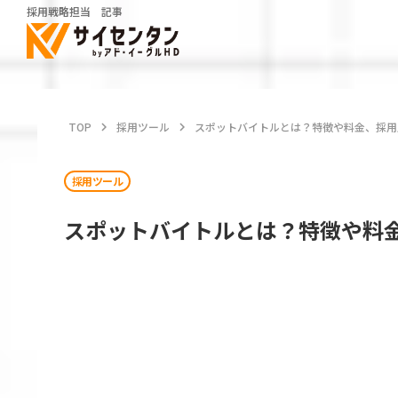
採用戦略担当 記事
TOP
keyboard_arrow_right
採用ツール
keyboard_arrow_right
スポットバイトルとは？特徴や料金、採用
採用ツール
スポットバイトルとは？特徴や料