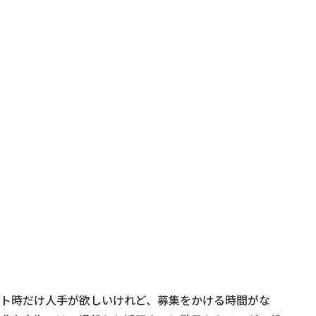
ト時だけ人手が欲しいけれど、募集をかける時間がな