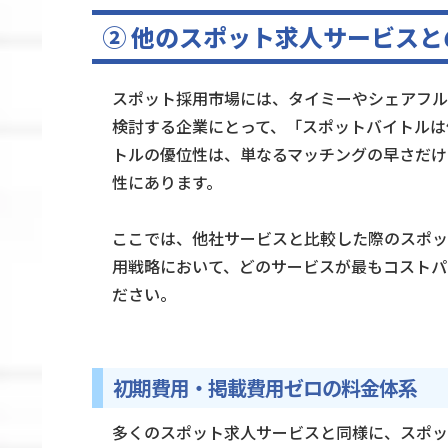
② 他のスポット求人サービスと
スポット採用市場には、タイミーやシェアフル
検討する企業にとって、「スポットバイトルは
トルの優位性は、単なるマッチングの早さだけ
性にあります。
ここでは、他社サービスと比較した際のスポッ
用戦略において、どのサービスが最もコストパ
ださい。
初期費用・掲載費用ゼロの料金体系
多くのスポット求人サービスと同様に、スポッ