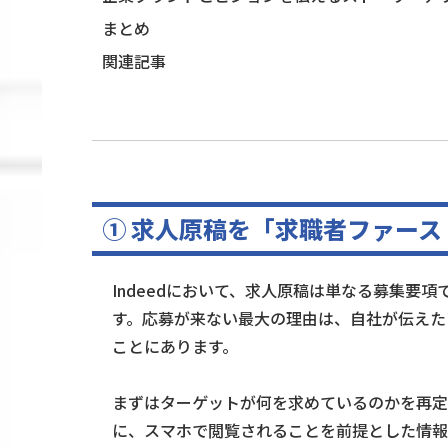
まとめ
関連記事
① 求人原稿を「求職者ファー
Indeedにおいて、求人原稿は単なる募集要
す。応募が来ない最大の理由は、自社が伝えた
ことにあります。
まずはターゲットが何を求めているのかを再定
に、スマホで閲覧されることを前提とした情報