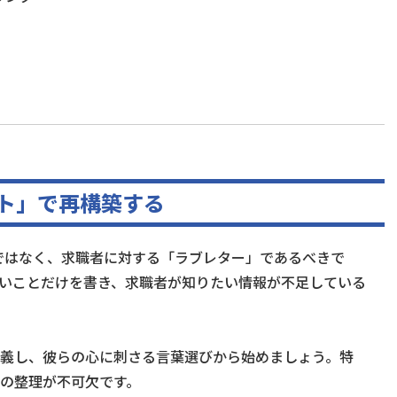
スト」で再構築する
項ではなく、求職者に対する「ラブレター」であるべきで
いことだけを書き、求職者が知りたい情報が不足している
義し、彼らの心に刺さる言葉選びから始めましょう。特
の整理が不可欠です。