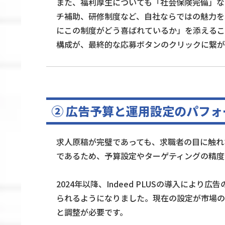
また、福利厚生についても「社会保険完備」な
チ補助、研修制度など、自社ならではの魅力を
にこの制度がどう喜ばれているか」を添えるこ
構成が、最終的な応募ボタンのクリックに繋が
② 広告予算と運用設定のパフ
求人原稿が完璧であっても、求職者の目に触れな
であるため、予算設定やターゲティングの精度
2024年以降、Indeed PLUSの導入によ
られるようになりました。現在の設定が市場の
と調整が必要です。