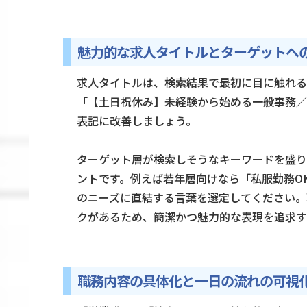
魅力的な求人タイトルとターゲットへ
求人タイトルは、検索結果で最初に目に触れる
「【土日祝休み】未経験から始める一般事務／
表記に改善しましょう。
ターゲット層が検索しそうなキーワードを盛り
ントです。例えば若年層向けなら「私服勤務O
のニーズに直結する言葉を選定してください。
クがあるため、簡潔かつ魅力的な表現を追求す
職務内容の具体化と一日の流れの可視