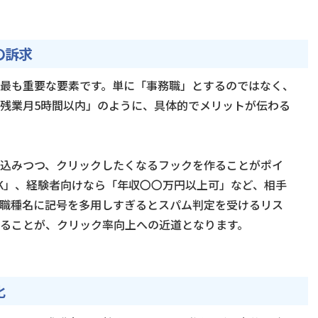
の訴求
最も重要な要素です。単に「事務職」とするのではなく、
残業月5時間以内」のように、具体的でメリットが伝わる
込みつつ、クリックしたくなるフックを作ることがポイ
K」、経験者向けなら「年収〇〇万円以上可」など、相手
職種名に記号を多用しすぎるとスパム判定を受けるリス
ることが、クリック率向上への近道となります。
化