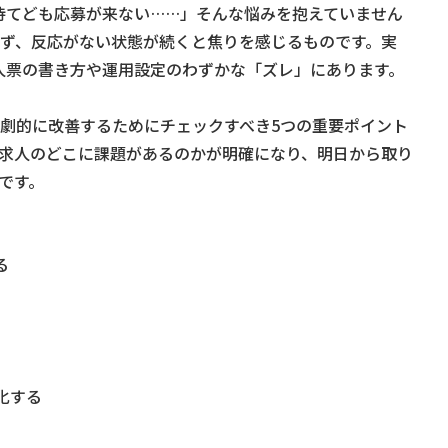
も待てども応募が来ない……」そんな悩みを抱えていません
ず、反応がない状態が続くと焦りを感じるものです。実
求人票の書き方や運用設定のわずかな「ズレ」にあります。
劇的に改善するためにチェックすべき5つの重要ポイント
求人のどこに課題があるのかが明確になり、明日から取り
です。
る
化する