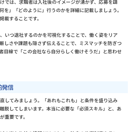
けでは、求職者は入社後のイメージが湧かず、応募を躊
何を」「どのように」行うのかを詳細に記載しましょう。
掲載することです。
、いつ退社するのかを可視化することで、働く姿をリア
厳しさや課題も隠さず伝えることで、ミスマッチを防ぎつ
者目線で「この会社なら自分らしく働けそうだ」と思わせ
的発信
直してみましょう。「あれもこれも」と条件を盛り込み
離脱してしまいます。本当に必要な「必須スキル」と、あ
が重要です。