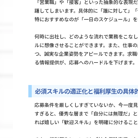
「営業職」や「接客」といった抽象的な表現だ
躇してしまいます。具体的に「誰に対して」「
特におすすめなのが「一日のスケジュール」を
何時に出社し、どのような流れで業務をこなし
ルに想像させることができます。また、仕事の
つ、誠実な企業姿勢をアピールできます。求職
る情報提供が、応募へのハードルを下げます。
必須スキルの適正化と福利厚生の具体
応募条件を厳しくしすぎていないか、今一度見
すぎると、優秀な層まで「自分には無理だ」と
れば嬉しい「歓迎スキル」を明確に分けること