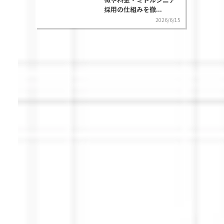
採用の仕組みを徹...
2026/6/15