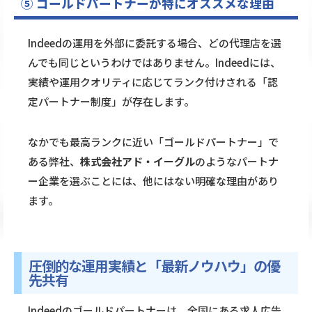
⑤ ゴールドパートナーが特にオススメな理由
Indeedの運用を外部に委託する場合、どの代理店を選
んでも同じというわけではありません。Indeedには、
実績や運用クオリティに応じてランク付けされる「認
定パートナー制度」が存在します。
なかでも最高ランクに近い「ゴールドパートナー」で
ある弊社、
株式会社アド・イーグル
のようなパートナ
ー企業を選ぶことには、他にはない明確な理由があり
ます。
圧倒的な運用実績と「最新ノウハウ」の優
先共有
Indeedのゴールドパートナーは、全国にある求人広告