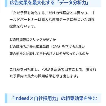
広告効果を最大化する「データ分析力」
「ただ予算を消化する」だけの代理店とは異なり、ゴ
ールドパートナーは膨大な運用データに基づいた改善
提案を行います。
どの時間帯にクリックが多いか
どの職種名が最も応募単価（CPA）を下げられるか
競合他社と比較して自社の求人は何が劣っているのか
これらを可視化し、PDCAを高速で回すことで、限られ
た予算内で最大の採用成果を導き出します。
「Indeed×自社採用力」の相乗効果を生む