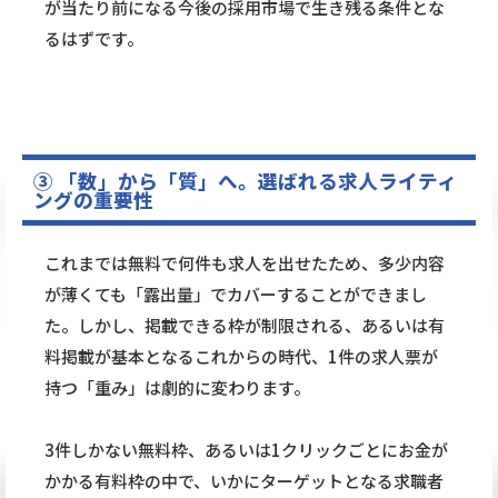
が当たり前になる今後の採用市場で生き残る条件とな
るはずです。
③ 「数」から「質」へ。選ばれる求人ライティ
ングの重要性
これまでは無料で何件も求人を出せたため、多少内容
が薄くても「露出量」でカバーすることができまし
た。しかし、掲載できる枠が制限される、あるいは有
料掲載が基本となるこれからの時代、1件の求人票が
持つ「重み」は劇的に変わります。
3件しかない無料枠、あるいは1クリックごとにお金が
かかる有料枠の中で、いかにターゲットとなる求職者