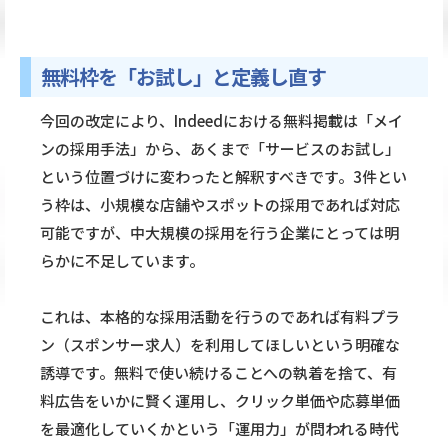
無料枠を「お試し」と定義し直す
今回の改定により、Indeedにおける無料掲載は「メイ
ンの採用手法」から、あくまで「サービスのお試し」
という位置づけに変わったと解釈すべきです。3件とい
う枠は、小規模な店舗やスポットの採用であれば対応
可能ですが、中大規模の採用を行う企業にとっては明
らかに不足しています。
これは、本格的な採用活動を行うのであれば有料プラ
ン（スポンサー求人）を利用してほしいという明確な
誘導です。無料で使い続けることへの執着を捨て、有
料広告をいかに賢く運用し、クリック単価や応募単価
を最適化していくかという「運用力」が問われる時代