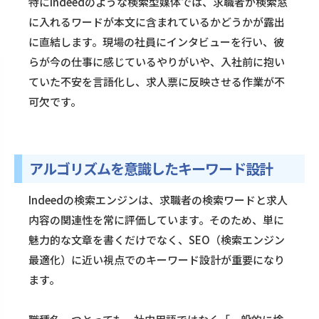
特にIndeedのような検索型媒体では、求職者が検索窓
に入れるワードが本文に含まれているかどうかが露出
に直結します。現場の社員にインタビューを行い、彼
らが今の仕事に感じているやりがいや、入社前に抱い
ていた不安を言語化し、求人票に反映させる作業が不
可欠です。
アルゴリズムを意識したキーワード設計
Indeedの検索エンジンは、求職者の検索ワードと求人
内容の関連性を常に評価しています。そのため、単に
魅力的な文章を書くだけでなく、SEO（検索エンジン
最適化）に近い視点でのキーワード設計が重要になり
ます。