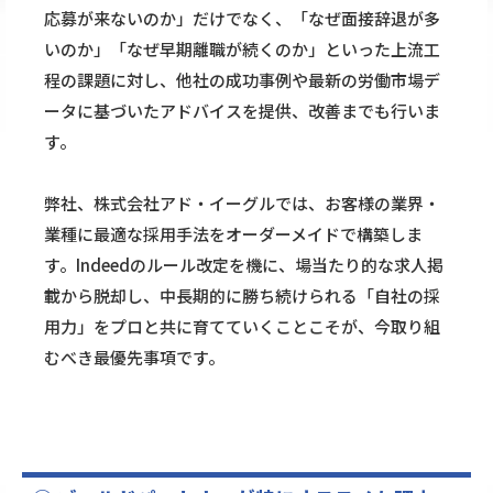
応募が来ないのか」だけでなく、「なぜ面接辞退が多
いのか」「なぜ早期離職が続くのか」といった上流工
程の課題に対し、他社の成功事例や最新の労働市場デ
ータに基づいたアドバイスを提供、改善までも行いま
す。
弊社、株式会社アド・イーグルでは、お客様の業界・
業種に最適な採用手法をオーダーメイドで構築しま
す。Indeedのルール改定を機に、場当たり的な求人掲
載から脱却し、中長期的に勝ち続けられる「自社の採
用力」をプロと共に育てていくことこそが、今取り組
むべき最優先事項です。