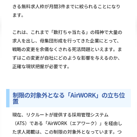
きる無料求人枠が月間3件までに絞られることになり
ます。
これは、これまで「数打ちゃ当たる」の精神で大量の
求人を出し、母集団形成を行ってきた企業にとって、
戦略の変更を余儀なくされる死活問題といえます。ま
ずはこの変更が自社にどのような影響を与えるのか、
正確な現状把握が必要です。
制限の対象外となる「AirWORK」の立ち位
置
現在、リクルートが提供する採用管理システム
（ATS）である「AirWORK（エアワーク）」を経由し
た求人掲載は、この制限の対象外となっています。つ