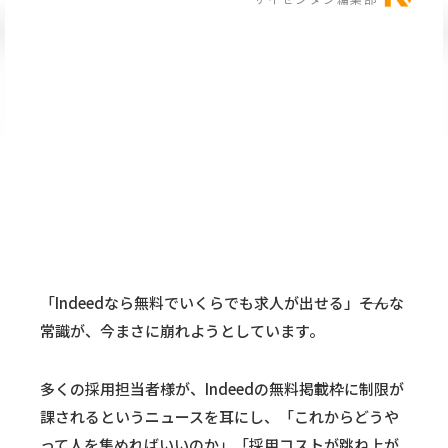
「Indeedなら無料でいくらでも求人が出せる」――そんな
常識が、今まさに崩れようとしています。
多くの採用担当者様が、Indeedの無料掲載枠に制限が
課されるというニュースを耳にし、「これからどうや
って人を集めればいいのか」「採用コストが跳ね上が