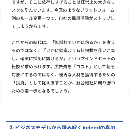
ですが、そこに依存しすぎることは経営上の大きなリ
スクを孕んでいます。今回のようなプラットフォーム
側のルール変更一つで、自社の採用活動がストップし
てしまうからです。
これからの時代は、「無料枠でいかに粘るか」を考え
るのではなく、「いかに効率よく有料掲載を使いこな
し、確実に採用に繋げるか」というマインドセットの
転換が求められます。広告費を「コスト」として削る
対象にするのではなく、優秀な人材を獲得するための
「投資」として捉え直すことが、競合他社に競り勝つ
ための第一歩となるでしょう。
② ビジネスモデルから読み解くIndeedの真の