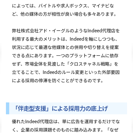
によっては、バイトルや求人ボックス、マイナビな
ど、他の媒体の方が相性が良い場合も多々あります。
弊社株式会社アド・イーグルのようなIndeed代理店を
利用する最大のメリットは、Indeedを軸にしつつも、
状況に応じて最適な他媒体との併用や切り替えを提案
できる点にあります。一つのプラットフォームに依存
せず、市場全体を見渡した「クロスチャネル戦略」を
立てることで、Indeedのルール変更といった外部要因
による採用の停滞を防ぐことができるのです。
「伴走型支援」による採用力の底上げ
優れたIndeed代理店は、単に広告を運用するだけでな
く、企業の採用課題そのものに踏み込みます。「なぜ