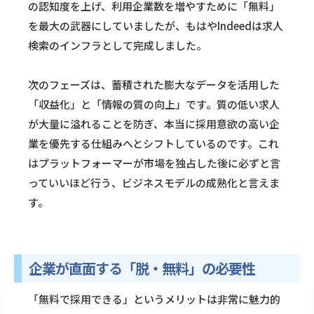
の認知度を上げ、利用企業数を増やすために「無料」
を最大の武器にしていましたが、もはやIndeedは求人
検索のインフラとして完成しました。
次のフェーズは、蓄積された膨大なデータを活用した
「収益化」と「情報の質の向上」です。質の低い求人
が大量に溢れることを防ぎ、本当に採用意欲の高い企
業を優先する仕組みへとシフトしているのです。これ
はプラットフォーマーが市場を独占した後に必ずと言
っていいほど行う、ビジネスモデルの成熟化と言えま
す。
企業が直面する「脱・無料」の必要性
「無料で採用できる」というメリットは非常に魅力的