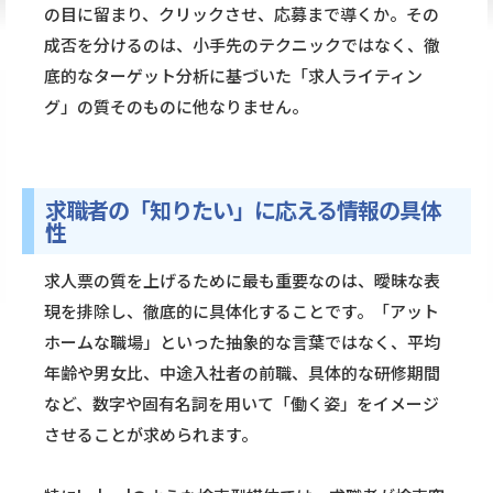
の目に留まり、クリックさせ、応募まで導くか。その
成否を分けるのは、小手先のテクニックではなく、徹
底的なターゲット分析に基づいた「求人ライティン
グ」の質そのものに他なりません。
求職者の「知りたい」に応える情報の具体
性
求人票の質を上げるために最も重要なのは、曖昧な表
現を排除し、徹底的に具体化することです。「アット
ホームな職場」といった抽象的な言葉ではなく、平均
年齢や男女比、中途入社者の前職、具体的な研修期間
など、数字や固有名詞を用いて「働く姿」をイメージ
させることが求められます。