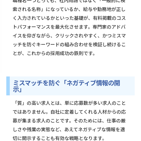
職種名一つとっても、社内用語ではなく「一般的に検
索される名称」になっているか、給与や勤務地が正し
く入力されているかといった基礎が、有料掲載のコス
トパフォーマンスを最大化させます。専門家のアドバ
イスを仰ぎながら、クリックされやすく、かつミスマ
ッチを防ぐキーワードの組み合わせを検証し続けるこ
とが、これからの採用成功の鉄則です。
ミスマッチを防ぐ「ネガティブ情報の開
示」
「質」の高い求人とは、単に応募数が多い求人のこと
ではありません。自社に定着してくれる人材からの応
募が集まる求人のことです。そのためには、仕事の厳
しさや残業の実態など、あえてネガティブな情報を適
切に開示することも有効な戦略となります。