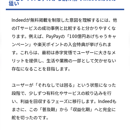
狙い
Indeedが無料掲載を制限した意図を理解するには、他
のITサービスの成功事例と比較すると分かりやすくな
ります。例えば、PayPayの「100億円あげちゃうキャ
ンペーン」や楽天ポイントの入会特典が挙げられま
す。これらは、最初は赤字覚悟でユーザーに大きなメ
リットを提供し、生活や業務の一部として欠かせない
存在になることを目指します。
ユーザーが「それなしでは困る」という状態になった
段階で、少しずつ有料化やサービスの絞り込みを行
い、利益を回収するフェーズに移行します。Indeedも
まさに、この「普及期」から「収益化期」へと完全に
舵を切ったのです。