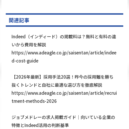
関連記事
Indeed（インディード）の掲載料は？無料と有料の違
いから費用を解説
https://www.adeagle.co.jp/saisentan/article/indee
d-cost-guide
【2026年最新】採用手法20選！昨今の採用難を勝ち
抜くトレンドと自社に最適な選び方を徹底解説
https://www.adeagle.co.jp/saisentan/article/recrui
tment-methods-2026
ジョブメドレーの求人掲載ガイド｜向いている企業の
特徴とIndeed活用の判断基準