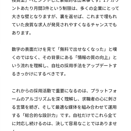
ントあたり月間3件という制限は、多くの企業にとって
大きな壁となりますが、裏を返せば、これまで埋もれ
ていた良質な求人が発見されやすくなるチャンスでも
あります。
数字の表面だけを見て「無料で出せなくなった」と嘆
くのではなく、その背景にある「情報の質の向上」と
いう流れを理解し、自社の採用手法をアップデートす
るきっかけにするべきです。
これからの採用活動で重要になるのは、プラットフォ
ームのアルゴリズムを深く理解し、求職者の心に刺さ
る言葉を紡ぎ、そして最適な媒体を組み合わせて運用
する「総合的な設計力」です。自社だけでこれら全て
に対応し続けるのは、決して容易なことではありませ