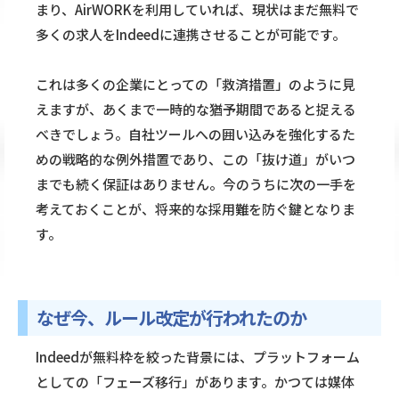
まり、AirWORKを利用していれば、現状はまだ無料で
多くの求人をIndeedに連携させることが可能です。
これは多くの企業にとっての「救済措置」のように見
えますが、あくまで一時的な猶予期間であると捉える
べきでしょう。自社ツールへの囲い込みを強化するた
めの戦略的な例外措置であり、この「抜け道」がいつ
までも続く保証はありません。今のうちに次の一手を
考えておくことが、将来的な採用難を防ぐ鍵となりま
す。
なぜ今、ルール改定が行われたのか
Indeedが無料枠を絞った背景には、プラットフォーム
としての「フェーズ移行」があります。かつては媒体