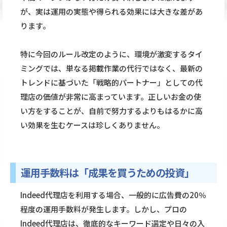
が、実は運用の実態や得られる効果には大きな差があ
ります。
特に今回のルール改定のように、環境が激変するタイ
ミングでは、単なる掲載作業の代行ではなく、最新の
トレンドに基づいた「戦略的パートナー」としての代
理店の価値が非常に高まっています。正しいお金の使
い方をすることが、自前で努力するよりもはるかに高
い効果を生むケースは珍しくありません。
運用手数料は「成果を買うための投資」
Indeed代理店を利用する場合、一般的に広告費の20％
程度の運用手数料が発生します。しかし、プロの
Indeed代理店は、徹底的なキーワード選定や日々の入