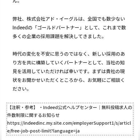
ん。
弊社、株式会社アド・イーグルは、全国でも数少ない
Indeedの「ゴールドパートナー」として、これまで数
多くの企業の採用課題を解決してきました。
時代の変化を不安に思うのではなく、新しい採用のあ
り方を共に構築していくパートナーとして、当社の知
見を活用していただければ幸いです。まずは貴社の現
状をお聞かせいただくところから、お気軽にご相談く
ださい。
【注釈・参考】 ・Indeed公式ヘルプセンター｜無料投稿求人の
件数制限に関するお知らせ
https://indeedinc.my.site.com/employerSupport1/s/articl
e/free-job-post-limit?language=ja