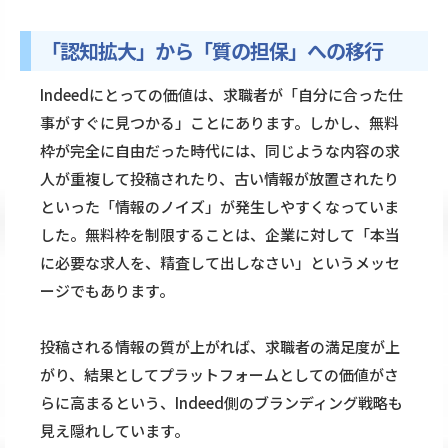
「認知拡大」から「質の担保」への移行
Indeedにとっての価値は、求職者が「自分に合った仕
事がすぐに見つかる」ことにあります。しかし、無料
枠が完全に自由だった時代には、同じような内容の求
人が重複して投稿されたり、古い情報が放置されたり
といった「情報のノイズ」が発生しやすくなっていま
した。無料枠を制限することは、企業に対して「本当
に必要な求人を、精査して出しなさい」というメッセ
ージでもあります。
投稿される情報の質が上がれば、求職者の満足度が上
がり、結果としてプラットフォームとしての価値がさ
らに高まるという、Indeed側のブランディング戦略も
見え隠れしています。