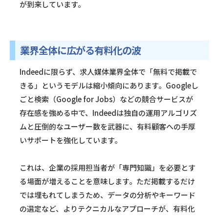
が到来しています。
業界全体に広がる有料化の波
Indeedに限らず、求人媒体業界全体で「無料で掲載で
きる」というモデルは縮小傾向にあります。Googleし
ごと検索（Google for Jobs）などの競合サービスが
存在感を強める中で、Indeedは独自の運用アルゴリズ
ムと圧倒的なユーザー数を武器に、有料顧客への手厚
いサポートを強化しています。
これは、企業の採用担当者が「専門知識」を必要とす
る場面が増えることを意味します。ただ掲載するだけ
では埋もれてしまうため、データの分析やキーワード
の選定など、よりテクニカルなアプローチが、有料化