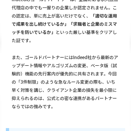
代理店の中でも一握りの企業しか認定されません。こ
の認定は、単に売上が高いだけでなく、
「適切な運用
で成果を出し続けているか」「求職者と企業のミスマ
ッチを防いでいるか」
といった厳しい基準をクリアし
た証です。
また、ゴールドパートナーにはIndeed社から最新のア
ップデート情報やアルゴリズムの変更、ベータ版（試
験的）機能の先行案内が優先的に共有されます。今回
の「3件制限」のような急なルール変更の際も、いち
早く対策を講じ、クライアント企業の損失を最小限に
抑えられるのは、公式との密な連携があるパートナー
ならではの強みです。