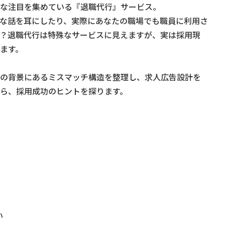
な注目を集めている『退職代行』サービス。
な話を耳にしたり、実際にあなたの職場でも職員に利用さ
？退職代行は特殊なサービスに見えますが、実は採用現
ります。
の背景にあるミスマッチ構造を整理し、求人広告設計を
ら、採用成功のヒントを探ります。
い