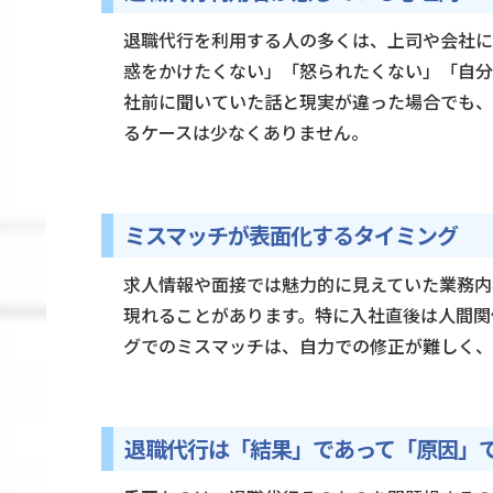
退職代行を利用する人の多くは、上司や会社に
惑をかけたくない」「怒られたくない」「自分
社前に聞いていた話と現実が違った場合でも、
るケースは少なくありません。
ミスマッチが表面化するタイミング
求人情報や面接では魅力的に見えていた業務内
現れることがあります。特に入社直後は人間関
グでのミスマッチは、自力での修正が難しく、
退職代行は「結果」であって「原因」