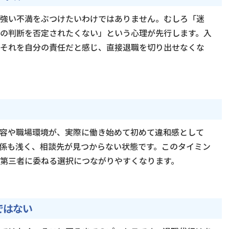
強い不満をぶつけたいわけではありません。むしろ「迷
の判断を否定されたくない」という心理が先行します。入
それを自分の責任だと感じ、直接退職を切り出せなくな
容や職場環境が、実際に働き始めて初めて違和感として
係も浅く、相談先が見つからない状態です。このタイミン
第三者に委ねる選択につながりやすくなります。
ではない