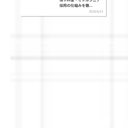
採用の仕組みを徹...
2026/6/15