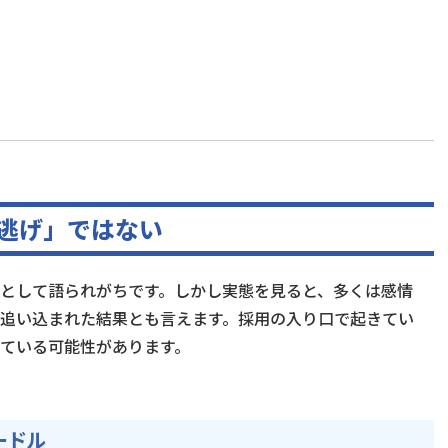
「逃げ」ではない
として語られがちです。しかし実態を見ると、多くは感情
追い込まれた結果とも言えます。採用の入り口で起きてい
ている可能性があります。
ードル