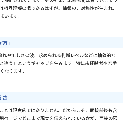
は相互理解の場であるはずが、情報の非対称性が生まれ、
まいます。
き方」
流れや忙しさの波、求められる判断レベルなどは抽象的な
と違う」というギャップを生みます。特に未経験者や若手
くなります。
うさ
ことは現実的ではありません。だからこそ、面接前後も含
用ページでどこまで現実を伝えられているかが、面接の限