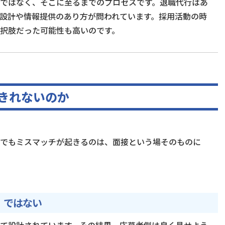
ではなく、そこに至るまでのプロセスです。退職代行はあ
設計や情報提供のあり方が問われています。採用活動の時
択肢だった可能性も高いのです。
きれないのか
でもミスマッチが起きるのは、面接という場そのものに
」ではない
て設計されています。その結果、応募者側は良く見せよう