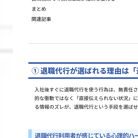
まとめ
関連記事
① 退職代行が選ばれる理由は
入社後すぐに退職代行を使う行為は、無責任さ
的な衝動ではなく「直接伝えられない状況」に
る情報のズレが、退職代行という手段を選ばせ
退職代行利用者が感じている心理的ハ