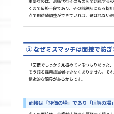
重要なのは、退職代行そのものを問題視するの
くまで最終手段であり、その前段階にある採用
点で期待値調整ができていれば、選ばれない選
② なぜミスマッチは面接で防ぎ
「面接でしっかり見極めているつもりだった」
そう語る採用担当者は少なくありません。それ
構造的な限界があるからです。
面接は「評価の場」であり「理解の場
多くの面接は、企業が応募者を評価する場とし