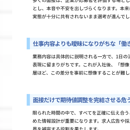
とし、本音や不安を出しづらくなります。本来
実態が十分に共有されないまま選考が進んでし
仕事内容よりも曖昧になりがちな「働
業務内容は具体的に説明される一方で、1日の
表現に留まりがちです。これが入社後、「想像
層ほど、この差分を事前に想像することが難し
面接だけで期待値調整を完結させる危
限られた時間の中で、すべてを正確に伝え合う
めた情報設計が重要になります。求人広告や採
界を補完する役割を果たします。