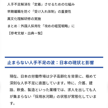
人手不足解消を「定着」させるための仕組み
早期離職を防ぐ「受け入れ体制」の重要性
異文化理解研修の実施
まとめ：外国人採用を「攻めの経営戦略」に
【参考文献・出典一覧】
止まらない人手不足の波：日本の現状と影響
現在、日本の労働市場は少子高齢化を背景に、極めて
深刻な人手不足に直面しています。特に、介護、建
設、飲食、製造といった業種では、求人を出しても人
が集まらない「採用氷河期」の状態が常態化していま
す。