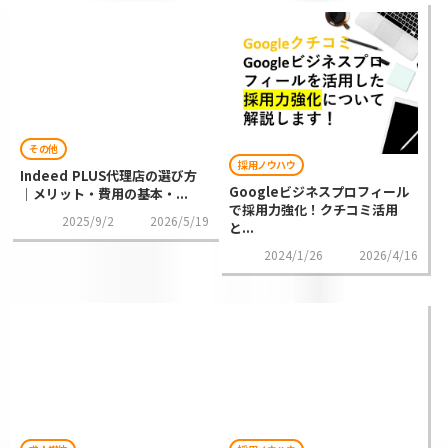
その他
採用ノウハウ
Indeed PLUS代理店の選び方
Googleビジネスプロフィール
｜メリット・費用の基本・...
で採用力強化！クチコミ活用
2025/9/2
2026/5/19
と...
2024/1/26
2026/4/16