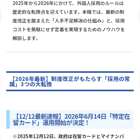
2025年から2026年にかけて、外国人採用のルールは
歴史的な転換点を迎えています。本稿では、最新の制
度改正を踏まえた「人手不足解消の仕組み」と、採用
コストを無駄にせず定着を実現するためのノウハウを
解説します。
【2026年最新】制度改正がもたらす「採用の常
識」3つの大転換
【12/12最新速報】2026年6月14日「特定在
留カード」運用開始が決定！
※2025年12月12日、政府は在留カードとマイナンバ