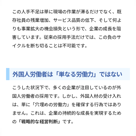
この人手不足は単に現場の作業が滞るだけでなく、既
存社員の残業増加、サービス品質の低下、そして何よ
りも事業拡大の機会損失という形で、企業の成長を阻
害しています。従来の採用手法だけでは、この負のサ
イクルを断ち切ることは不可能です。
外国人労働者は「単なる労働力」ではない
こうした状況下で、多くの企業が注目しているのが外
国人労働者の採用です。しかし、外国人材の受け入れ
は、単に「穴埋めの労働力」を確保する行為ではあり
ません。これは、企業の持続的な成長を実現するため
の
「戦略的な経営判断」
です。