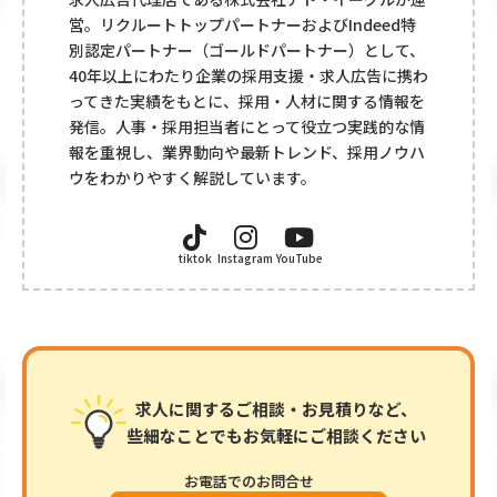
営。リクルートトップパートナーおよびIndeed特
別認定パートナー（ゴールドパートナー）として、
40年以上にわたり企業の採用支援・求人広告に携わ
ってきた実績をもとに、採用・人材に関する情報を
発信。人事・採用担当者にとって役立つ実践的な情
報を重視し、業界動向や最新トレンド、採用ノウハ
ウをわかりやすく解説しています。
tiktok
Instagram
YouTube
求人に関するご相談・お見積りなど、
些細なことでもお気軽にご相談ください
お電話でのお問合せ