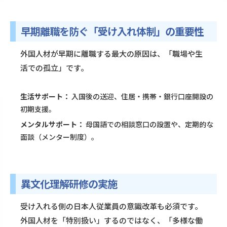
早期離職を防ぐ「受け入れ体制」の重要性
外国人材が早期に離職する最大の原因は、「職場や生
活での孤立」です。
生活サポート：
入国後の送迎、住居・携帯・銀行口座開設の
初期支援。
メンタルサポート：
母国語での相談窓口の設置や、定期的な
面談（メンター制度）。
異文化理解研修の実施
受け入れる側の日本人従業員の意識改革も必須です。
外国人材を「特別扱い」するのではなく、「多様な働