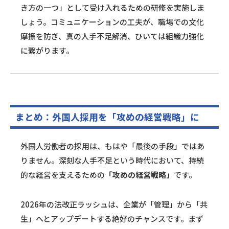
き方の一つ」として受け入れるための研修を実施しま
しょう。コミュニケーションの工夫が、職場での文化
摩擦を防ぎ、真の人手不足解消、ひいては組織力強化
に繋がります。
まとめ：外国人採用を「攻めの経営戦略」に
外国人労働者の採用は、もはや「最後の手段」ではあ
りません。深刻な人手不足という時代において、持続
的な経営を支えるための
「攻めの経営戦略」
です。
2026年の法改正ラッシュは、企業が「管理」から「共
生」へとアップデートする絶好のチャンスです。まず