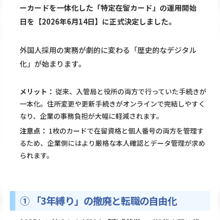
ーカードを一体化した「特定在留カード」の運用開始
日を【2026年6月14日】に正式決定しました。
外国人採用の実務が劇的に変わる「歴史的なデジタル
化」が始まります。
メリット：
従来、入管局と役所の両方で行っていた手続きが
一本化。住所変更や更新手続きがオンラインで完結しやすく
なり、企業の事務負担が大幅に軽減されます。
注意点：
1枚のカードで在留資格と個人番号の両方を管理す
るため、企業側にはより厳格な本人確認とデータ管理が求め
られます。
① 「3年縛り」の撤廃と転職の自由化