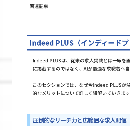
関連記事
Indeed PLUS（インディ
Indeed PLUSは、従来の求人掲載とは一
に掲載するのではなく、AIが最適な求職者へ
このセクションでは、なぜ今Indeed PLU
的なメリットについて詳しく紐解いていきます
圧倒的なリーチ力と広範囲な求人配信