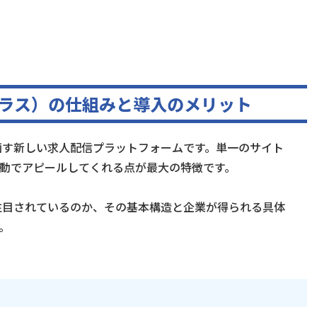
ードプラス）の仕組みと導入のメリット
線を画す新しい求人配信プラットフォームです。単一のサイト
自動でアピールしてくれる点が最大の特徴です。
Sが注目されているのか、その基本構造と企業が得られる具体
。