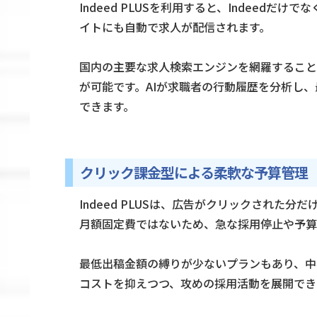
Indeed PLUSを利用すると、Indeed
イトにも自動で求人が配信されます。
国内の主要な求人検索エンジンを網羅すること
が可能です。AIが求職者の行動履歴を分析し
できます。
クリック課金型による柔軟な予算管理
Indeed PLUSは、広告がクリックされた
月額固定費ではないため、急な採用停止や予算
最低出稿金額の縛りが少ないプランもあり、中
コストを抑えつつ、攻めの採用活動を展開でき