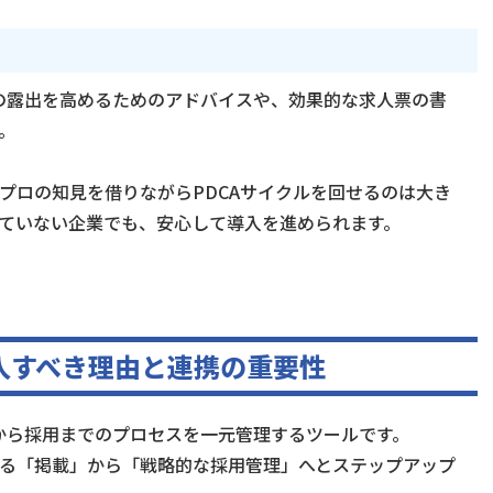
告の露出を高めるためのアドバイスや、効果的な求人票の書
。
プロの知見を借りながらPDCAサイクルを回せるのは大き
ていない企業でも、安心して導入を進められます。
入すべき理由と連携の重要性
em）は、応募から採用までのプロセスを一元管理するツールです。
で、単なる「掲載」から「戦略的な採用管理」へとステップアップ