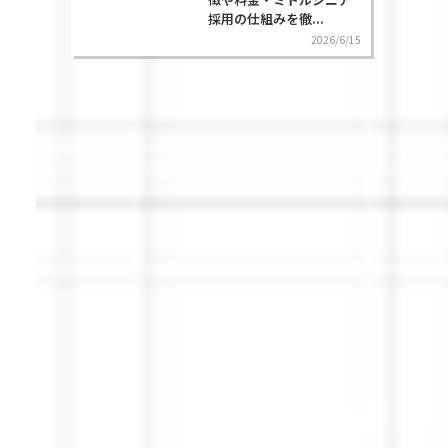
採用の仕組みを徹...
2026/6/15