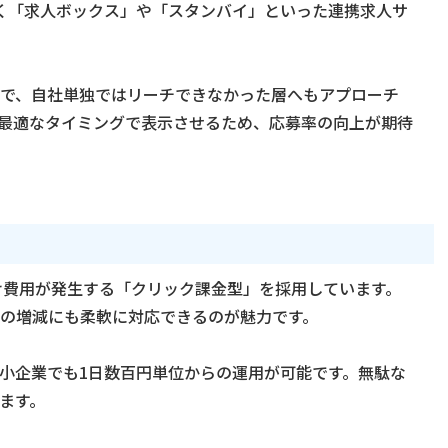
だけでなく「求人ボックス」や「スタンバイ」といった連携求人サ
で、自社単独ではリーチできなかった層へもアプローチ
、最適なタイミングで表示させるため、応募率の向上が期待
分だけ費用が発生する「クリック課金型」を採用しています。
の増減にも柔軟に対応できるのが魅力です。
小企業でも1日数百円単位からの運用が可能です。無駄な
ます。