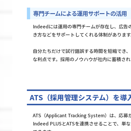
専門チームによる運用サポートの活用
Indeedには運用の専門チームが存在し、広
き方などをサポートしてくれる体制があります
自分たちだけで試行錯誤する時間を短縮でき、
な利点です。採用のノウハウが社内に蓄積され
ATS（採用管理システム）を導
ATS（Applicant Tracking Syst
Indeed PLUSとATSを連携させること