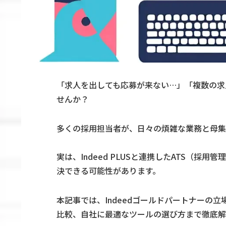
「求人を出しても応募が来ない…」「複数の求
せんか？
多くの採用担当者が、日々の煩雑な業務と母集
実は、Indeed PLUSと連携したATS（
決できる可能性があります。
本記事では、Indeedゴールドパートナーの立場
比較、自社に最適なツールの選び方まで徹底解