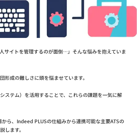
人サイトを管理するのが面倒…」そんな悩みを抱えていま
団形成の難しさに頭を悩ませています。
採用管理システム）を活用することで、これらの課題を一気に解
から、Indeed PLUSの仕組みから連携可能な主要ATSの
説します。