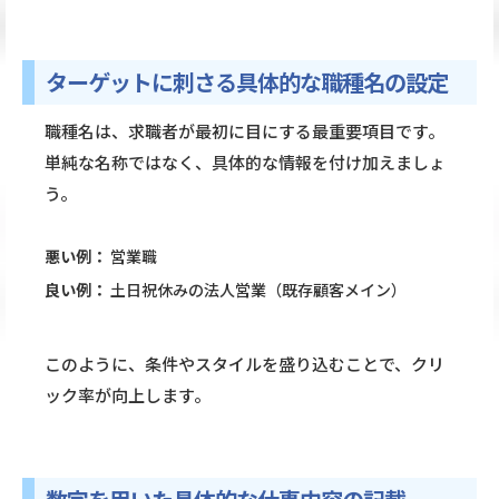
ターゲットに刺さる具体的な職種名の設定
職種名は、求職者が最初に目にする最重要項目です。
単純な名称ではなく、具体的な情報を付け加えましょ
う。
悪い例：
営業職
良い例：
土日祝休みの法人営業（既存顧客メイン）
このように、条件やスタイルを盛り込むことで、クリ
ック率が向上します。