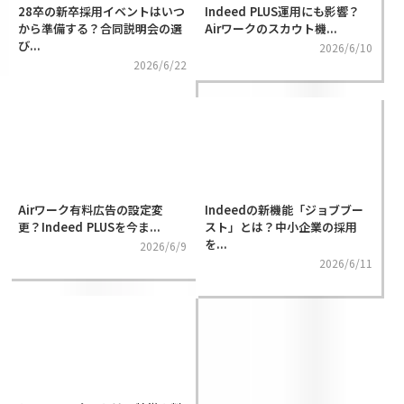
28卒の新卒採用イベントはいつ
Indeed PLUS運用にも影響？
から準備する？合同説明会の選
Airワークのスカウト機...
び...
2026/6/10
2026/6/22
Airワーク有料広告の設定変
Indeedの新機能「ジョブブー
更？Indeed PLUSを今ま...
スト」とは？中小企業の採用
を...
2026/6/9
2026/6/11