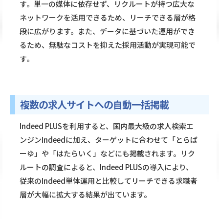
す。単一の媒体に依存せず、リクルートが持つ広大な
ネットワークを活用できるため、リーチできる層が格
段に広がります。また、データに基づいた運用ができ
るため、無駄なコストを抑えた採用活動が実現可能で
す。
複数の求人サイトへの自動一括掲載
Indeed PLUSを利用すると、国内最大級の求人検索エ
ンジンIndeedに加え、ターゲットに合わせて「とらば
ーゆ」や「はたらいく」などにも掲載されます。リク
ルートの調査によると、Indeed PLUSの導入により、
従来のIndeed単体運用と比較してリーチできる求職者
層が大幅に拡大する結果が出ています。