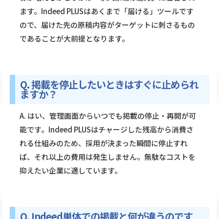
ます。Indeed PLUSはあくまで「届ける」ツールです
ので、届けた先の原稿内容がターゲットに刺さるもの
であることが大前提となります。
Q. 掲載を停止したいときはすぐに止められ
ますか？
A. はい、管理画面からいつでも掲載の停止・再開が可
能です。Indeed PLUSはチャージした残高から消費さ
れる仕組みのため、採用が決まった瞬間に停止すれ
ば、それ以上の費用は発生しません。無駄なコストを
抑えたい企業に適しています。
Q. Indeed単体での掲載と何が違うのです