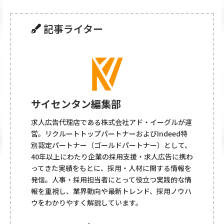
記事ライター
サイセンタン編集部
求人広告代理店である株式会社アド・イーグルが運
営。リクルートトップパートナーおよびIndeed特
別認定パートナー（ゴールドパートナー）として、
40年以上にわたり企業の採用支援・求人広告に携わ
ってきた実績をもとに、採用・人材に関する情報を
発信。人事・採用担当者にとって役立つ実践的な情
報を重視し、業界動向や最新トレンド、採用ノウハ
ウをわかりやすく解説しています。