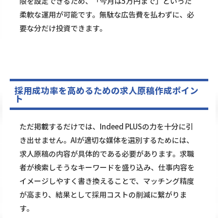
限を設定できるため、「今月は5万円まで」といった
柔軟な運用が可能です。無駄な広告費を払わずに、必
要な分だけ投資できます。
採用成功率を高めるための求人原稿作成ポイン
ト
ただ掲載するだけでは、Indeed PLUSの力を十分に引
き出せません。AIが適切な媒体を選別するためには、
求人原稿の内容が具体的である必要があります。求職
者が検索しそうなキーワードを盛り込み、仕事内容を
イメージしやすく書き換えることで、マッチング精度
が高まり、結果として採用コストの削減に繋がりま
す。