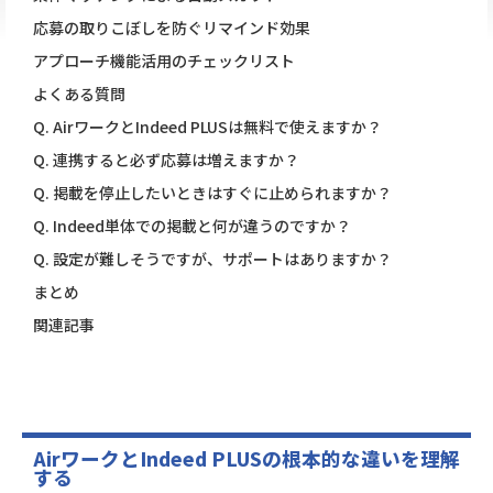
応募の取りこぼしを防ぐリマインド効果
アプローチ機能活用のチェックリスト
よくある質問
Q. AirワークとIndeed PLUSは無料で使えますか？
Q. 連携すると必ず応募は増えますか？
Q. 掲載を停止したいときはすぐに止められますか？
Q. Indeed単体での掲載と何が違うのですか？
Q. 設定が難しそうですが、サポートはありますか？
まとめ
関連記事
AirワークとIndeed PLUSの根本的な違いを理解
する