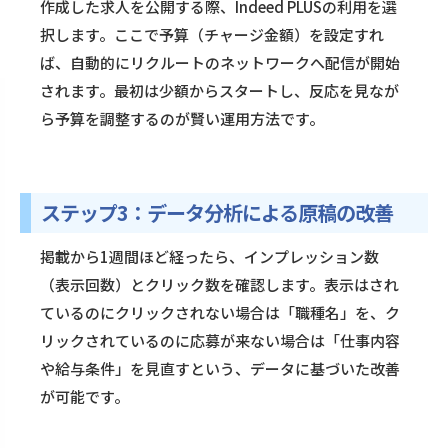
作成した求人を公開する際、Indeed PLUSの利用を選
択します。ここで予算（チャージ金額）を設定すれ
ば、自動的にリクルートのネットワークへ配信が開始
されます。最初は少額からスタートし、反応を見なが
ら予算を調整するのが賢い運用方法です。
ステップ3：データ分析による原稿の改善
掲載から1週間ほど経ったら、インプレッション数
（表示回数）とクリック数を確認します。表示はされ
ているのにクリックされない場合は「職種名」を、ク
リックされているのに応募が来ない場合は「仕事内容
や給与条件」を見直すという、データに基づいた改善
が可能です。