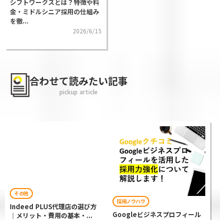
シフトワークスとは？特徴や料
金・ミドルシニア採用の仕組み
を徹...
2026/6/15
合わせて読みたい記事
pickup article
その他
採用ノウハウ
Indeed PLUS代理店の選び方
Googleビジネスプロフィール
｜メリット・費用の基本・...