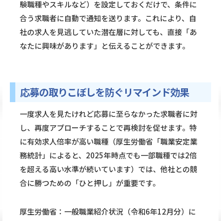
験職種やスキルなど）を設定しておくだけで、条件に
合う求職者に自動で通知を送ります。これにより、自
社の求人を見逃していた潜在層に対しても、直接「あ
なたに興味があります」と伝えることができます。
応募の取りこぼしを防ぐリマインド効果
一度求人を見たけれど応募に至らなかった求職者に対
し、再度アプローチすることで再検討を促せます。特
に有効求人倍率が高い職種（厚生労働省「職業安定業
務統計」によると、2025年時点でも一部職種では2倍
を超える高い水準が続いています）では、他社との競
合に勝つための「ひと押し」が重要です。
厚生労働省：一般職業紹介状況（令和6年12月分）に