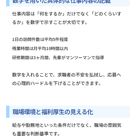
数字を用いた具体的な仕事内容の記載
仕事内容は「何をするか」だけでなく「どのくらいす
るか」を数字で示すことが大切です。
1日の訪問件数は平均5件程度
残業時間は月平均10時間以内
研修期間は3ヶ月間、先輩がマンツーマンで指導
数字を入れることで、求職者の不安を払拭し、応募へ
の心理的ハードルを下げることができます。
職場環境と福利厚生の見える化
給与や勤務地といった条件だけでなく、職場の雰囲気
も重要な判断基準です。