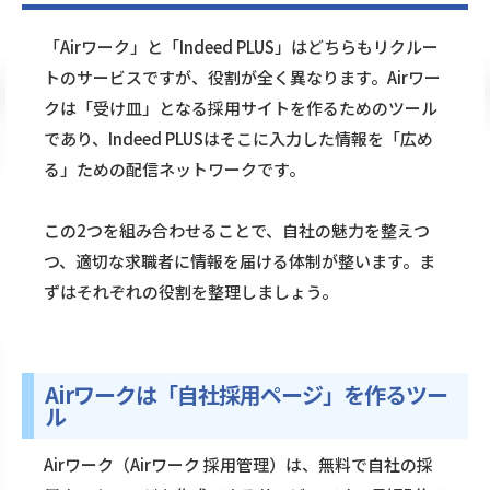
「Airワーク」と「Indeed PLUS」はどちらもリクルー
トのサービスですが、役割が全く異なります。Airワー
クは「受け皿」となる採用サイトを作るためのツール
であり、Indeed PLUSはそこに入力した情報を「広め
る」ための配信ネットワークです。
この2つを組み合わせることで、自社の魅力を整えつ
つ、適切な求職者に情報を届ける体制が整います。ま
ずはそれぞれの役割を整理しましょう。
Airワークは「自社採用ページ」を作るツー
ル
Airワーク（Airワーク 採用管理）は、無料で自社の採