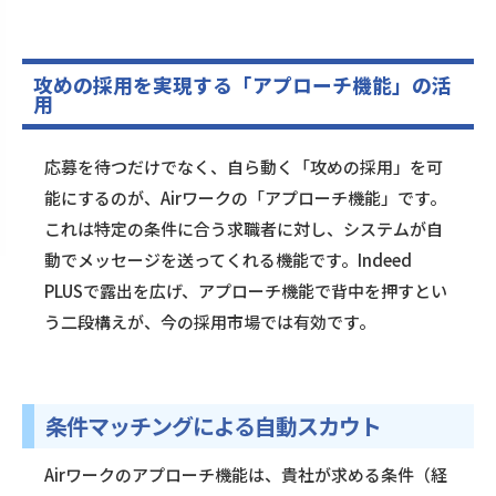
攻めの採用を実現する「アプローチ機能」の活
用
応募を待つだけでなく、自ら動く「攻めの採用」を可
能にするのが、Airワークの「アプローチ機能」です。
これは特定の条件に合う求職者に対し、システムが自
動でメッセージを送ってくれる機能です。Indeed
PLUSで露出を広げ、アプローチ機能で背中を押すとい
う二段構えが、今の採用市場では有効です。
条件マッチングによる自動スカウト
Airワークのアプローチ機能は、貴社が求める条件（経