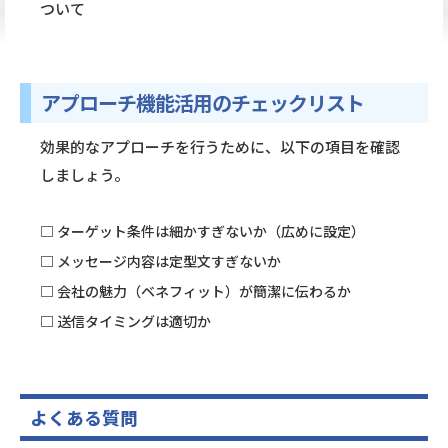
ついて
アプローチ機能活用のチェックリスト
効果的なアプローチを行うために、以下の項目を確認
しましょう。
□ ターゲット条件は細かすぎないか（広めに設定）
□ メッセージ内容は定型文すぎないか
□ 会社の魅力（ベネフィット）が簡潔に伝わるか
□ 送信タイミングは適切か
よくある質問