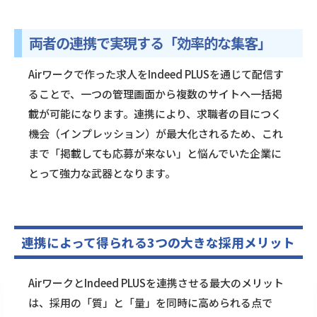
両者の連携で実現する「効率的な集客」
Airワークで作った求人をIndeed PLUSを通じて配信す
ることで、一つの管理画面から複数のサイトへ一括掲
載が可能になります。連携により、求職者の目につく
機会（インプレッション）が最大化されるため、これ
まで「掲載しても応募が来ない」と悩んでいた企業に
とって強力な武器となります。
連携によって得られる3つの大きな採用メリット
AirワークとIndeed PLUSを連携させる最大のメリット
は、採用の「質」と「量」を同時に高められる点で