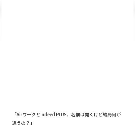
「AirワークとIndeed PLUS、名前は聞くけど結局何が
違うの？」