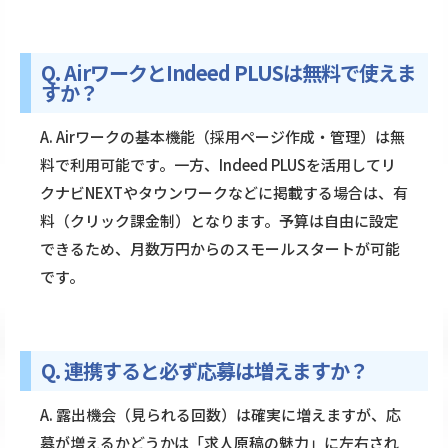
Q. AirワークとIndeed PLUSは無料で使えま
すか？
A. Airワークの基本機能（採用ページ作成・管理）は無
料で利用可能です。一方、Indeed PLUSを活用してリ
クナビNEXTやタウンワークなどに掲載する場合は、有
料（クリック課金制）となります。予算は自由に設定
できるため、月数万円からのスモールスタートが可能
です。
Q. 連携すると必ず応募は増えますか？
A. 露出機会（見られる回数）は確実に増えますが、応
募が増えるかどうかは「求人原稿の魅力」に左右され