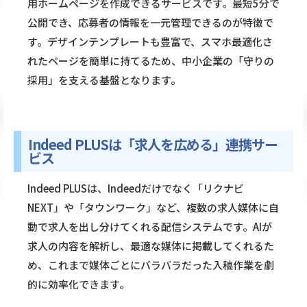
用ホームページを作成できるサービスです。最短5分で
公開でき、応募者の情報を一元管理できるのが特徴で
す。デザインテンプレートも豊富で、スマホ最適化さ
れたページを簡単に持てるため、中小企業の「守りの
採用」を支える基盤となります。
Indeed PLUSは「求人を広める」連携サー
ビス
Indeed PLUSは、Indeedだけでなく「リクナビ
NEXT」や「タウンワーク」など、複数の求人媒体に自
動で求人を出し分けてくれる配信システムです。AIが
求人の内容を解析し、最適な媒体に掲載してくれるた
め、これまで媒体ごとにバラバラだった入稿作業を劇
的に効率化できます。