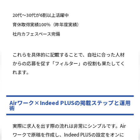
20代〜30代が6割以上活躍中
育休取得実績100％（昨年度実績）
社内カフェスペース完備
これらを具体的に記載することで、自社に合った人材
からの応募を促す「フィルター」の役割も果たしてく
れます。
Airワーク×Indeed PLUSの掲載ステップと運用
術
実際に求人を出す際の流れは非常にシンプルです。Air
ワークで原稿を作成し、Indeed PLUSの設定をオンに