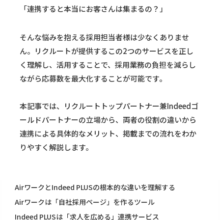
「連携すると本当にお客さんは集まるの？」
そんな悩みを抱える採用担当者様は少なくありませ
ん。リクルートが提供するこの2つのサービスを正し
く理解し、活用することで、採用業務の負担を減らし
ながら応募数を最大化することが可能です。
本記事では、リクルートトップパートナー兼Indeedゴ
ールドパートナーの立場から、両者の役割の違いから
連携による具体的なメリット、掲載までの流れをわか
りやすく解説します。
AirワークとIndeed PLUSの根本的な違いを理解する
Airワークは「自社採用ページ」を作るツール
Indeed PLUSは「求人を広める」連携サービス