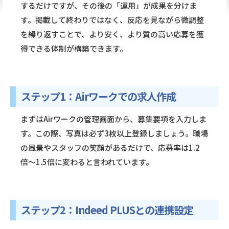
するだけですが、その後の「運用」が成果を分けま
す。掲載して終わりではなく、反応を見ながら微調整
を繰り返すことで、より安く、より質の高い応募を獲
得できる体制が構築できます。
ステップ1：Airワークでの求人作成
まずはAirワークの管理画面から、募集要項を入力しま
す。この際、写真は必ず3枚以上登録しましょう。職場
の風景やスタッフの笑顔があるだけで、応募率は1.2
倍〜1.5倍に変わると言われています。
ステップ2：Indeed PLUSとの連携設定