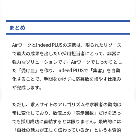
まとめ
AirワークとIndeed PLUSの連携は、限られたリソース
で最大の成果を出したい採用担当者にとって、非常に
強力なソリューションです。Airワークでしっかりとし
た「受け皿」を作り、Indeed PLUSで「集客」を自動
化することで、手間をかけずに応募数を増やす仕組み
が完成します。
ただし、求人サイトのアルゴリズムや求職者の動向は
常に変化しており、数値上の「表示回数」だけを追っ
ても採用成功に直結するとは限りません。最終的には
「自社の魅力が正しく伝わっているか」という本質的