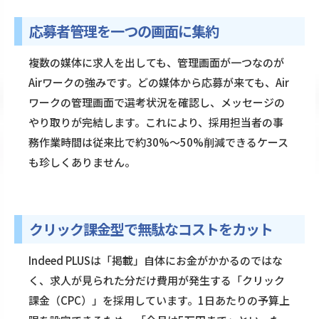
応募者管理を一つの画面に集約
複数の媒体に求人を出しても、管理画面が一つなのが
Airワークの強みです。どの媒体から応募が来ても、Air
ワークの管理画面で選考状況を確認し、メッセージの
やり取りが完結します。これにより、採用担当者の事
務作業時間は従来比で約30%〜50%削減できるケース
も珍しくありません。
クリック課金型で無駄なコストをカット
Indeed PLUSは「掲載」自体にお金がかかるのではな
く、求人が見られた分だけ費用が発生する「クリック
課金（CPC）」を採用しています。1日あたりの予算上