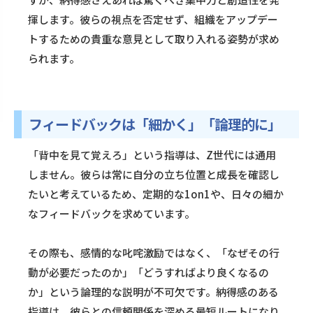
揮します。彼らの視点を否定せず、組織をアップデー
トするための貴重な意見として取り入れる姿勢が求め
られます。
フィードバックは「細かく」「論理的に」
「背中を見て覚えろ」という指導は、Z世代には通用
しません。彼らは常に自分の立ち位置と成長を確認し
たいと考えているため、定期的な1on1や、日々の細か
なフィードバックを求めています。
その際も、感情的な叱咤激励ではなく、「なぜその行
動が必要だったのか」「どうすればより良くなるの
か」という論理的な説明が不可欠です。納得感のある
指導は、彼らとの信頼関係を深める最短ルートになり