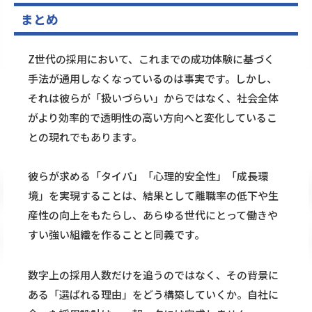
まとめ
Z世代の採用において、これまでの成功体験に基づく
手法が通用しなくなっているのは事実です。しかし、
それは彼らが「扱いづらい」からではなく、社会全体
がより効率的で透明性の高い方向へと変化しているこ
との現れでもあります。
彼らが求める「タイパ」「心理的安全性」「成長環
境」を実現することは、結果として離職率の低下や生
産性の向上をもたらし、あらゆる世代にとって働きや
すい強い組織を作ることと同義です。
数字上の採用人数だけを追うのではなく、その背景に
ある「選ばれる理由」をどう構築していくか。自社に