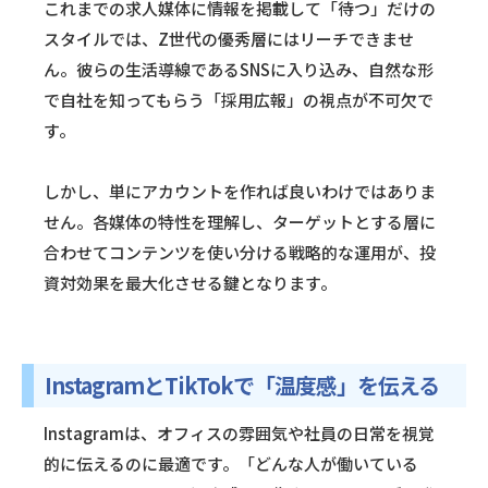
これまでの求人媒体に情報を掲載して「待つ」だけの
スタイルでは、Z世代の優秀層にはリーチできませ
ん。彼らの生活導線であるSNSに入り込み、自然な形
で自社を知ってもらう「採用広報」の視点が不可欠で
す。
しかし、単にアカウントを作れば良いわけではありま
せん。各媒体の特性を理解し、ターゲットとする層に
合わせてコンテンツを使い分ける戦略的な運用が、投
資対効果を最大化させる鍵となります。
InstagramとTikTokで「温度感」を伝える
Instagramは、オフィスの雰囲気や社員の日常を視覚
的に伝えるのに最適です。「どんな人が働いている