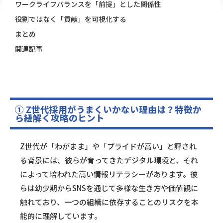
ワークライフバランスを「前提」とした関係性
役割ではなく「貢献」を可視化する
まとめ
関連記事
① Z世代採用がうまくいかない理由は？特徴か
ら紐解く攻略のヒント
Z世代が「わがまま」や「プライドが高い」と評され
る背景には、彼らが育ってきたデジタル環境と、それ
によって培われた高い情報リテラシーがあります。彼
らは幼少期からSNSを通じて多様な生き方や価値観に
触れており、一つの組織に依存することのリスクを本
能的に理解しています。