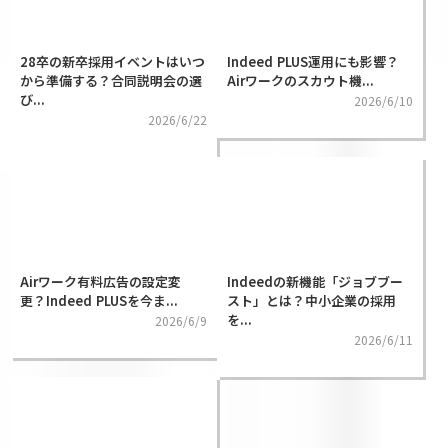
28卒の新卒採用イベントはいつ
Indeed PLUS運用にも影響？
から準備する？合同説明会の選
Airワークのスカウト機...
び...
2026/6/10
2026/6/22
Airワーク有料広告の設定変
Indeedの新機能「ジョブブー
更？Indeed PLUSを今ま...
スト」とは？中小企業の採用
を...
2026/6/9
2026/6/11