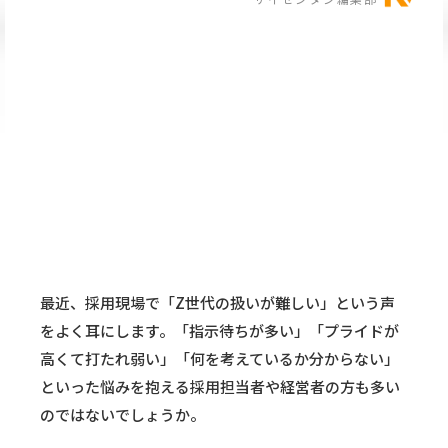
最近、採用現場で「Z世代の扱いが難しい」という声
をよく耳にします。「指示待ちが多い」「プライドが
高くて打たれ弱い」「何を考えているか分からない」
といった悩みを抱える採用担当者や経営者の方も多い
のではないでしょうか。