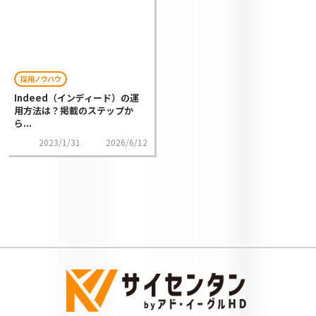
採用ノウハウ
Indeed（インディード）の運
用方法は？掲載のステップか
ら...
2023/1/31
2026/6/12