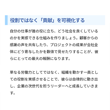
役割ではなく「貢献」を可視化する
自分の仕事が誰の役に立ち、どう社会を良くしている
のかを実感できる仕組みを作りましょう。顧客からの
感謝の声を共有したり、プロジェクトの成果が会社全
体にどう寄与したかを数値で見せたりすることが、彼
らにとっての最大の報酬になります。
単なる労働力としてではなく、組織を動かす一員とし
ての役割を実感させることで、彼らは自律的に動き出
し、企業の次世代を担うリーダーへと成長していきま
す。