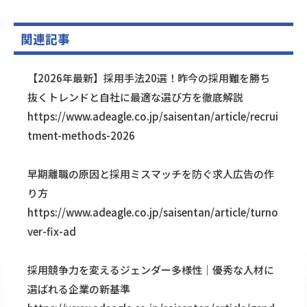
関連記事
【2026年最新】採用手法20選！昨今の採用難を勝ち
抜くトレンドと自社に最適な選び方を徹底解説
https://www.adeagle.co.jp/saisentan/article/recrui
tment-methods-2026
早期離職の原因と採用ミスマッチを防ぐ求人広告の作
り方
https://www.adeagle.co.jp/saisentan/article/turno
ver-fix-ad
採用競争力を変えるジェンダー多様性｜優秀な人材に
選ばれる企業の新基準