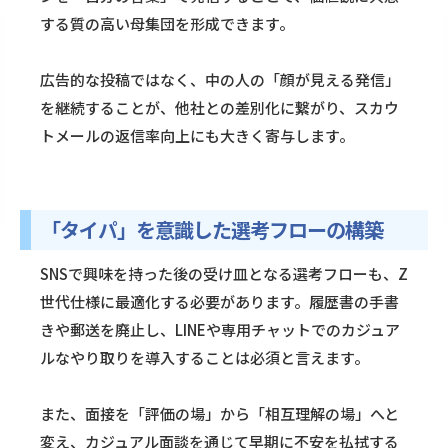
する質の高い母集団を形成できます。
広告的な投稿ではなく、中の人の「顔が見える発信」
を継続することが、他社との差別化に繋がり、スカウ
トメールの返信率向上にも大きく寄与します。
「タイパ」を意識した選考フローの構築
SNSで興味を持った後の受け皿となる選考フローも、Z
世代仕様に最適化する必要があります。履歴書の手書
きや郵送を廃止し、LINEや専用チャットでのカジュア
ルなやり取りを導入することは必須と言えます。
また、面接を「評価の場」から「相互理解の場」へと
変え、カジュアル面談を通じて早期に不安を払拭する