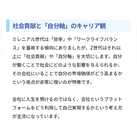
社会貢献と「自分軸」のキャリア観
ミレニアル世代は「効率」や「ワークライフバラン
ス」を重視する傾向にありましたが、Z世代はそれ以
上に「社会貢献」や「自分軸」を大切にします。自分
が働くことで社会にどのような影響を与えられるか、
その会社にいることで自分の市場価値がどう高まるか
という視点が非常に強いのが特徴です。
会社に人生を預けるのではなく、会社というプラット
フォームをどう利用して自己実現するかという考え方
が主流になっています。