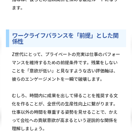
ます。
ワークライフバランスを「前提」とした関
係性
Z世代にとって、プライベートの充実は仕事のパフォー
マンスを維持するための前提条件です。残業をしない
ことを「意欲が低い」と見なすような古い評価軸は、
彼らのエンゲージメントを一瞬で破壊します。
むしろ、時間内に成果を出して帰ることを推奨する文
化を作ることが、全世代の生産性向上に繋がります。
仕事以外の時間を尊重する姿勢を見せることで、かえ
って会社への貢献意欲が高まるという逆説的な関係を
理解しましょう。