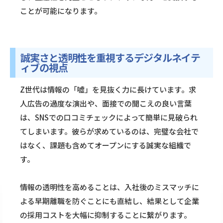
ことが可能になります。
誠実さと透明性を重視するデジタルネイテ
ィブの視点
Z世代は情報の「嘘」を見抜く力に長けています。求
人広告の過度な演出や、面接での聞こえの良い言葉
は、SNSでの口コミチェックによって簡単に見破られ
てしまいます。彼らが求めているのは、完璧な会社で
はなく、課題も含めてオープンにする誠実な組織で
す。
情報の透明性を高めることは、入社後のミスマッチに
よる早期離職を防ぐことにも直結し、結果として企業
の採用コストを大幅に抑制することに繋がります。