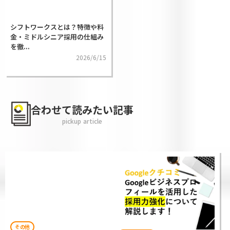
シフトワークスとは？特徴や料
金・ミドルシニア採用の仕組み
を徹...
2026/6/15
合わせて読みたい記事
pickup article
その他