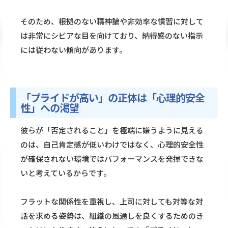
そのため、根拠のない精神論や非効率な慣習に対して
は非常にシビアな目を向けており、納得感のない指示
には従わない傾向があります。
「プライドが高い」の正体は「心理的安全
性」への渇望
彼らが「否定されること」を極端に嫌うように見える
のは、自己肯定感が低いわけではなく、心理的安全性
が確保されない環境ではパフォーマンスを発揮できな
いと考えているからです。
フラットな関係性を重視し、上司に対しても対等な対
話を求める姿勢は、組織の風通しを良くするためのき