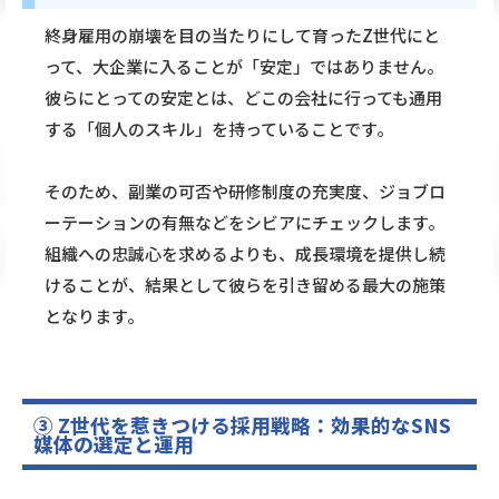
終身雇用の崩壊を目の当たりにして育ったZ世代にと
って、大企業に入ることが「安定」ではありません。
彼らにとっての安定とは、どこの会社に行っても通用
する「個人のスキル」を持っていることです。
そのため、副業の可否や研修制度の充実度、ジョブロ
ーテーションの有無などをシビアにチェックします。
組織への忠誠心を求めるよりも、成長環境を提供し続
けることが、結果として彼らを引き留める最大の施策
となります。
③ Z世代を惹きつける採用戦略：効果的なSNS
媒体の選定と運用