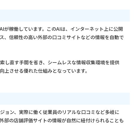
Iが稼働しています。このAIは、インターネット上に公開
ス、信頼性の高い外部の口コミサイトなどの情報を自動で
索し直す手間を省き、シームレスな情報収集環境を提供
向上させる優れた仕組みとなっています。
ジョン、実際に働く従業員のリアルな口コミなど多岐に
外部の店舗評価サイトの情報が自然に紐付けられることも