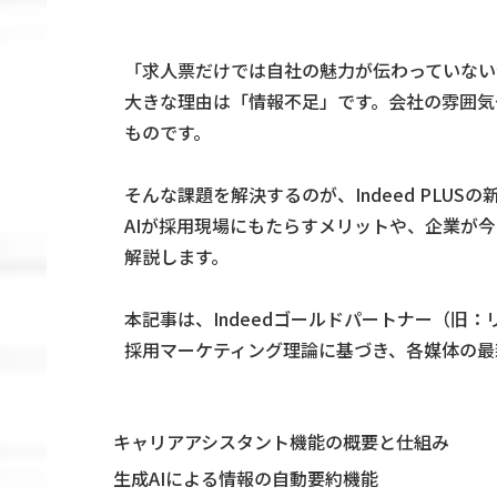
「求人票だけでは自社の魅力が伝わっていない
大きな理由は「情報不足」です。会社の雰囲気
ものです。
そんな課題を解決するのが、Indeed PLU
AIが採用現場にもたらすメリットや、企業が
解説します。
本記事は、Indeedゴールドパートナー（旧
採用マーケティング理論に基づき、各媒体の最
キャリアアシスタント機能の概要と仕組み
生成AIによる情報の自動要約機能