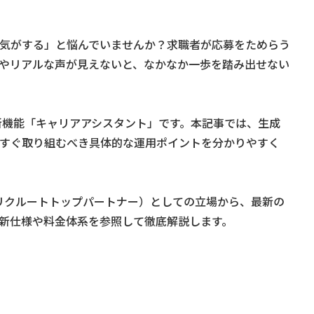
気がする」と悩んでいませんか？求職者が応募をためらう
やリアルな声が見えないと、なかなか一歩を踏み出せない
Sの新機能「キャリアアシスタント」です。本記事では、生成
今すぐ取り組むべき具体的な運用ポイントを分かりやすく
：リクルートトップパートナー）としての立場から、最新の
新仕様や料金体系を参照して徹底解説します。