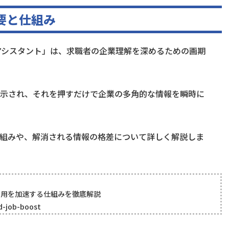
要と仕組み
リアアシスタント」は、求職者の企業理解を深めるための画期
示され、それを押すだけで企業の多角的な情報を瞬時に
仕組みや、解消される情報の格差について詳しく解説しま
の採用を加速する仕組みを徹底解説
ed-job-boost