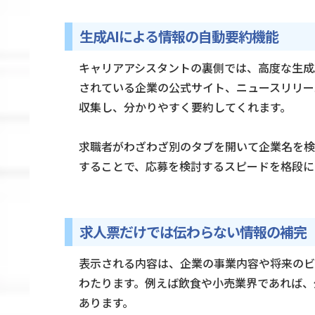
生成AIによる情報の自動要約機能
キャリアアシスタントの裏側では、高度な生成A
されている企業の公式サイト、ニュースリリー
収集し、分かりやすく要約してくれます。
求職者がわざわざ別のタブを開いて企業名を検
することで、応募を検討するスピードを格段に
求人票だけでは伝わらない情報の補完
表示される内容は、企業の事業内容や将来のビ
わたります。例えば飲食や小売業界であれば、
あります。