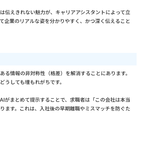
は伝えきれない魅力が、キャリアアシスタントによって立
て企業のリアルな姿を分かりやすく、かつ深く伝えること
ある情報の非対称性（格差）を解消することにあります。
どうしても埋もれがちです。
AIがまとめて提示することで、求職者は「この会社は本当
ります。これは、入社後の早期離職やミスマッチを防ぐた