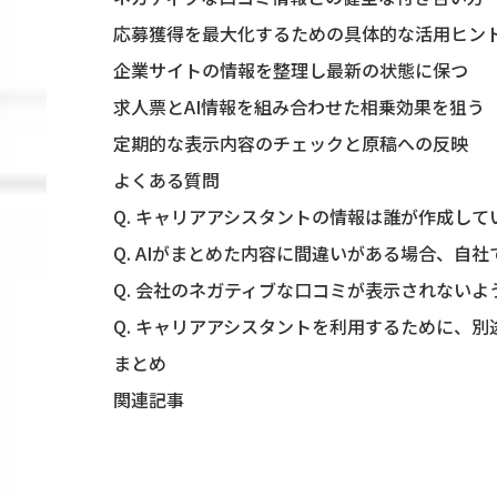
応募獲得を最大化するための具体的な活用ヒン
企業サイトの情報を整理し最新の状態に保つ
求人票とAI情報を組み合わせた相乗効果を狙う
定期的な表示内容のチェックと原稿への反映
よくある質問
Q. キャリアアシスタントの情報は誰が作成して
Q. AIがまとめた内容に間違いがある場合、自
Q. 会社のネガティブな口コミが表示されない
Q. キャリアアシスタントを利用するために、
まとめ
関連記事