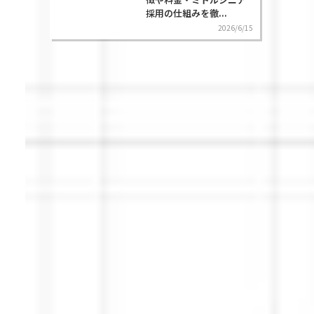
採用の仕組みを徹...
2026/6/15