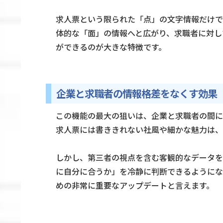
求人票という限られた「点」の文字情報だけで
体的な「面」の情報へと広がり、求職者に対し
ができるのが大きな特徴です。
企業と求職者の情報格差をなくす効果
この機能の最大の狙いは、企業と求職者の間に
求人票には書ききれない社風や細かな魅力は、
しかし、第三者の視点を含む客観的なデータを
に自分に合うか」を冷静に判断できるようにな
めの非常に重要なアップデートと言えます。