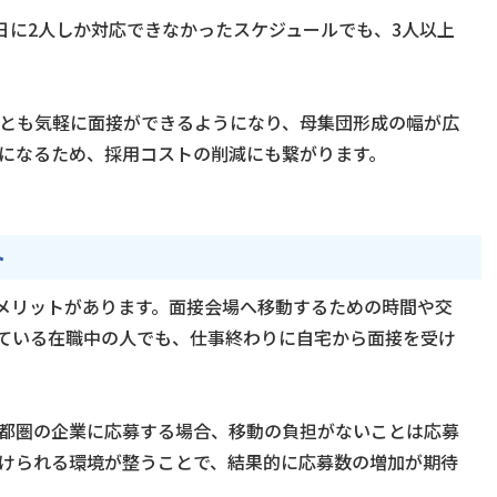
日に2人しか対応できなかったスケジュールでも、3人以上
とも気軽に面接ができるようになり、母集団形成の幅が広
になるため、採用コストの削減にも繋がります。
ト
なメリットがあります。面接会場へ移動するための時間や交
けている在職中の人でも、仕事終わりに自宅から面接を受け
首都圏の企業に応募する場合、移動の負担がないことは応募
けられる環境が整うことで、結果的に応募数の増加が期待