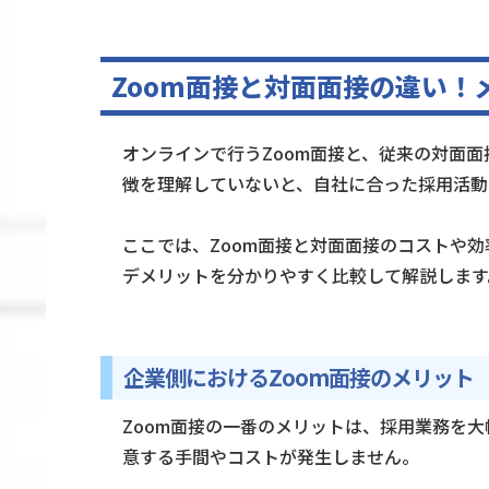
Zoom面接と対面面接の違い！
オンラインで行うZoom面接と、従来の対面
徴を理解していないと、自社に合った採用活動
ここでは、Zoom面接と対面面接のコストや
デメリットを分かりやすく比較して解説します
企業側におけるZoom面接のメリット
Zoom面接の一番のメリットは、採用業務を
意する手間やコストが発生しません。