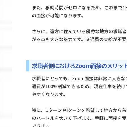
また、移動時間がゼロになるため、これまで1
の面接が可能になります。
さらに、遠方に住んでいる優秀な地方の求職者
がる点も大きな魅力です。交通費の支給が不要
求職者側におけるZoom面接のメリッ
求職者にとっても、Zoom面接は非常に大き
通費が100%削減できるため、現在仕事を続
やすくなります。
特に、UターンやIターンを希望して地方から
のハードルを大きく下げます。手軽に面接を受
できます。