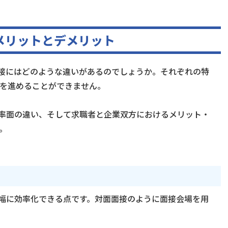
メリットとデメリット
面接にはどのような違いがあるのでしょうか。それぞれの特
を進めることができません。
効率面の違い、そして求職者と企業双方におけるメリット・
。
大幅に効率化できる点です。対面面接のように面接会場を用