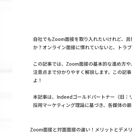
自社でもZoom面接を取り入れたいけれど、
か？オンライン面接に慣れていないと、トラブ
この記事では、Zoom面接の基本的な進め方
注意点まで分かりやすく解説します。この記事
よ！
本記事は、Indeedゴールドパートナー（旧
採用マーケティング理論に基づき、各媒体の最
Zoom面接と対面面接の違い！メリットとデメ