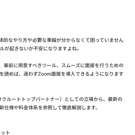
具体的なやり方や必要な準備が分からなくて困っていません
ルが起きないか不安になりますよね。
や、事前に用意すべきツール、スムーズに面接を行うための
を読めば、迷わずZoom面接を導入できるようになります
：リクルートトップパートナー）としての立場から、最新の
新仕様や料金体系を参照して徹底解説します。
リット