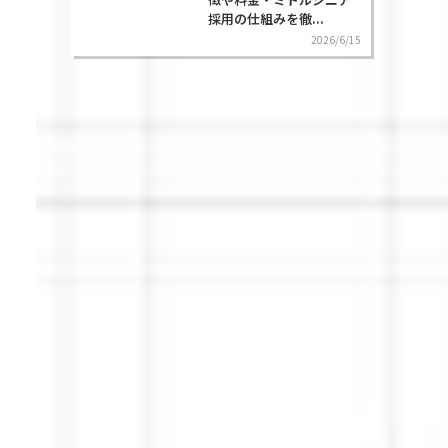
採用の仕組みを徹...
2026/6/15