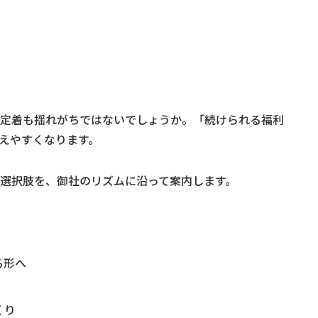
定着も揺れがちではないでしょうか。「続けられる福利
えやすくなります。
選択肢を、御社のリズムに沿って案内します。
る形へ
くり