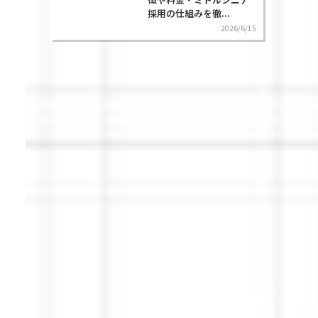
採用の仕組みを徹...
2026/6/15