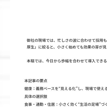
御社の現場では、忙しさの波に合わせて採用も
厚生」に絞ると、小さく始めても効果の芽が見
本稿では、今日から歩幅を合わせて導入できる
本記事の要点
健康：義務ベースを“見える化”し、現場で使え
具体の選択肢
食事・通勤・住居：小さく効く“生活の足場”づ