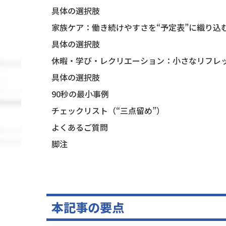
具体の選択肢
家族ケア：働き続けやすさを“予定表”に織り込
具体の選択肢
休暇・学び・レクリエーション：小さなリフレッ
具体の選択肢
90秒の最小事例
チェックリスト（“三点留め”）
よくあるご質問
脚注
本記事の要点