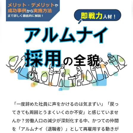
「一度辞めた社員に声をかけるのは気まずい」「戻っ
てきても周囲とうまくいくのか不安」と感じていませ
んか？労働人口の減少が深刻化する中、かつての仲間
を「アルムナイ（退職者）」として再雇用する動きが