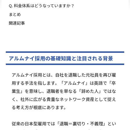
Q. 料金体系はどうなっていますか？
まとめ
関連記事
アルムナイ採用の基礎知識と注目される背景
アルムナイ採用とは、自社を退職した元社員を再び雇
用する手法を指します。「アルムナイ」は英語で「卒
業生」を意味し、退職者を単なる「辞めた人」ではな
く、社外に広がる貴重なネットワーク資産として捉え
る考え方が根底にあります。
従来の日本型雇用では「退職＝裏切り・不義理」とい