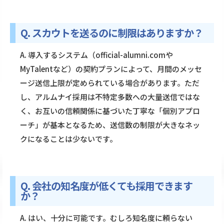
Q. スカウトを送るのに制限はありますか？
A. 導入するシステム（
official-alumni.com
や
MyTalentなど）の契約プランによって、月間のメッセ
ージ送信上限が定められている場合があります。ただ
し、アルムナイ採用は不特定多数への大量送信ではな
く、お互いの信頼関係に基づいた丁寧な「個別アプロ
ーチ」が基本となるため、送信数の制限が大きなネッ
クになることは少ないです。
Q. 会社の知名度が低くても採用できます
か？
A. はい、十分に可能です。むしろ知名度に頼らない