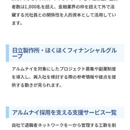
者数は1,000名を超え、金融業界の枠を超えて外で活
躍する元社員との関係性を人的資本として活用してい
ます。
日立製作所・ほくほくフィナンシャルグル
ープ
アルムナイを対象にしたプロジェクト募集や副業制度
を導入し、再入社を検討する際の参考情報や接点を提
供する動きが見られます。
アルムナイ採用を支える支援サービス一覧
自社で退職者ネットワークを一から管理する工数を削