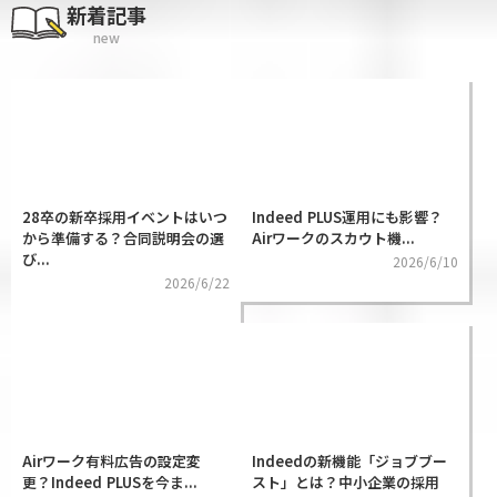
新着記事
new
28卒の新卒採用イベントはいつ
Indeed PLUS運用にも影響？
から準備する？合同説明会の選
Airワークのスカウト機...
び...
2026/6/10
2026/6/22
Airワーク有料広告の設定変
Indeedの新機能「ジョブブー
更？Indeed PLUSを今ま...
スト」とは？中小企業の採用