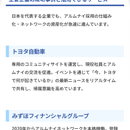
日本を代表する企業でも、アルムナイ採用の仕組み
化・ネットワークの資産化が急速に進んでいます。
トヨタ自動車
専用のコミュニティサイトを運営し、現役社員とアル
ムナイの交流を促進。イベントを通じて「今、トヨタ
で何が起きているか」の最新ニュースをリアルタイム
で共有し、帰属意識を高めています。
みずほフィナンシャルグループ
2020年からアルムナイネットワークを本格稼働。登録