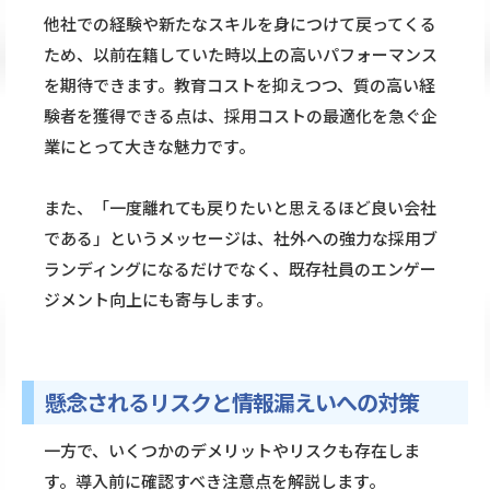
他社での経験や新たなスキルを身につけて戻ってくる
ため、以前在籍していた時以上の高いパフォーマンス
を期待できます。教育コストを抑えつつ、質の高い経
験者を獲得できる点は、採用コストの最適化を急ぐ企
業にとって大きな魅力です。
また、「一度離れても戻りたいと思えるほど良い会社
である」というメッセージは、社外への強力な採用ブ
ランディングになるだけでなく、既存社員のエンゲー
ジメント向上にも寄与します。
懸念されるリスクと情報漏えいへの対策
一方で、いくつかのデメリットやリスクも存在しま
す。導入前に確認すべき注意点を解説します。