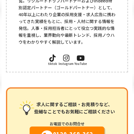
営。リクルートトップパートナーおよびIndeed特
別認定パートナー（ゴールドパートナー）として、
40年以上にわたり企業の採用支援・求人広告に携わ
ってきた実績をもとに、採用・人材に関する情報を
発信。人事・採用担当者にとって役立つ実践的な情
報を重視し、業界動向や最新トレンド、採用ノウハ
ウをわかりやすく解説しています。
tiktok
Instagram
YouTube
求人に関するご相談・お見積りなど、
些細なことでもお気軽にご相談ください
お電話でのお問合せ