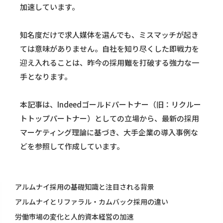
加速しています。
知名度だけで求人媒体を選んでも、ミスマッチが起き
ては意味がありません。自社を知り尽くした即戦力を
迎え入れることは、昨今の採用難を打破する強力な一
手となります。
本記事は、Indeedゴールドパートナー（旧：リクルー
トトップパートナー）としての立場から、最新の採用
マーケティング理論に基づき、大手企業の導入事例な
どを参照して作成しています。
アルムナイ採用の基礎知識と注目される背景
アルムナイとリファラル・カムバック採用の違い
労働市場の変化と人的資本経営の加速