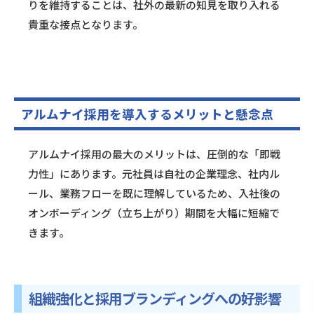
りを維持することは、社外の最新の知見を取り入れる
貴重な接点となります。
アルムナイ採用を導入するメリットと懸念点
アルムナイ採用の最大のメリットは、圧倒的な「即戦
力性」にあります。元社員は自社の企業理念、社内ル
ール、業務フローを既に理解しているため、入社後の
オンボーディング（立ち上がり）期間を大幅に短縮で
きます。
組織強化と採用ブランディングへの好影響