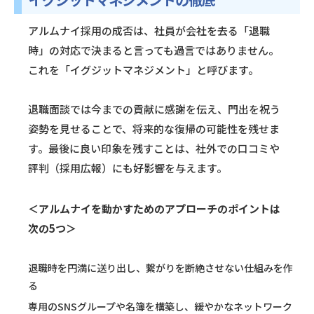
アルムナイ採用の成否は、社員が会社を去る「退職
時」の対応で決まると言っても過言ではありません。
これを「イグジットマネジメント」と呼びます。
退職面談では今までの貢献に感謝を伝え、門出を祝う
姿勢を見せることで、将来的な復帰の可能性を残せま
す。最後に良い印象を残すことは、社外での口コミや
評判（採用広報）にも好影響を与えます。
＜アルムナイを動かすためのアプローチのポイントは
次の5つ＞
退職時を円満に送り出し、繋がりを断絶させない仕組みを作
る
専用のSNSグループや名簿を構築し、緩やかなネットワーク