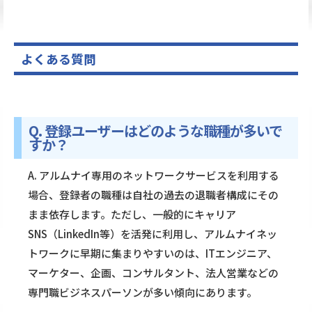
よくある質問
Q. 登録ユーザーはどのような職種が多いで
すか？
A. アルムナイ専用のネットワークサービスを利用する
場合、登録者の職種は自社の過去の退職者構成にその
まま依存します。ただし、一般的にキャリア
SNS（LinkedIn等）を活発に利用し、アルムナイネッ
トワークに早期に集まりやすいのは、ITエンジニア、
マーケター、企画、コンサルタント、法人営業などの
専門職ビジネスパーソンが多い傾向にあります。