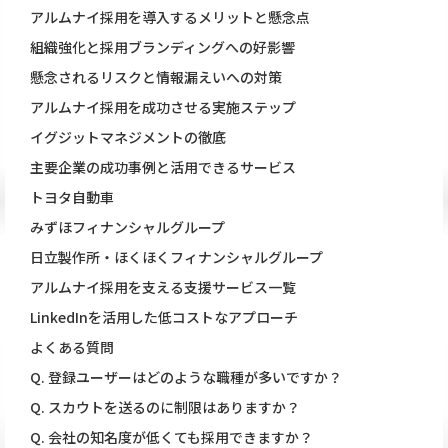
アルムナイ採用を導入するメリットと懸念点
組織強化と採用ブランディングへの好影響
懸念されるリスクと情報漏えいへの対策
アルムナイ採用を成功させる実施ステップ
イグジットマネジメントの徹底
主要企業の成功事例と活用できるサービス
トヨタ自動車
みずほフィナンシャルグループ
日立製作所・ほくほくフィナンシャルグループ
アルムナイ採用を支える支援サービス一覧
LinkedInを活用した低コストなアプローチ
よくある質問
Q. 登録ユーザーはどのような職種が多いですか？
Q. スカウトを送るのに制限はありますか？
Q. 会社の知名度が低くても採用できますか？