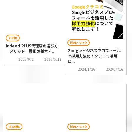
その他
採用ノウハウ
Indeed PLUS代理店の選び方
Googleビジネスプロフィール
｜メリット・費用の基本・...
で採用力強化！クチコミ活用
2025/9/2
2026/5/19
と...
2024/1/26
2026/4/16
求人媒体
採用ノウハウ