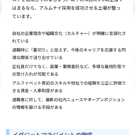
はまるなら、アルムナイ採用を成功させる土壌が整っ
ています。
自社の企業理念や組織文化（カルチャー）が明確に言語化さ
れている
退職時に「裏切り」と捉えず、今後のキャリアを応援する円
満な関係で送り出せている
正社員だけでなく、副業・業務委託など、多様な雇用形態で
の受け入れが可能である
アルファベット表記のスキルや他社での経験を公正に評価で
きる賃金・人事制度がある
退職者に対して、最新の社内ニュースやオープンポジション
の情報を届ける手段がある
イグジットマネジメントの徹底