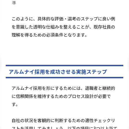
準
このように、具体的な評価・選考のステップに良い例
を意識した透明な仕組みを整えることが、既存社員の
理解を得るための必須条件となります。
アルムナイ採用を成功させる実施ステップ
アルムナイ採用を形にするためには、退職者と継続的
に信頼関係を維持するためのプロセス設計が必要で
す。
自社の状況を客観的に判断するための適性チェックリ
ストを活用してみましょう。以下の項目に3つ以上当て