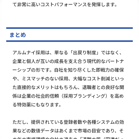
て非常に高いコストパフォーマンスを発揮します。
まとめ
アルムナイ採用は、単なる「出戻り制度」ではなく、
企業と個人が互いの成長を支え合う現代的なパートナ
ーシップの形です。自社を知り尽くした即戦力の確保
や、ミスマッチのない採用、大幅なコスト削減といっ
た直接的なメリットはもちろん、退職者との良好な関
係は企業の社会的信頼（採用ブランディング）を高め
る特効薬にもなります。
ただし、提供されている登録者数や各種システムの効
果などの数値データはあくまで市場の目安であり、そ