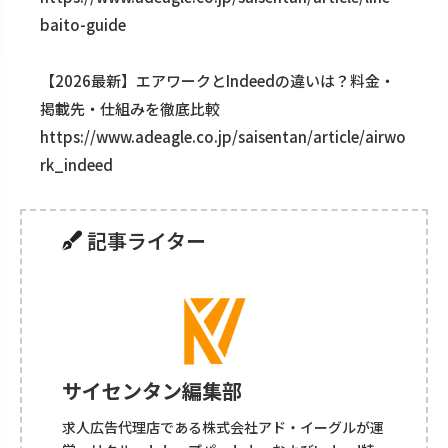
baito-guide
【2026最新】エアワークとIndeedの違いは？料金・
掲載先・仕組みを徹底比較
https://www.adeagle.co.jp/saisentan/article/airwo
rk_indeed
記事ライター
サイセンタン編集部
求人広告代理店である株式会社アド・イーグルが運