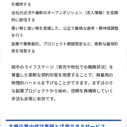
を維持する
会社の近況や最新のオープンポジション（求人情報）を定期
的に配信する
悪い例と良い例を意識した、公正で厳格な選考・期待値調整
を行う
副業や業務委託、プロジェクト期間限定など、柔軟な雇用形
態を用意する
相手のライフステージ（育児や他社での職務状況）を
尊重した柔軟な契約形態を用意することで、再雇用の
物理的ハードルを下げることができます。まずは小さ
な副業プロジェクトから始め、信頼を再構築していく
手法も非常に有効です。
主要企業の成功事例と活用できるサービス