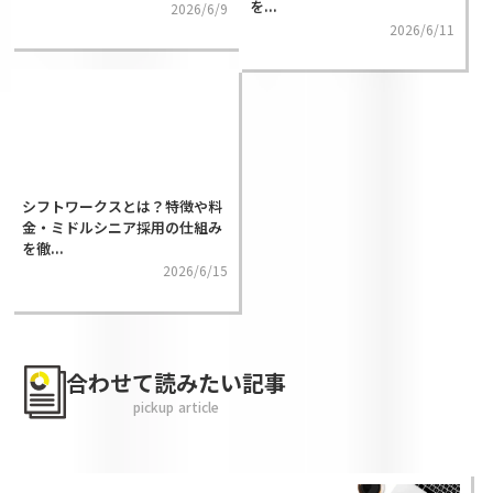
を...
2026/6/9
2026/6/11
シフトワークスとは？特徴や料
金・ミドルシニア採用の仕組み
を徹...
2026/6/15
合わせて読みたい記事
pickup article