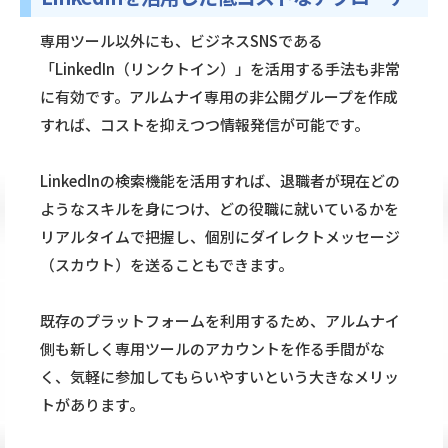
専用ツール以外にも、ビジネスSNSである
「LinkedIn（リンクトイン）」を活用する手法も非常
に有効です。アルムナイ専用の非公開グループを作成
すれば、コストを抑えつつ情報発信が可能です。
LinkedInの検索機能を活用すれば、退職者が現在どの
ようなスキルを身につけ、どの役職に就いているかを
リアルタイムで把握し、個別にダイレクトメッセージ
（スカウト）を送ることもできます。
既存のプラットフォームを利用するため、アルムナイ
側も新しく専用ツールのアカウントを作る手間がな
く、気軽に参加してもらいやすいという大きなメリッ
トがあります。