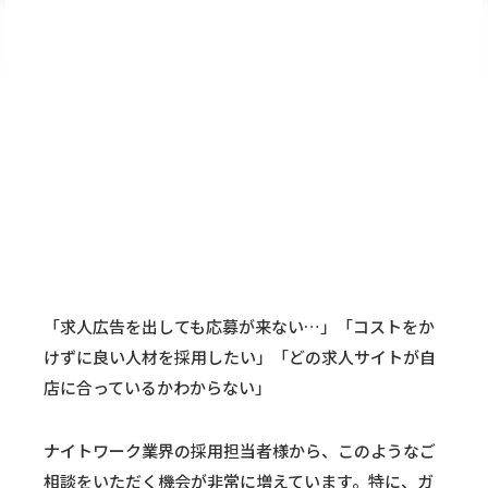
「求人広告を出しても応募が来ない…」「コストをか
けずに良い人材を採用したい」「どの求人サイトが自
店に合っているかわからない」
ナイトワーク業界の採用担当者様から、このようなご
相談をいただく機会が非常に増えています。特に、ガ