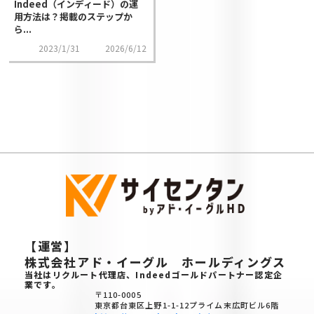
Indeed（インディード）の運
用方法は？掲載のステップか
ら...
2023/1/31
2026/6/12
【運営】
株式会社アド・イーグル ホールディングス
当社はリクルート代理店、Indeedゴールドパートナー認定企
業です。
〒110-0005
東京都台東区上野1-1-12プライム末広町ビル6階