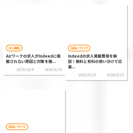
求人媒体
採用ノウハウ
Airワークの求人がIndeedに掲
Indeedの求人掲載費用を解
載されない原因と対策を徹...
説！無料と有料の使い分けで応
募...
2025/10/9
2026/5/19
2025/9/19
2026/5/19
採用ノウハウ