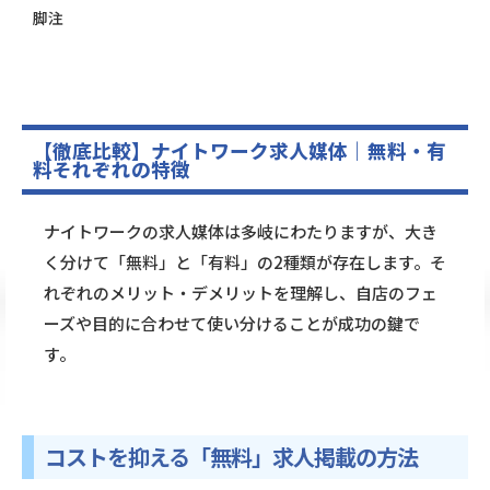
脚注
【徹底比較】ナイトワーク求人媒体｜無料・有
料それぞれの特徴
ナイトワークの求人媒体は多岐にわたりますが、大き
く分けて「無料」と「有料」の2種類が存在します。そ
れぞれのメリット・デメリットを理解し、自店のフェ
ーズや目的に合わせて使い分けることが成功の鍵で
す。
コストを抑える「無料」求人掲載の方法