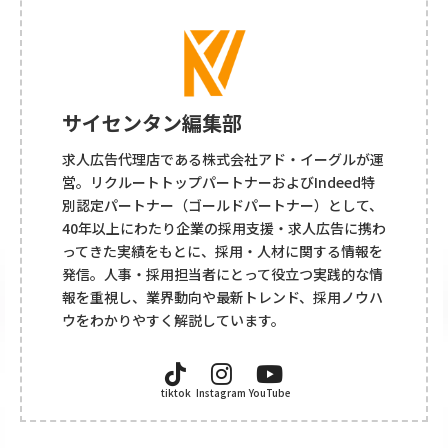
サイセンタン編集部
求人広告代理店である株式会社アド・イーグルが運
営。リクルートトップパートナーおよびIndeed特
別認定パートナー（ゴールドパートナー）として、
40年以上にわたり企業の採用支援・求人広告に携わ
ってきた実績をもとに、採用・人材に関する情報を
発信。人事・採用担当者にとって役立つ実践的な情
報を重視し、業界動向や最新トレンド、採用ノウハ
ウをわかりやすく解説しています。
tiktok
Instagram
YouTube