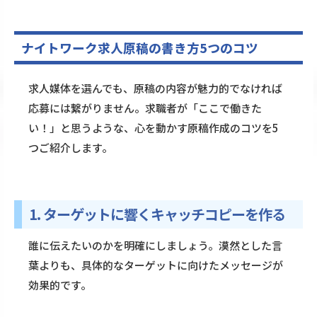
ナイトワーク求人原稿の書き方5つのコツ
求人媒体を選んでも、原稿の内容が魅力的でなければ
応募には繋がりません。求職者が「ここで働きた
い！」と思うような、心を動かす原稿作成のコツを5
つご紹介します。
1. ターゲットに響くキャッチコピーを作る
誰に伝えたいのかを明確にしましょう。漠然とした言
葉よりも、具体的なターゲットに向けたメッセージが
効果的です。