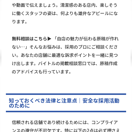
や動画で伝えましょう。清潔感のある店内、楽しそう
に働くスタッフの姿は、何よりも雄弁なアピールにな
ります。
無料相談はこちら▶
「自店の魅力が伝わる原稿が作れ
ない…」そんなお悩みは、採用のプロにご相談くださ
い。あなたの店舗に最適な訴求ポイントを一緒に見つ
け出します。
バイトルの掲載相談窓口
では、原稿作成
のアドバイスも行っています。
知っておくべき法律と注意点｜安全な採用活動
のために
信頼される店舗であり続けるためには、コンプライア
ンスの遵守が不可欠です。特に以下の2点は必ず押さえ