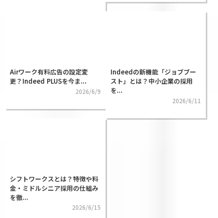
Airワーク有料広告の設定変
Indeedの新機能「ジョブブー
更？Indeed PLUSを今ま...
スト」とは？中小企業の採用
を...
2026/6/9
2026/6/11
シフトワークスとは？特徴や料
金・ミドルシニア採用の仕組み
を徹...
2026/6/15