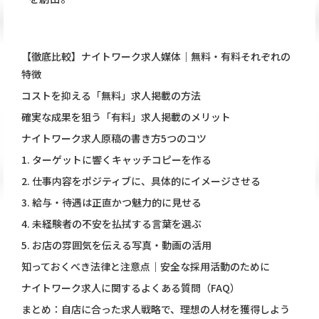
【徹底比較】ナイトワーク求人媒体｜無料・有料それぞれの
特徴
コストを抑える「無料」求人掲載の方法
確実な成果を狙う「有料」求人掲載のメリット
ナイトワーク求人原稿の書き方5つのコツ
1. ターゲットに響くキャッチコピーを作る
2. 仕事内容をポジティブに、具体的にイメージさせる
3. 給与・待遇は正直かつ魅力的に見せる
4. 未経験者の不安を払拭する言葉を選ぶ
5. お店の雰囲気を伝える写真・動画の活用
知っておくべき法律と注意点｜安全な採用活動のために
ナイトワーク求人に関するよくある質問（FAQ）
まとめ：自店に合った求人戦略で、理想の人材を獲得しよう