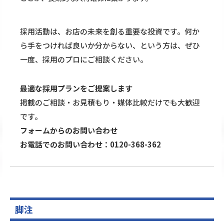
採用活動は、お店の未来を創る重要な投資です。何か
ら手をつければ良いか分からない、という方は、ぜひ
一度、採用のプロにご相談ください。
最適な採用プランをご提案します
掲載のご相談・お見積もり・媒体比較だけでも大歓迎
です。
フォームからのお問い合わせ
お電話でのお問い合わせ：0120-368-362
脚注