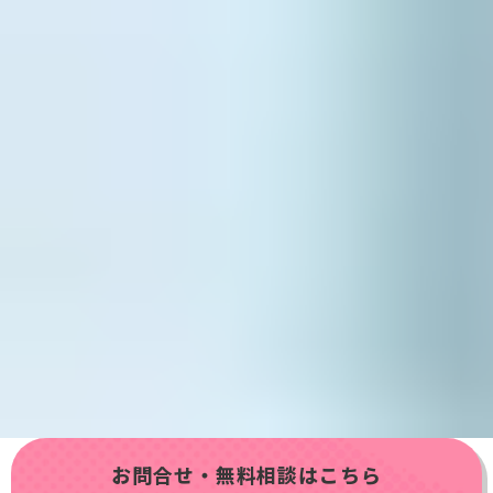
お問合せ・無料相談はこちら