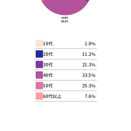
10代
1.0％
20代
11.2％
30代
21.3％
40代
33.5％
50代
25.3％
60代以上
7.6％