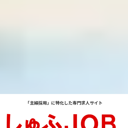
「主婦採用」に特化した専門求人サイト