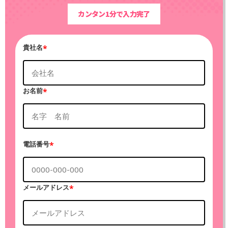
カンタン1分で入力完了
貴社名
*
お名前
*
電話番号
*
メールアドレス
*