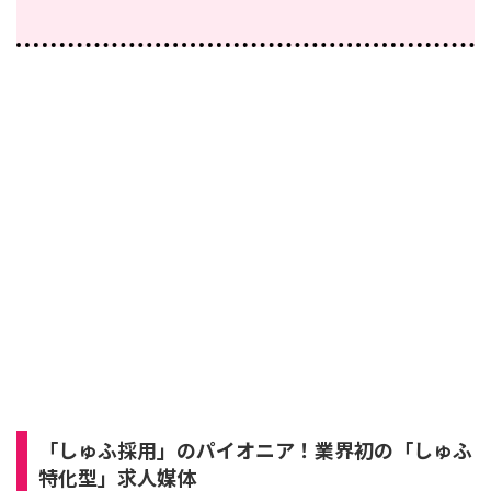
「しゅふ採用」のパイオニア！業界初の「しゅふ
特化型」求人媒体