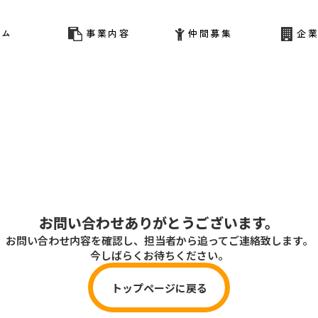
ーム
事業内容
仲間募集
企
お問い合わせありがとうございます。
お問い合わせ内容を確認し、担当者から追ってご連絡致します。
今しばらくお待ちください。
トップページに戻る