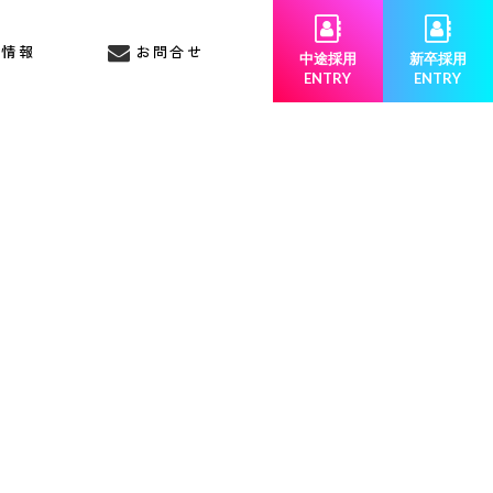
業情報
お問合せ
中途採用
新卒採用
ENTRY
ENTRY