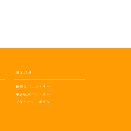
お問合せ
新卒採用エントリー
中途採用エントリー
プライバシーポリシー