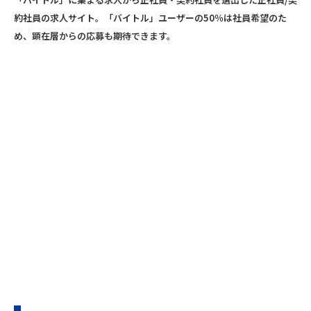
約社員の求人サイト。「バイトル」ユーザーの50％は社員希望のた
め、顕在層からの応募も期待できます。