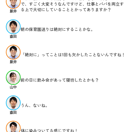
で、すごく大変そうなんですけど、仕事とパパを両立す
る上で大切にしていることとかってありますか？
新井
朝の保育園送りは絶対にすることかな。
森田
「絶対に」ってことは1回も欠かしたことないんですね！
新井
前の日に飲み会があって寝坊したとかも？
山中
うん、ないね。
森田
体に染みついてる感じですね！