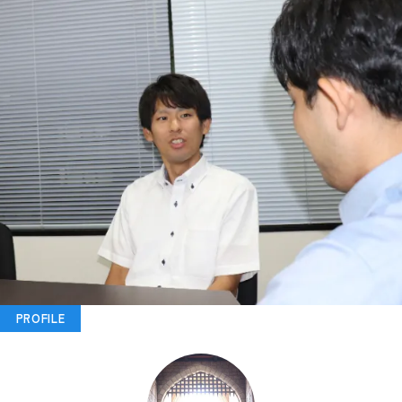
PROFILE