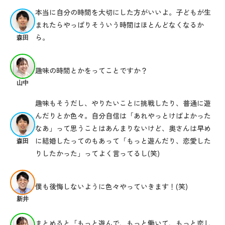
本当に自分の時間を大切にした方がいいよ。子どもが生
まれたらやっぱりそういう時間はほとんどなくなるか
ら。
森田
趣味の時間とかをってことですか？
山中
趣味もそうだし、やりたいことに挑戦したり、普通に遊
んだりとか色々。自分自信は「あれやっとけばよかった
なあ」って思うことはあんまりないけど、奥さんは早め
に結婚したってのもあって「もっと遊んだり、恋愛した
森田
りしたかった」ってよく言ってるし(笑)
僕も後悔しないように色々やっていきます！(笑)
新井
まとめると「もっと遊んで、もっと働いて、もっと恋し