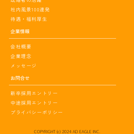
社内風景100連発
待遇・福利厚生
企業情報
会社概要
企業理念
メッセージ
お問合せ
新卒採用エントリー
中途採用エントリー
プライバシーポリシー
COPYRIGHT (c) 2024 AD EAGLE INC.