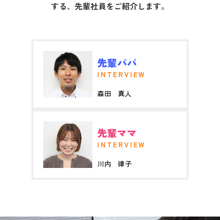
する、先輩社員をご紹介します。
先輩パパ
INTERVIEW
森田 真人
先輩ママ
INTERVIEW
川内 律子