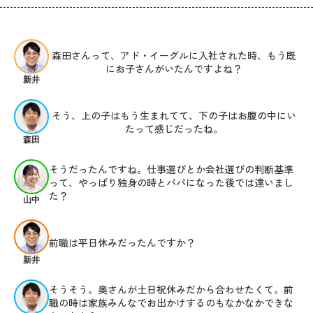
森田さんって、アド・イーグルに入社された時、もう既
にお子さんがいたんですよね？
新井
そう、上の子はもう生まれてて、下の子はお腹の中にい
たって感じだったね。
森田
そうだったんですね。仕事選びとか会社選びの判断基準
って、やっぱり独身の時とパパになった後では違いまし
た？
山中
前職は平日休みだったんですか？
新井
そうそう。奥さんが土日祝休みだから合わせたくて。前
職の時は家族みんなでお出かけするのもなかなかできな