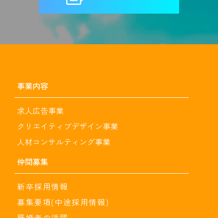
事業内容
求人広告事業
クリエイティブデザイン事業
人材コンサルティング事業
仲間募集
新卒採用情報
募集要項(中途採用情報)
既婚者の活躍