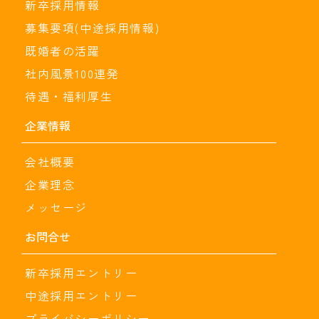
新卒採用情報
募集要項(中途採用情報)
既婚者の活躍
社内風景100連発
待遇・福利厚生
企業情報
会社概要
企業理念
メッセージ
お問合せ
新卒採用エントリー
中途採用エントリー
プライバシーポリシー