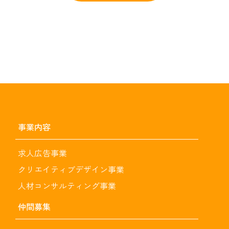
事業内容
求人広告事業
クリエイティブデザイン事業
人材コンサルティング事業
仲間募集