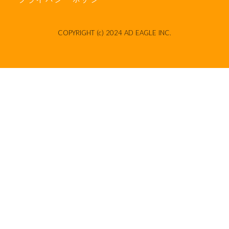
COPYRIGHT (c) 2024 AD EAGLE INC.