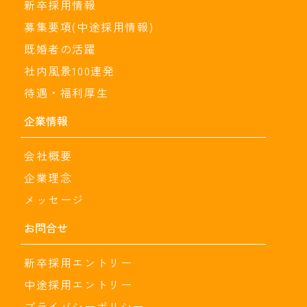
新卒採用情報
募集要項(中途採用情報)
既婚者の活躍
社内風景100連発
待遇・福利厚生
企業情報
会社概要
企業理念
メッセージ
お問合せ
新卒採用エントリー
中途採用エントリー
プライバシーポリシー