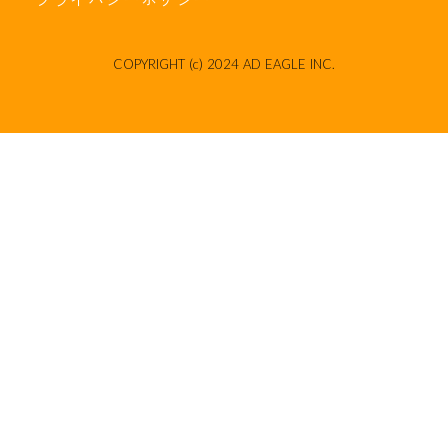
COPYRIGHT (c) 2024 AD EAGLE INC.