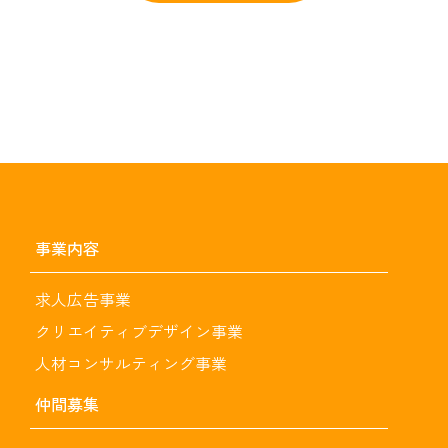
事業内容
求人広告事業
クリエイティブデザイン事業
人材コンサルティング事業
仲間募集